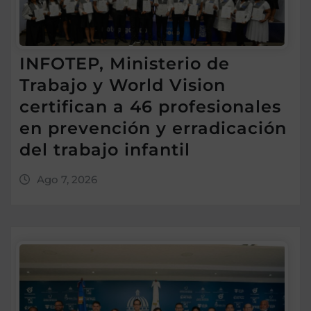
INFOTEP, Ministerio de
Trabajo y World Vision
certifican a 46 profesionales
en prevención y erradicación
del trabajo infantil
Ago 7, 2026