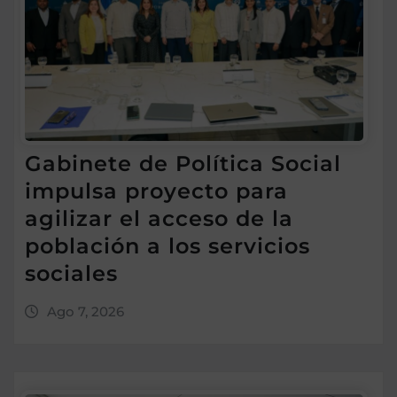
Gabinete de Política Social
impulsa proyecto para
agilizar el acceso de la
población a los servicios
sociales
Ago 7, 2026