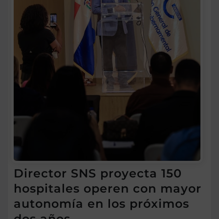
Director SNS proyecta 150
hospitales operen con mayor
autonomía en los próximos
dos años