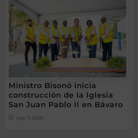
Ministro Bisonó inicia
construcción de la Iglesia
San Juan Pablo II en Bávaro
Ago 7, 2026