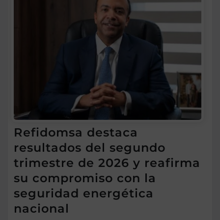
Refidomsa destaca
resultados del segundo
trimestre de 2026 y reafirma
su compromiso con la
seguridad energética
nacional