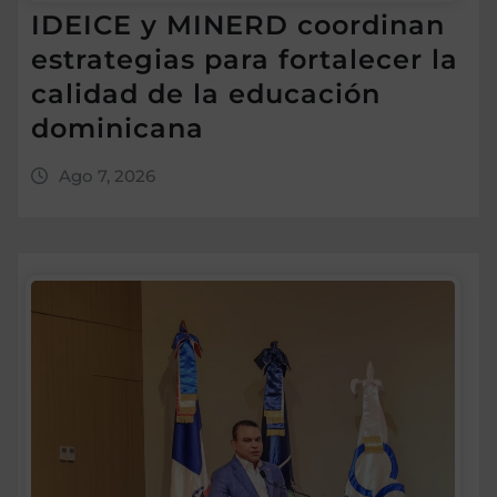
IDEICE y MINERD coordinan
estrategias para fortalecer la
calidad de la educación
dominicana
Ago 7, 2026