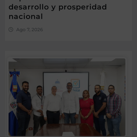
desarrollo y prosperidad
nacional
Ago 7, 2026