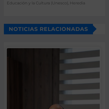
Educación y la Cultura (Unesco), Heredia
NOTICIAS RELACIONADAS