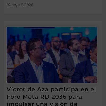
Ago 7, 2026
Víctor de Aza participa en el
Foro Meta RD 2036 para
impulsar una visión de