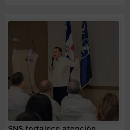
SNS fortalece atención