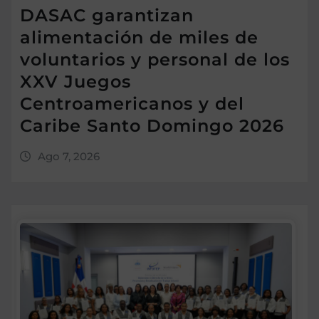
DASAC garantizan
alimentación de miles de
voluntarios y personal de los
XXV Juegos
Centroamericanos y del
Caribe Santo Domingo 2026
Ago 7, 2026