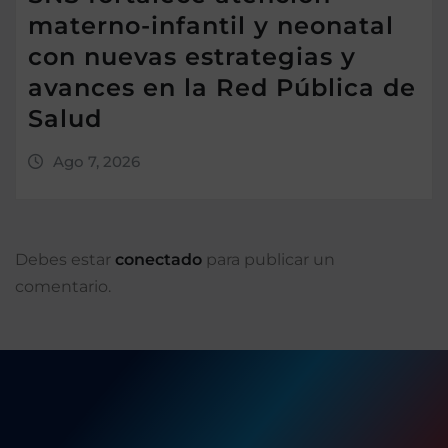
materno-infantil y neonatal
con nuevas estrategias y
avances en la Red Pública de
Salud
Ago 7, 2026
Debes estar
conectado
para publicar un
comentario.