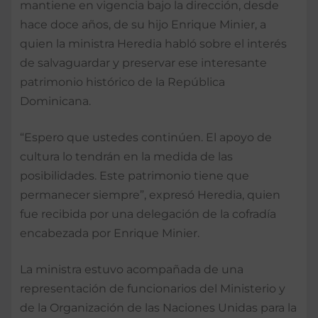
mantiene en vigencia bajo la dirección, desde
hace doce años, de su hijo Enrique Minier, a
quien la ministra Heredia habló sobre el interés
de salvaguardar y preservar ese interesante
patrimonio histórico de la República
Dominicana.
“Espero que ustedes continúen. El apoyo de
cultura lo tendrán en la medida de las
posibilidades. Este patrimonio tiene que
permanecer siempre”, expresó Heredia, quien
fue recibida por una delegación de la cofradía
encabezada por Enrique Minier.
La ministra estuvo acompañada de una
representación de funcionarios del Ministerio y
de la Organización de las Naciones Unidas para la