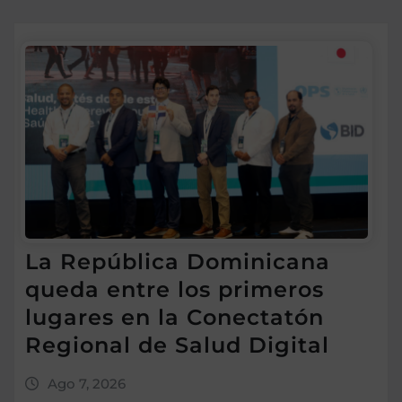
La República Dominicana
queda entre los primeros
lugares en la Conectatón
Regional de Salud Digital
Ago 7, 2026