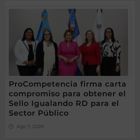
ProCompetencia firma carta
compromiso para obtener el
Sello Igualando RD para el
Sector Público
Ago 7, 2026