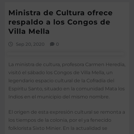
Ministra de Cultura ofrece
respaldo a los Congos de
Villa Mella
Sep 20, 2020
0
La ministra de cultura, profesora Carmen Heredia,
visitó el sábado los Congos de Villa Mella, un
legendario espacio cultural de la Cofradía del
Espíritu Santo, situado en la comunidad Mata los
Indios en el municipio del mismo nombre.
El origen de esta expresión cultural se remonta a
los tiempos de la colonia, por el ya fenecido
folklorista Sixto Minier. En la actualidad se