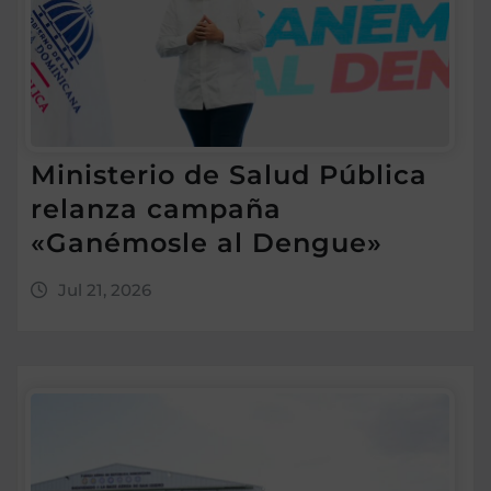
Ministerio de Salud Pública
relanza campaña
«Ganémosle al Dengue»
Jul 21, 2026