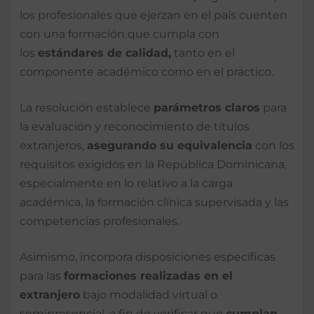
los profesionales que ejerzan en el país cuenten
con una formación que cumpla con
los
estándares de calidad,
tanto en el
componente académico como en el práctico.
La resolución establece
parámetros claros
para
la evaluación y reconocimiento de títulos
extranjeros,
asegurando su equivalencia
con los
requisitos exigidos en la República Dominicana,
especialmente en lo relativo a la carga
académica, la formación clínica supervisada y las
competencias profesionales.
Asimismo, incorpora disposiciones específicas
para las
formaciones realizadas en el
extranjero
bajo modalidad virtual o
semipresencial, a fin de verificar que
cumplan