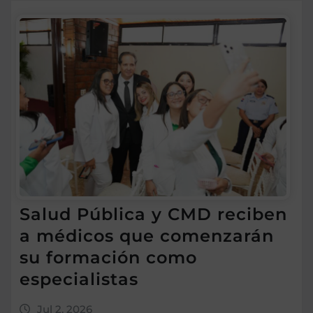
Salud Pública y CMD reciben
a médicos que comenzarán
su formación como
especialistas
Jul 2, 2026