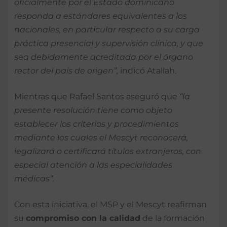
oficialmente por el Estado dominicano
responda a estándares equivalentes a los
nacionales, en particular respecto a su carga
práctica presencial y supervisión clínica, y que
sea debidamente acreditada por el órgano
rector del país de origen”,
indicó Atallah.
Mientras que Rafael Santos aseguró que
“la
presente resolución tiene como objeto
establecer los criterios y procedimientos
mediante los cuales el Mescyt reconocerá,
legalizará o certificará títulos extranjeros, con
especial atención a las especialidades
médicas”.
Con esta iniciativa, el MSP y el Mescyt reafirman
su
compromiso con la calidad
de la formación