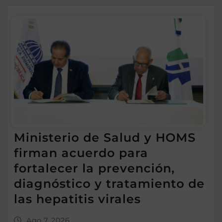
Ministerio de Salud y HOMS
firman acuerdo para
fortalecer la prevención,
diagnóstico y tratamiento de
las hepatitis virales
Ago 7, 2026