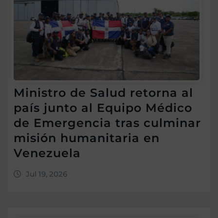
Ministro de Salud retorna al
país junto al Equipo Médico
de Emergencia tras culminar
misión humanitaria en
Venezuela
Jul 19, 2026