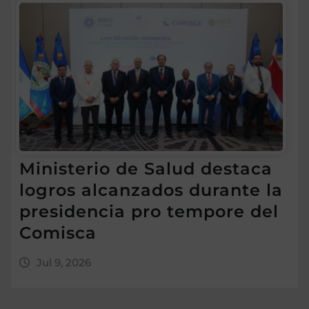
Ministerio de Salud destaca
logros alcanzados durante la
presidencia pro tempore del
Comisca
Jul 9, 2026