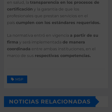
en salud, la
transparencia en los procesos de
certificación
y la garantía de que los
profesionales que prestan servicios en el
país
cumplen con los estándares requeridos.
La normativa entró en vigencia
a partir de su
firma
y será implementada
de manera
coordinada
entre ambas instituciones, en el
marco de sus
respectivas competencias.
MSP
NOTICIAS RELACIONADAS