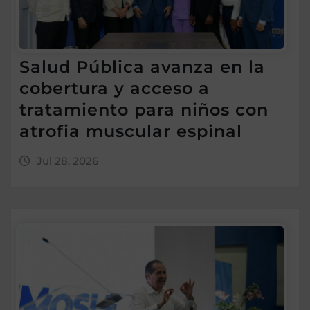
Salud Pública avanza en la
cobertura y acceso a
tratamiento para niños con
atrofia muscular espinal
Jul 28, 2026