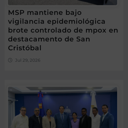
MSP mantiene bajo
vigilancia epidemiológica
brote controlado de mpox en
destacamento de San
Cristóbal
Jul 29, 2026