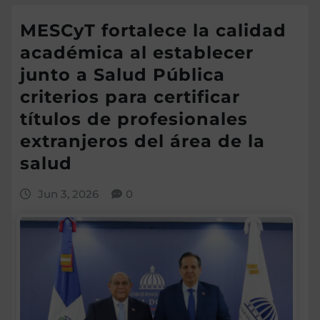
MESCyT fortalece la calidad
académica al establecer
junto a Salud Pública
criterios para certificar
títulos de profesionales
extranjeros del área de la
salud
Jun 3, 2026
0