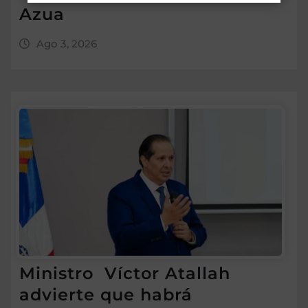
Azua
Ago 3, 2026
Ministro Víctor Atallah
advierte que habrá