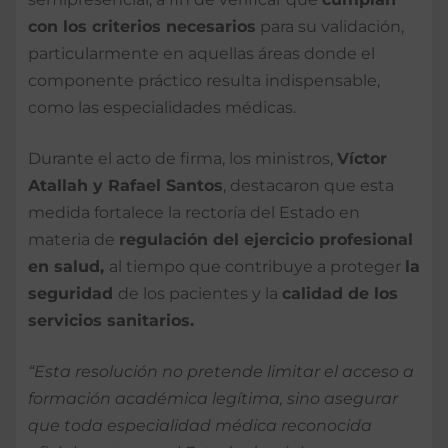
con los criterios necesarios
para su validación,
particularmente en aquellas áreas donde el
componente práctico resulta indispensable,
como las especialidades médicas.
Durante el acto de firma, los ministros,
Víctor
Atallah y Rafael Santos
, destacaron que esta
medida fortalece la rectoría del Estado en
materia de
regulación del ejercicio profesional
en salud,
al tiempo que contribuye a proteger
la
seguridad
de los pacientes y la
calidad de los
servicios sanitarios.
“Esta resolución no pretende limitar el acceso a
formación académica legítima, sino asegurar
que toda especialidad médica reconocida