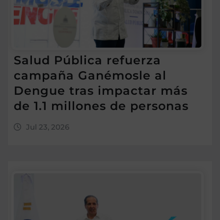
Salud Pública refuerza
campaña Ganémosle al
Dengue tras impactar más
de 1.1 millones de personas
Jul 23, 2026