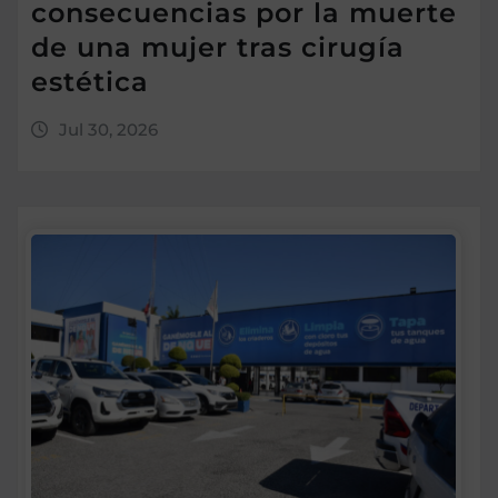
consecuencias por la muerte
de una mujer tras cirugía
estética
Jul 30, 2026