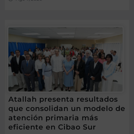
Atallah presenta resultados
que consolidan un modelo de
atención primaria más
eficiente en Cibao Sur