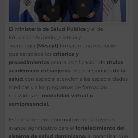
El Ministerio de Salud Pública
y el de
Educación Superior, Ciencia y
Tecnología
(Mescyt)
firmaron una resolución
que establece los
criterios y
procedimientos
para la certificación de
títulos
académicos extranjeros
de profesionales
de la
salud
, con especial atención a las especialidades
médicas y a los programas de formación
realizados en
modalidad virtual o
semipresencial.
Este instrumento normativo constituye un
avance significativo para el
fortalecimiento del
sistema de salud dominicano,
al garantizar que