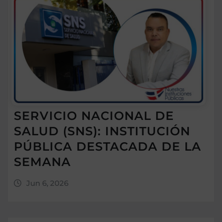
SERVICIO NACIONAL DE
SALUD (SNS): INSTITUCIÓN
PÚBLICA DESTACADA DE LA
SEMANA
Jun 6, 2026