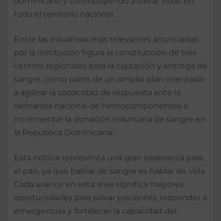
dominicano y contribuyendo a salvar vidas en
todo el territorio nacional.
Entre las iniciativas más relevantes anunciadas
por la institución figura la construcción de tres
centros regionales para la captación y entrega de
sangre, como parte de un amplio plan orientado
a agilizar la capacidad de respuesta ante la
demanda nacional de hemocomponentes e
incrementar la donación voluntaria de sangre en
la República Dominicana.
Esta noticia representa una gran esperanza para
el país, ya que hablar de sangre es hablar de vida.
Cada avance en esta área significa mayores
oportunidades para salvar pacientes, responder a
emergencias y fortalecer la capacidad del