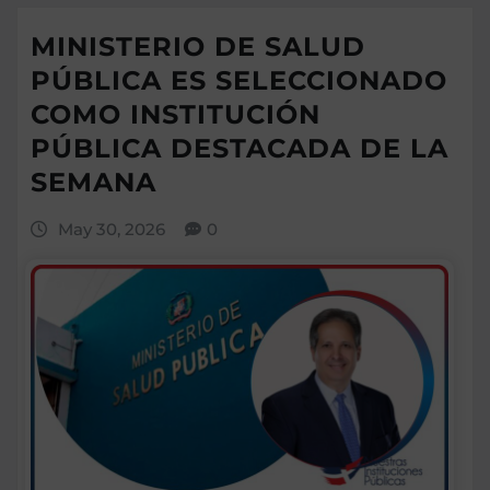
MINISTERIO DE SALUD
PÚBLICA ES SELECCIONADO
COMO INSTITUCIÓN
PÚBLICA DESTACADA DE LA
SEMANA
May 30, 2026
0