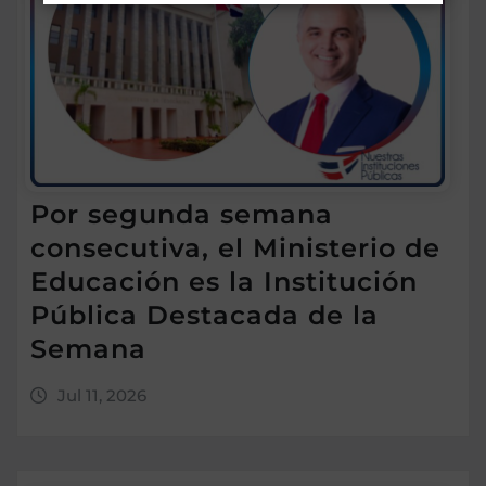
Por segunda semana
consecutiva, el Ministerio de
Educación es la Institución
Pública Destacada de la
Semana
Jul 11, 2026