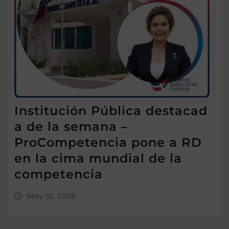
Institución Pública destacad
a de la semana –
ProCompetencia pone a RD
en la cima mundial de la
competencia
May 10, 2026