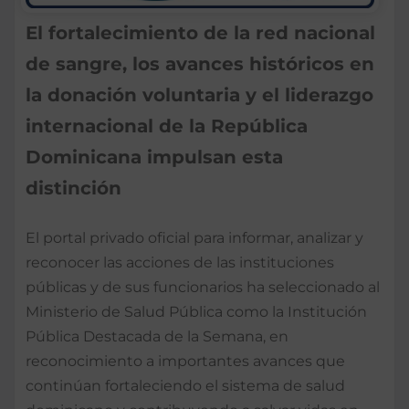
El fortalecimiento de la red nacional
de sangre, los avances históricos en
la donación voluntaria y el liderazgo
internacional de la República
Dominicana impulsan esta
distinción
El portal privado oficial para informar, analizar y
reconocer las acciones de las instituciones
públicas y de sus funcionarios ha seleccionado al
Ministerio de Salud Pública como la Institución
Pública Destacada de la Semana, en
reconocimiento a importantes avances que
continúan fortaleciendo el sistema de salud