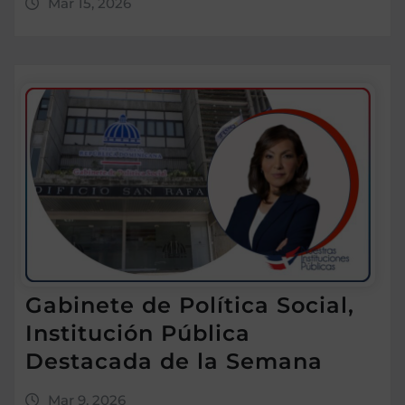
Mar 15, 2026
Gabinete de Política Social,
Institución Pública
Destacada de la Semana
Mar 9, 2026