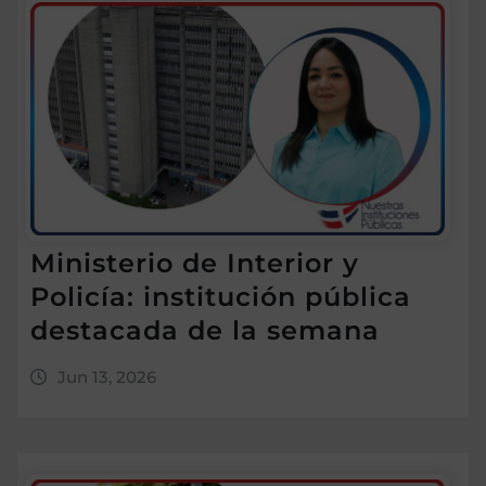
Ministerio de Interior y
Policía: institución pública
destacada de la semana
Jun 13, 2026