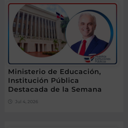
Ministerio de Educación,
Institución Pública
Destacada de la Semana
Jul 4, 2026