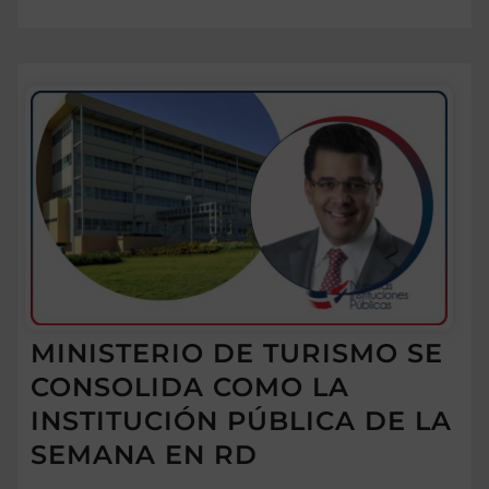
MINISTERIO DE TURISMO SE
CONSOLIDA COMO LA
INSTITUCIÓN PÚBLICA DE LA
SEMANA EN RD