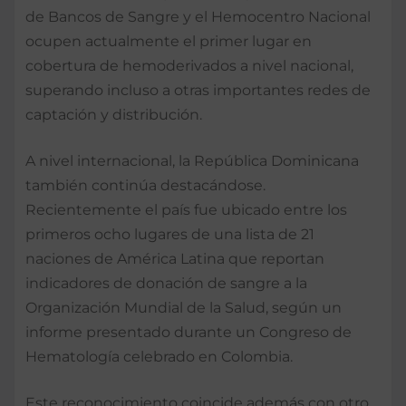
de Bancos de Sangre y el Hemocentro Nacional
ocupen actualmente el primer lugar en
cobertura de hemoderivados a nivel nacional,
superando incluso a otras importantes redes de
captación y distribución.
A nivel internacional, la República Dominicana
también continúa destacándose.
Recientemente el país fue ubicado entre los
primeros ocho lugares de una lista de 21
naciones de América Latina que reportan
indicadores de donación de sangre a la
Organización Mundial de la Salud, según un
informe presentado durante un Congreso de
Hematología celebrado en Colombia.
Este reconocimiento coincide además con otro