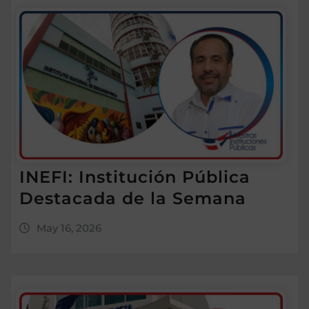
INEFI: Institución Pública
Destacada de la Semana
May 16, 2026