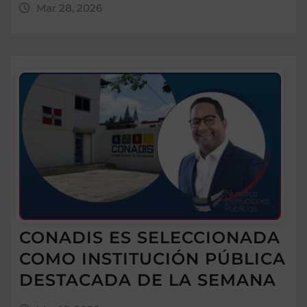
Mar 28, 2026
CONADIS ES SELECCIONADA
COMO INSTITUCIÓN PÚBLICA
DESTACADA DE LA SEMANA