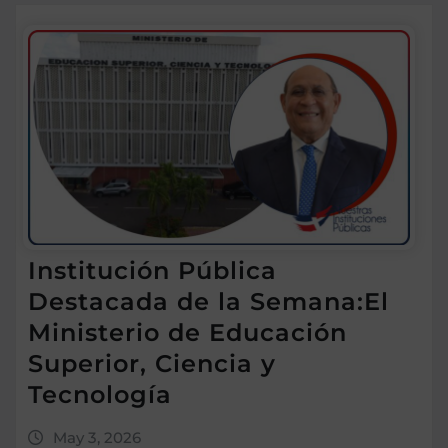
Institución Pública
Destacada de la Semana:El
Ministerio de Educación
Superior, Ciencia y
Tecnología
May 3, 2026