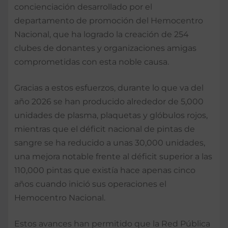
concienciación desarrollado por el
departamento de promoción del Hemocentro
Nacional, que ha logrado la creación de 254
clubes de donantes y organizaciones amigas
comprometidas con esta noble causa.
Gracias a estos esfuerzos, durante lo que va del
año 2026 se han producido alrededor de 5,000
unidades de plasma, plaquetas y glóbulos rojos,
mientras que el déficit nacional de pintas de
sangre se ha reducido a unas 30,000 unidades,
una mejora notable frente al déficit superior a las
110,000 pintas que existía hace apenas cinco
años cuando inició sus operaciones el
Hemocentro Nacional.
Estos avances han permitido que la Red Pública