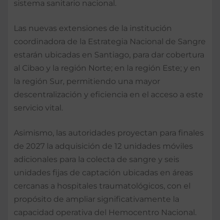
sistema sanitario nacional.
Las nuevas extensiones de la institución
coordinadora de la Estrategia Nacional de Sangre
estarán ubicadas en Santiago, para dar cobertura
al Cibao y la región Norte; en la región Este; y en
la región Sur, permitiendo una mayor
descentralización y eficiencia en el acceso a este
servicio vital.
Asimismo, las autoridades proyectan para finales
de 2027 la adquisición de 12 unidades móviles
adicionales para la colecta de sangre y seis
unidades fijas de captación ubicadas en áreas
cercanas a hospitales traumatológicos, con el
propósito de ampliar significativamente la
capacidad operativa del Hemocentro Nacional.