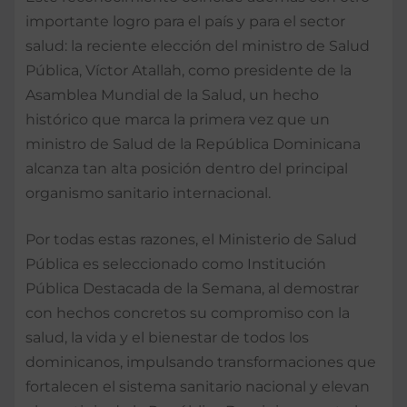
importante logro para el país y para el sector
salud: la reciente elección del ministro de Salud
Pública, Víctor Atallah, como presidente de la
Asamblea Mundial de la Salud, un hecho
histórico que marca la primera vez que un
ministro de Salud de la República Dominicana
alcanza tan alta posición dentro del principal
organismo sanitario internacional.
Por todas estas razones, el Ministerio de Salud
Pública es seleccionado como Institución
Pública Destacada de la Semana, al demostrar
con hechos concretos su compromiso con la
salud, la vida y el bienestar de todos los
dominicanos, impulsando transformaciones que
fortalecen el sistema sanitario nacional y elevan