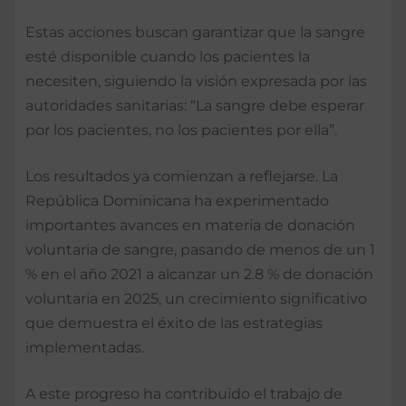
Estas acciones buscan garantizar que la sangre
esté disponible cuando los pacientes la
necesiten, siguiendo la visión expresada por las
autoridades sanitarias: “La sangre debe esperar
por los pacientes, no los pacientes por ella”.
Los resultados ya comienzan a reflejarse. La
República Dominicana ha experimentado
importantes avances en materia de donación
voluntaria de sangre, pasando de menos de un 1
% en el año 2021 a alcanzar un 2.8 % de donación
voluntaria en 2025, un crecimiento significativo
que demuestra el éxito de las estrategias
implementadas.
A este progreso ha contribuido el trabajo de