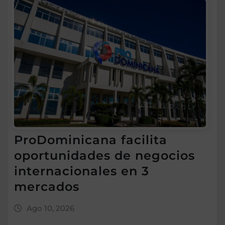
ProDominicana facilita
oportunidades de negocios
internacionales en 3
mercados
Ago 10, 2026