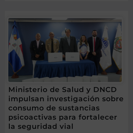
Ministerio de Salud y DNCD
impulsan investigación sobre
consumo de sustancias
psicoactivas para fortalecer
la seguridad vial