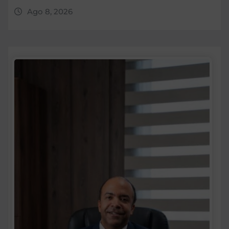
Ago 8, 2026