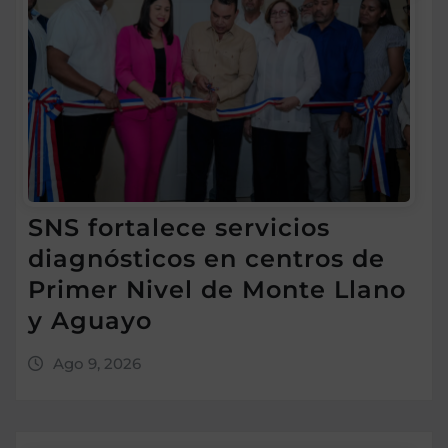
SNS fortalece servicios
diagnósticos en centros de
Primer Nivel de Monte Llano
y Aguayo
Ago 9, 2026