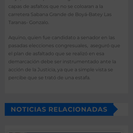
capas de asfaltos que no se coloaran a la
carretera Sabana Grande de Boyá-Batey Las
Taranas- Gonzalo.
Aquino, quien fue candidato a senador en las
pasadas elecciones congresuales, aseguró que
el plan de asfaltado que se realizó en esa
demarcación debe ser instrumentado ante la
acción de la Justicia, ya que a simple vista se
percibe que se trató de una estafa.
NOTICIAS RELACIONADAS