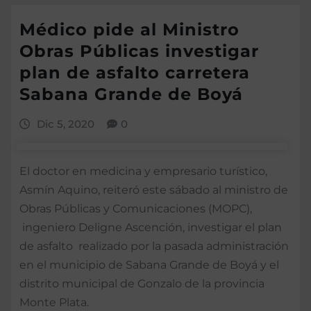
Médico pide al Ministro
Obras Públicas investigar
plan de asfalto carretera
Sabana Grande de Boyá
Dic 5, 2020
0
El doctor en medicina y empresario turístico,
Asmín Aquino, reiteró este sábado al ministro de
Obras Públicas y Comunicaciones (MOPC),
ingeniero Deligne Ascención, investigar el plan
de asfalto realizado por la pasada administración
en el municipio de Sabana Grande de Boyá y el
distrito municipal de Gonzalo de la provincia
Monte Plata.