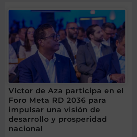
Víctor de Aza participa en el
Foro Meta RD 2036 para
impulsar una visión de
desarrollo y prosperidad
nacional