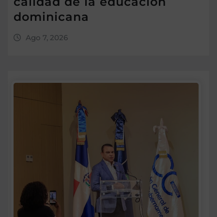
calidad de la educación
dominicana
Ago 7, 2026