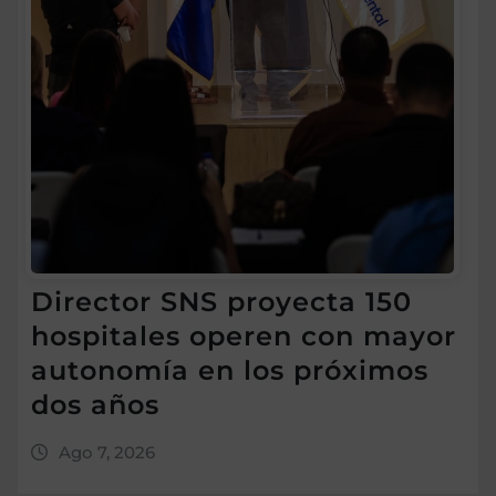
Director SNS proyecta 150
hospitales operen con mayor
autonomía en los próximos
dos años
Ago 7, 2026