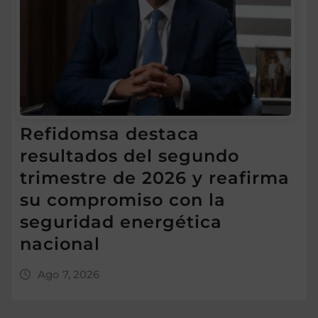
Refidomsa destaca
resultados del segundo
trimestre de 2026 y reafirma
su compromiso con la
seguridad energética
nacional
Ago 7, 2026