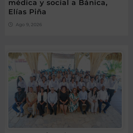
médica y social a Bánica,
Elías Piña
Ago 9, 2026