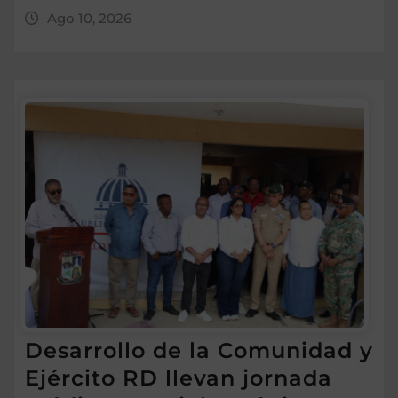
Ago 10, 2026
Desarrollo de la Comunidad y
Ejército RD llevan jornada