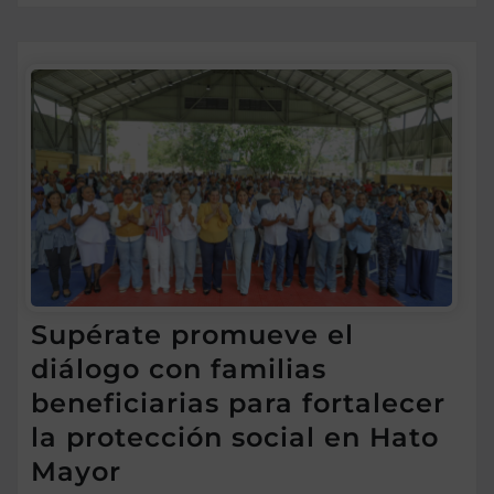
Supérate promueve el
diálogo con familias
beneficiarias para fortalecer
la protección social en Hato
Mayor