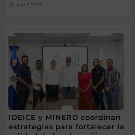
Ago 7, 2026
IDEICE y MINERD coordinan
estrategias para fortalecer la