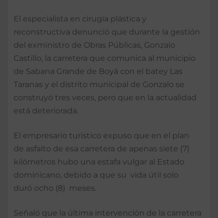
El especialista en cirugía plástica y
reconstructiva denunció que durante la gestión
del exministro de Obras Públicas, Gonzalo
Castillo, la carretera que comunica al municipio
de Sabana Grande de Boyá con el batey Las
Taranas y el distrito municipal de Gonzalo se
construyó tres veces, pero que en la actualidad
está deteriorada.
El empresario turístico expuso que en el plan
de asfalto de esa carretera de apenas siete (7)
kilómetros hubo una estafa vulgar al Estado
dominicano, debido a que su vida útil solo
duró ocho (8) meses.
Señaló que la última intervención de la carretera