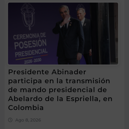
Presidente Abinader
participa en la transmisión
de mando presidencial de
Abelardo de la Espriella, en
Colombia
Ago 8, 2026