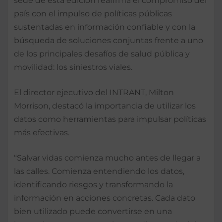
sede de esta edición reafirma el compromiso del
país con el impulso de políticas públicas
sustentadas en información confiable y con la
búsqueda de soluciones conjuntas frente a uno
de los principales desafíos de salud pública y
movilidad: los siniestros viales.
El director ejecutivo del INTRANT, Milton
Morrison, destacó la importancia de utilizar los
datos como herramientas para impulsar políticas
más efectivas.
“Salvar vidas comienza mucho antes de llegar a
las calles. Comienza entendiendo los datos,
identificando riesgos y transformando la
información en acciones concretas. Cada dato
bien utilizado puede convertirse en una