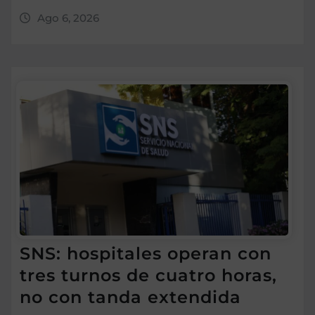
Ago 6, 2026
SNS: hospitales operan con
tres turnos de cuatro horas,
no con tanda extendida