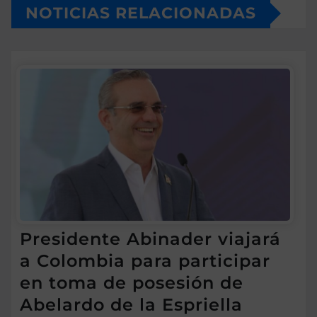
NOTICIAS RELACIONADAS
Presidente Abinader viajará
a Colombia para participar
en toma de posesión de
Abelardo de la Espriella