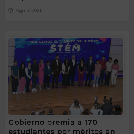
Ago 4, 2026
Gobierno premia a 170
estudiantes por méritos en