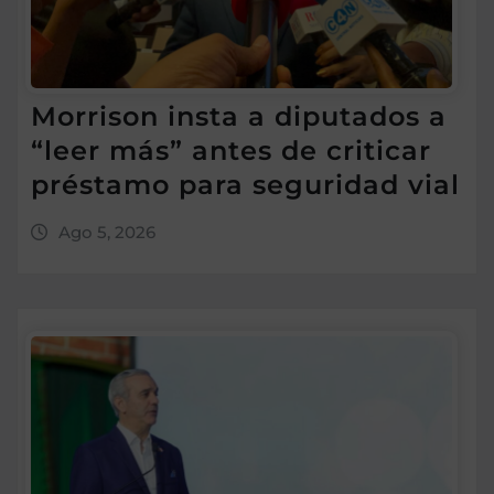
Morrison insta a diputados a
“leer más” antes de criticar
préstamo para seguridad vial
Ago 5, 2026