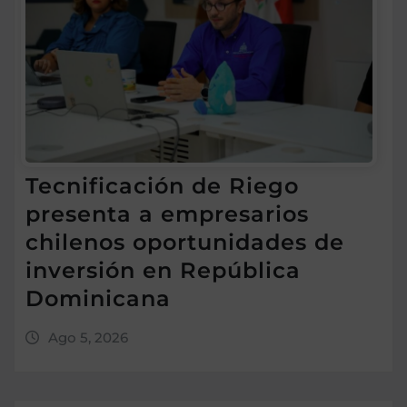
Tecnificación de Riego
presenta a empresarios
chilenos oportunidades de
inversión en República
Dominicana
Ago 5, 2026