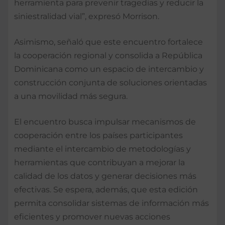
herramienta para prevenir tragedias y reducir la
siniestralidad vial”, expresó Morrison.
Asimismo, señaló que este encuentro fortalece
la cooperación regional y consolida a República
Dominicana como un espacio de intercambio y
construcción conjunta de soluciones orientadas
a una movilidad más segura.
El encuentro busca impulsar mecanismos de
cooperación entre los países participantes
mediante el intercambio de metodologías y
herramientas que contribuyan a mejorar la
calidad de los datos y generar decisiones más
efectivas. Se espera, además, que esta edición
permita consolidar sistemas de información más
eficientes y promover nuevas acciones