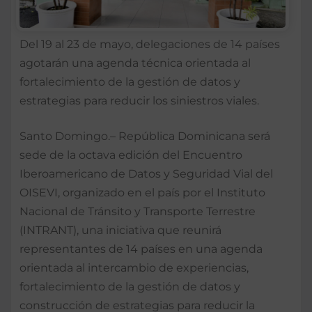
Del 19 al 23 de mayo, delegaciones de 14 países
agotarán una agenda técnica orientada al
fortalecimiento de la gestión de datos y
estrategias para reducir los siniestros viales.
Santo Domingo.– República Dominicana será
sede de la octava edición del Encuentro
Iberoamericano de Datos y Seguridad Vial del
OISEVI, organizado en el país por el Instituto
Nacional de Tránsito y Transporte Terrestre
(INTRANT), una iniciativa que reunirá
representantes de 14 países en una agenda
orientada al intercambio de experiencias,
fortalecimiento de la gestión de datos y
construcción de estrategias para reducir la