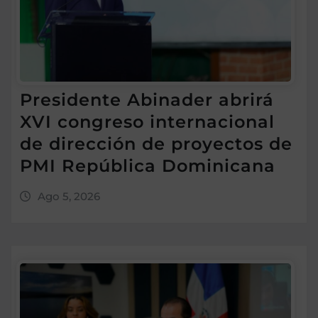
Presidente Abinader abrirá
XVI congreso internacional
de dirección de proyectos de
PMI República Dominicana
Ago 5, 2026