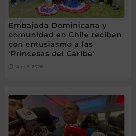
Embajada Dominicana y
comunidad en Chile reciben
con entusiasmo a las
‘Princesas del Caribe’
Ago 6, 2026