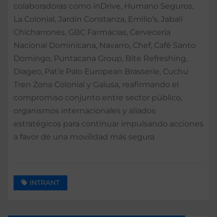
colaboradoras como inDrive, Humano Seguros,
La Colonial, Jardín Constanza, Emilio’s, Jabalí
Chicharrones, GBC Farmacias, Cervecería
Nacional Dominicana, Navarro, Chef, Café Santo
Domingo, Puntacana Group, Bite Refreshing,
Diageo, Pat’e Palo European Brasserie, Cuchu
Tren Zona Colonial y Galusa, reafirmando el
compromiso conjunto entre sector público,
organismos internacionales y aliados
estratégicos para continuar impulsando acciones
a favor de una movilidad más segura
INTRANT