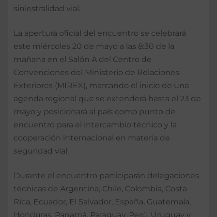
siniestralidad vial.
La apertura oficial del encuentro se celebrará
este miércoles 20 de mayo a las 8:30 de la
mañana en el Salón A del Centro de
Convenciones del Ministerio de Relaciones
Exteriores (MIREX), marcando el inicio de una
agenda regional que se extenderá hasta el 23 de
mayo y posicionará al país como punto de
encuentro para el intercambio técnico y la
cooperación internacional en materia de
seguridad vial.
Durante el encuentro participarán delegaciones
técnicas de Argentina, Chile, Colombia, Costa
Rica, Ecuador, El Salvador, España, Guatemala,
Honduras, Panamá, Paraguay, Perú, Uruguay y