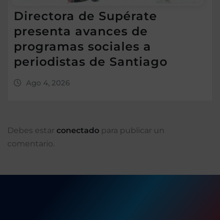
Directora de Supérate
presenta avances de
programas sociales a
periodistas de Santiago
Ago 4, 2026
Debes estar
conectado
para publicar un
comentario.