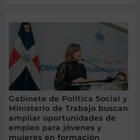
Gabinete de Política Social y
Ministerio de Trabajo buscan
ampliar oportunidades de
empleo para jóvenes y
mujeres en formación