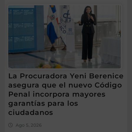
La Procuradora Yeni Berenice
asegura que el nuevo Código
Penal incorpora mayores
garantías para los
ciudadanos
Ago 5, 2026