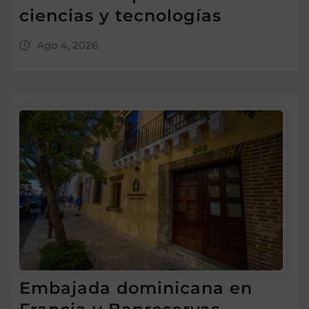
ciencias y tecnologías
Ago 4, 2026
Embajada dominicana en