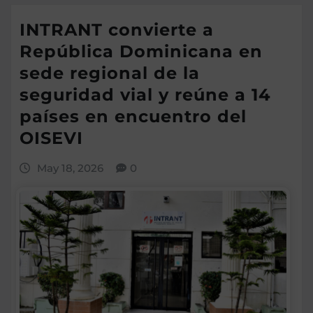
INTRANT convierte a
República Dominicana en
sede regional de la
seguridad vial y reúne a 14
países en encuentro del
OISEVI
May 18, 2026
0