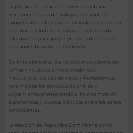
República Dominicana, quienes agotarán
reuniones, mesas de trabajo y espacios de
cooperación enfocados en el análisis estadístico,
monitoreo y fortalecimiento de sistemas de
información para apoyar procesos de toma de
decisiones basados en evidencia.
Durante cinco días, los participantes abordarán
temas vinculados a interoperabilidad
institucional, calidad de datos y herramientas
para mejorar los procesos de análisis y
seguimiento, promoviendo el intercambio de
experiencias y buenas prácticas entre los países
participantes.
La elección de República Dominicana como