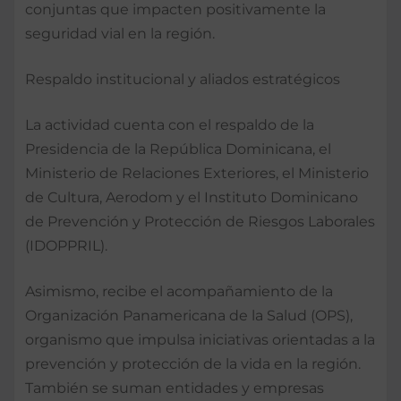
conjuntas que impacten positivamente la
seguridad vial en la región.
Respaldo institucional y aliados estratégicos
La actividad cuenta con el respaldo de la
Presidencia de la República Dominicana, el
Ministerio de Relaciones Exteriores, el Ministerio
de Cultura, Aerodom y el Instituto Dominicano
de Prevención y Protección de Riesgos Laborales
(IDOPPRIL).
Asimismo, recibe el acompañamiento de la
Organización Panamericana de la Salud (OPS),
organismo que impulsa iniciativas orientadas a la
prevención y protección de la vida en la región.
También se suman entidades y empresas