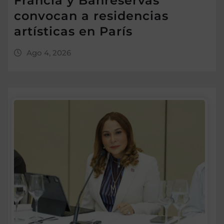
Francia y Banreservas
convocan a residencias
artísticas en París
Ago 4, 2026