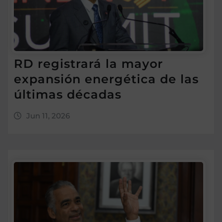
RD registrará la mayor
expansión energética de las
últimas décadas
Jun 11, 2026