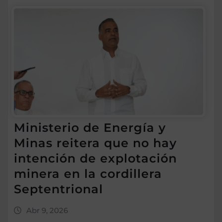
Ministerio de Energía y
Minas reitera que no hay
intención de explotación
minera en la cordillera
Septentrional
Abr 9, 2026