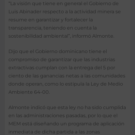
“La visión que tiene en general el Gobierno de
Luis Abinader respecto a la actividad minera se
resume en garantizar y fortalecer la
transparencia, teniendo en cuenta la
sostenibilidad ambiental”, informó Almonte.
Dijo que el Gobierno dominicano tiene el
compromiso de garantizar que las industrias
extractivas cumplan con la entrega del 5 por
ciento de las ganancias netas a las comunidades
donde operan, como lo estipula la Ley de Medio
Ambiente 64-00.
Almonte indicó que esta ley no ha sido cumplida
en las administraciones pasadas, por lo que el
MEM está diseñando un programa de aplicación
inmediata de dicha partida a las zonas