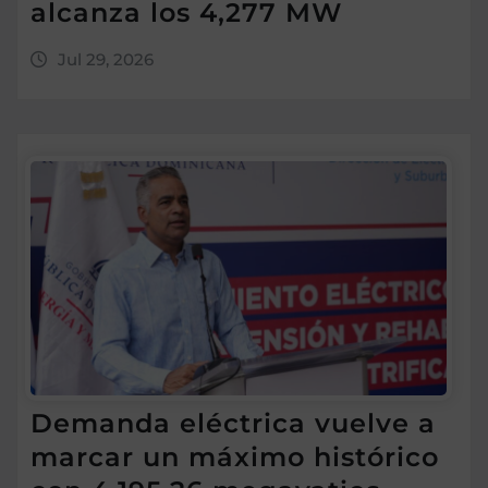
alcanza los 4,277 MW
Jul 29, 2026
Demanda eléctrica vuelve a
marcar un máximo histórico