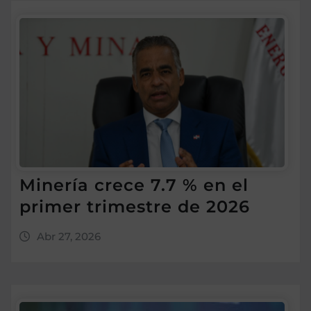
Minería crece 7.7 % en el
primer trimestre de 2026
Abr 27, 2026