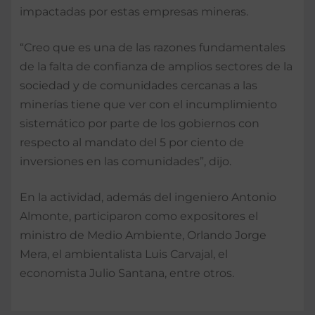
impactadas por estas empresas mineras.
“Creo que es una de las razones fundamentales
de la falta de confianza de amplios sectores de la
sociedad y de comunidades cercanas a las
minerías tiene que ver con el incumplimiento
sistemático por parte de los gobiernos con
respecto al mandato del 5 por ciento de
inversiones en las comunidades”, dijo.
En la actividad, además del ingeniero Antonio
Almonte, participaron como expositores el
ministro de Medio Ambiente, Orlando Jorge
Mera, el ambientalista Luis Carvajal, el
economista Julio Santana, entre otros.