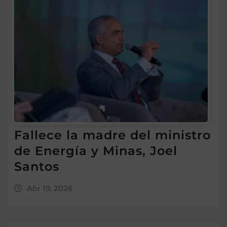
Fallece la madre del ministro
de Energía y Minas, Joel
Santos
Abr 19, 2026