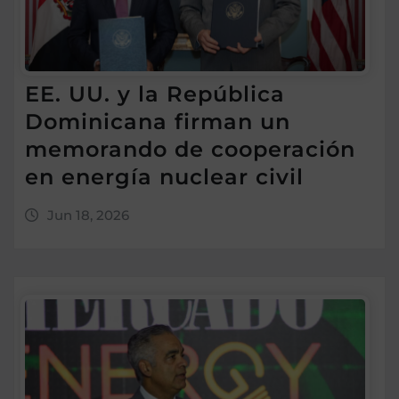
EE. UU. y la República
Dominicana firman un
memorando de cooperación
en energía nuclear civil
Jun 18, 2026