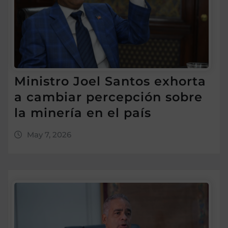
Ministro Joel Santos exhorta
a cambiar percepción sobre
la minería en el país
May 7, 2026