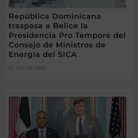
República Dominicana
traspasa a Belice la
Presidencia Pro Tempore del
Consejo de Ministros de
Energía del SICA
Jun 20, 2026