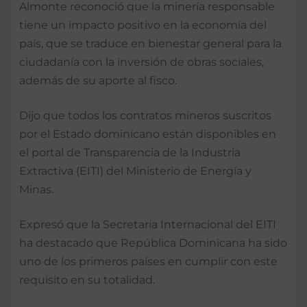
Almonte reconoció que la minería responsable
tiene un impacto positivo en la economía del
país, que se traduce en bienestar general para la
ciudadanía con la inversión de obras sociales,
además de su aporte al fisco.
Dijo que todos los contratos mineros suscritos
por el Estado dominicano están disponibles en
el portal de Transparencia de la Industria
Extractiva (EITI) del Ministerio de Energía y
Minas.
Expresó que la Secretaría Internacional del EITI
ha destacado que República Dominicana ha sido
uno de los primeros países en cumplir con este
requisito en su totalidad.