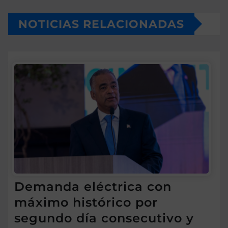
NOTICIAS RELACIONADAS
Demanda eléctrica con
máximo histórico por
segundo día consecutivo y