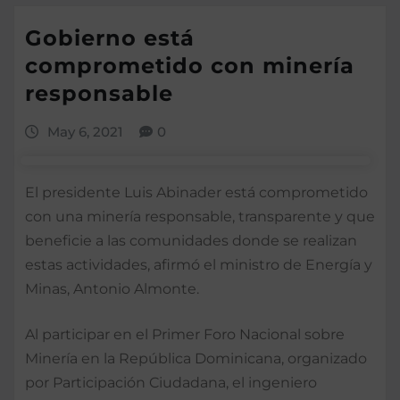
Gobierno está
comprometido con minería
responsable
May 6, 2021
0
El presidente Luis Abinader está comprometido
con una minería responsable, transparente y que
beneficie a las comunidades donde se realizan
estas actividades, afirmó el ministro de Energía y
Minas, Antonio Almonte.
Al participar en el Primer Foro Nacional sobre
Minería en la República Dominicana, organizado
por Participación Ciudadana, el ingeniero