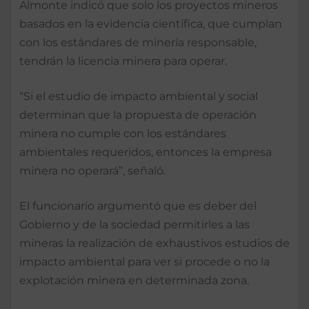
Almonte indicó que solo los proyectos mineros
basados en la evidencia científica, que cumplan
con los estándares de minería responsable,
tendrán la licencia minera para operar.
“Si el estudio de impacto ambiental y social
determinan que la propuesta de operación
minera no cumple con los estándares
ambientales requeridos, entonces la empresa
minera no operará”, señaló.
El funcionario argumentó que es deber del
Gobierno y de la sociedad permitirles a las
mineras la realización de exhaustivos estudios de
impacto ambiental para ver si procede o no la
explotación minera en determinada zona.