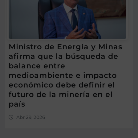
Ministro de Energía y Minas
afirma que la búsqueda de
balance entre
medioambiente e impacto
económico debe definir el
futuro de la minería en el
país
Abr 29, 2026