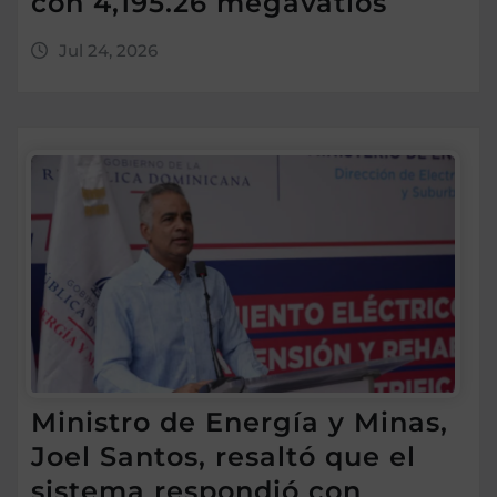
con 4,195.26 megavatios
Jul 24, 2026
Ministro de Energía y Minas,
Joel Santos, resaltó que el
sistema respondió con