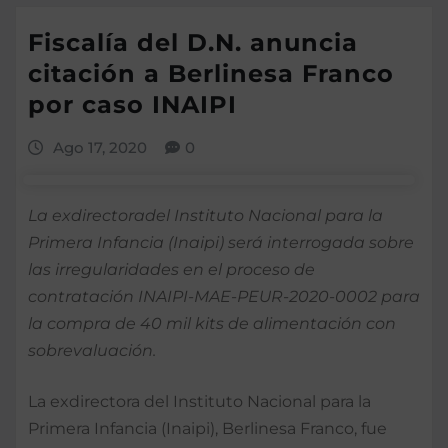
Fiscalía del D.N. anuncia
citación a Berlinesa Franco
por caso INAIPI
Ago 17, 2020
0
La exdirectoradel Instituto Nacional para la
Primera Infancia (Inaipi) será interrogada sobre
las irregularidades en el proceso de
contratación INAIPI-MAE-PEUR-2020-0002 para
la compra de 40 mil kits de alimentación con
sobrevaluación.
La exdirectora del Instituto Nacional para la
Primera Infancia (Inaipi), Berlinesa Franco, fue