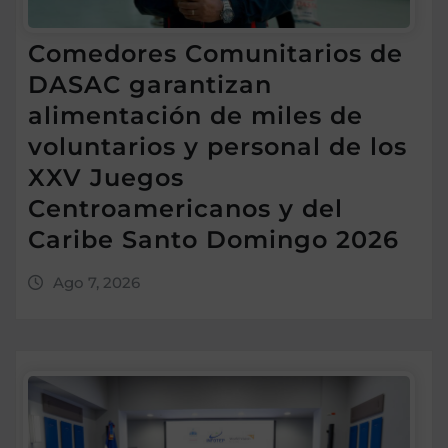
Comedores Comunitarios de
DASAC garantizan
alimentación de miles de
voluntarios y personal de los
XXV Juegos
Centroamericanos y del
Caribe Santo Domingo 2026
Ago 7, 2026