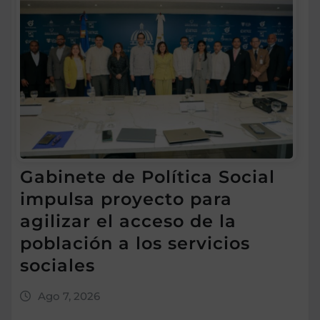
Gabinete de Política Social
impulsa proyecto para
agilizar el acceso de la
población a los servicios
sociales
Ago 7, 2026