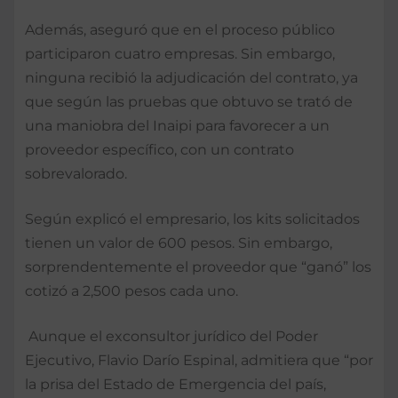
Además, aseguró que en el proceso público
participaron cuatro empresas. Sin embargo,
ninguna recibió la adjudicación del contrato, ya
que según las pruebas que obtuvo se trató de
una maniobra del Inaipi para favorecer a un
proveedor específico, con un contrato
sobrevalorado.
Según explicó el empresario, los kits solicitados
tienen un valor de 600 pesos. Sin embargo,
sorprendentemente el proveedor que “ganó” los
cotizó a 2,500 pesos cada uno.
Aunque el exconsultor jurídico del Poder
Ejecutivo, Flavio Darío Espinal, admitiera que “por
la prisa del Estado de Emergencia del país,