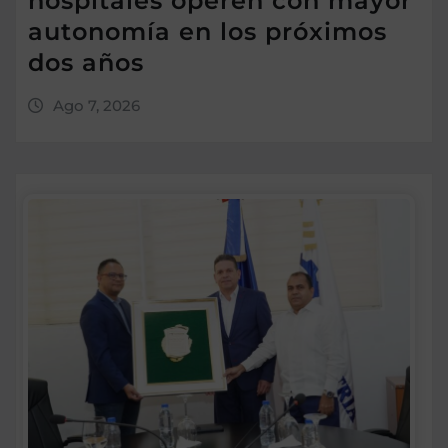
hospitales operen con mayor
autonomía en los próximos
dos años
Ago 7, 2026