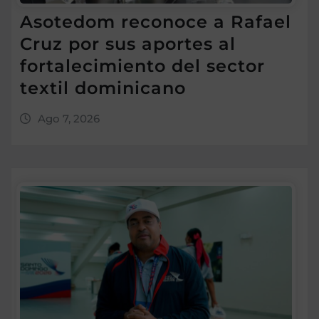
Asotedom reconoce a Rafael
Cruz por sus aportes al
fortalecimiento del sector
textil dominicano
Ago 7, 2026