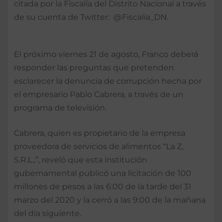
citada por la Fiscalía del Distrito Nacional a través
de su cuenta de Twitter: @Fiscalia_DN.
El próximo viernes 21 de agosto, Franco deberá
responder las preguntas que pretenden
esclarecer la denuncia de corrupción hecha por
el empresario Pablo Cabrera, a través de un
programa de televisión.
Cabrera, quien es propietario de la empresa
proveedora de servicios de alimentos “La Z,
S.R.L.,”, reveló que esta institución
gubernamental publicó una licitación de 100
millones de pesos a las 6:00 de la tarde del 31
marzo del 2020 y la cerró a las 9:00 de la mañana
del día siguiente.