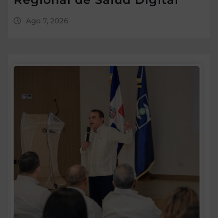
Ago 7, 2026