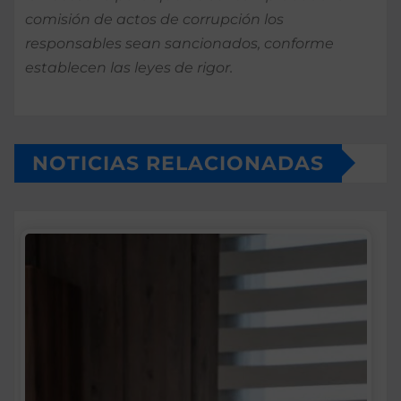
comisión de actos de corrupción los
responsables sean sancionados, conforme
establecen las leyes de rigor.
NOTICIAS RELACIONADAS