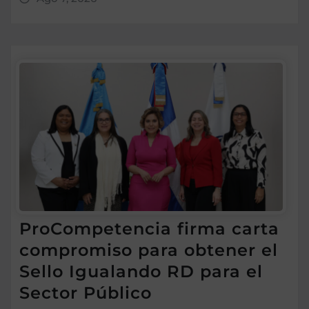
ProCompetencia firma carta
compromiso para obtener el
Sello Igualando RD para el
Sector Público