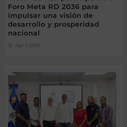
Foro Meta RD 2036 para
impulsar una visión de
desarrollo y prosperidad
nacional
Ago 7, 2026