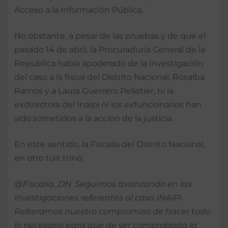
Acceso a la Información Pública.
No obstante, a pesar de las pruebas y de que el
pasado 14 de abril, la Procuraduría General de la
República había apoderado de la investigación
del caso a la fiscal del Distrito Nacional, Rosalba
Ramos y a Laura Guerrero Pelletier, ni la
exdirectora del Inaipi ni los exfuncionarios han
sido sometidos a la acción de la justicia.
En este sentido, la Fiscalía del Distrito Nacional,
en otro tuit trinó:
@Fiscalia_DN. Seguimos avanzando en las
investigaciones referentes al caso INAIPI.
Reiteramos nuestro compromiso de hacer todo
lo necesario para que de ser comprobada la