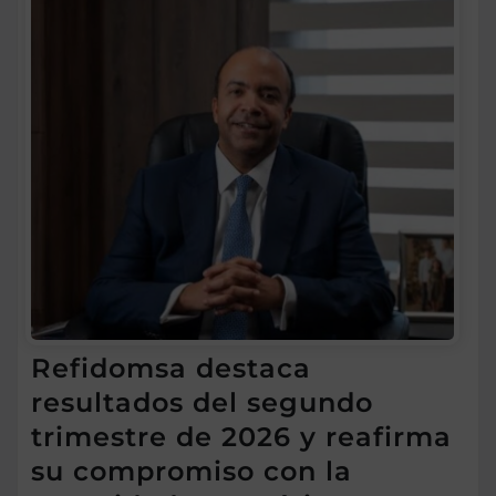
Refidomsa destaca
resultados del segundo
trimestre de 2026 y reafirma
su compromiso con la