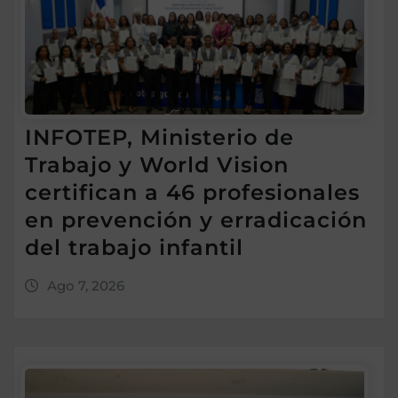
INFOTEP, Ministerio de
Trabajo y World Vision
certifican a 46 profesionales
en prevención y erradicación
del trabajo infantil
Ago 7, 2026