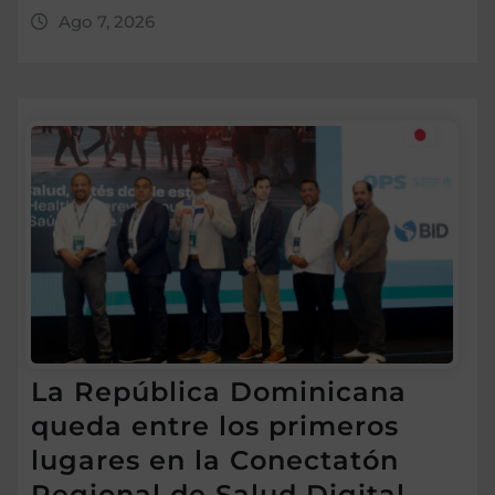
Ago 7, 2026
La República Dominicana
queda entre los primeros
lugares en la Conectatón
Regional de Salud Digital