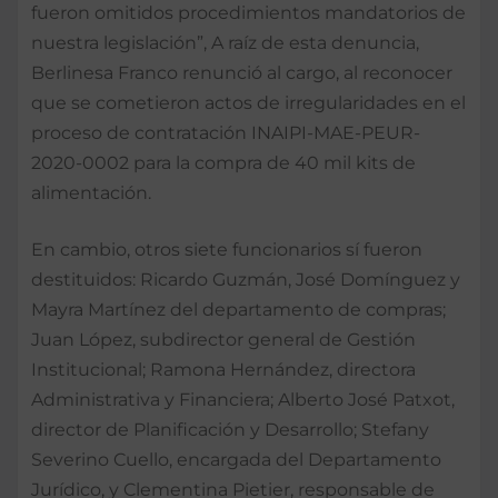
fueron omitidos procedimientos mandatorios de
nuestra legislación”, A raíz de esta denuncia,
Berlinesa Franco renunció al cargo, al reconocer
que se cometieron actos de irregularidades en el
proceso de contratación INAIPI-MAE-PEUR-
2020-0002 para la compra de 40 mil kits de
alimentación.
En cambio, otros siete funcionarios sí fueron
destituidos: Ricardo Guzmán, José Domínguez y
Mayra Martínez del departamento de compras;
Juan López, subdirector general de Gestión
Institucional; Ramona Hernández, directora
Administrativa y Financiera; Alberto José Patxot,
director de Planificación y Desarrollo; Stefany
Severino Cuello, encargada del Departamento
Jurídico, y Clementina Pietier, responsable de