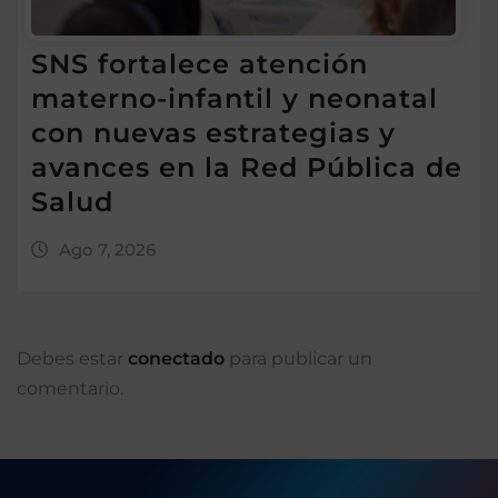
SNS fortalece atención
materno-infantil y neonatal
con nuevas estrategias y
avances en la Red Pública de
Salud
Ago 7, 2026
Debes estar
conectado
para publicar un
comentario.