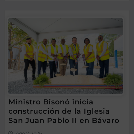
Ministro Bisonó inicia
construcción de la Iglesia
San Juan Pablo II en Bávaro
Ago 7, 2026