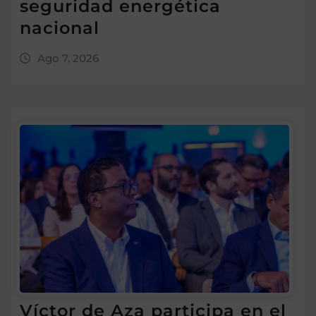
seguridad energética
nacional
Ago 7, 2026
Víctor de Aza participa en el