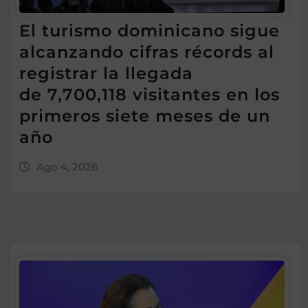
El turismo dominicano sigue
alcanzando cifras récords al
registrar la llegada
de 7,700,118 visitantes en los
primeros siete meses de un
año
Ago 4, 2026