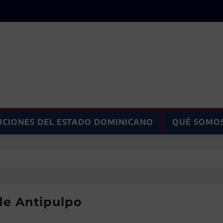
UCIONES DEL ESTADO DOMINICANO
QUÉ SOMO
de Antipulpo