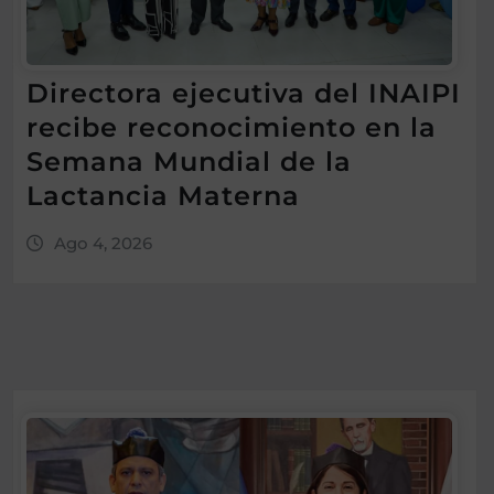
Directora ejecutiva del INAIPI
recibe reconocimiento en la
Semana Mundial de la
Lactancia Materna
Ago 4, 2026