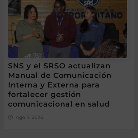
SNS y el SRSO actualizan
Manual de Comunicación
Interna y Externa para
fortalecer gestión
comunicacional en salud
Ago 4, 2026