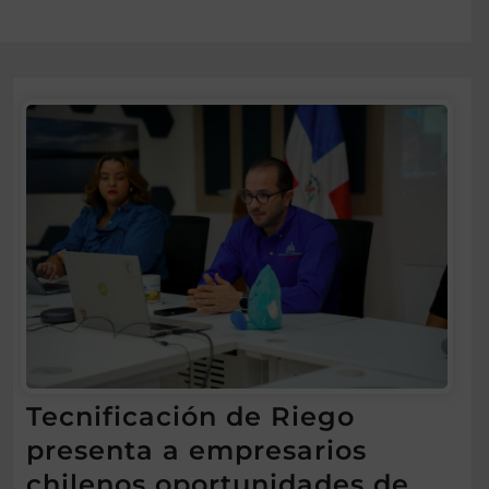
Tecnificación de Riego
presenta a empresarios
chilenos oportunidades de