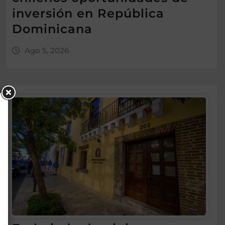
inversión en República
Dominicana
Ago 5, 2026