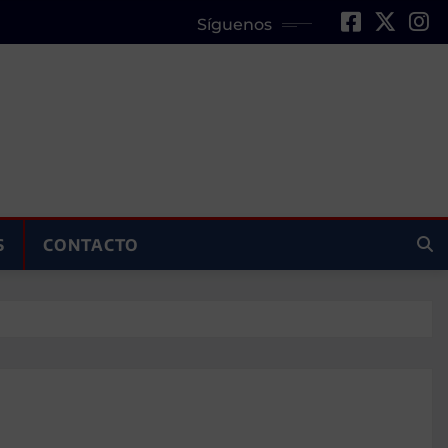
Síguenos
S
CONTACTO