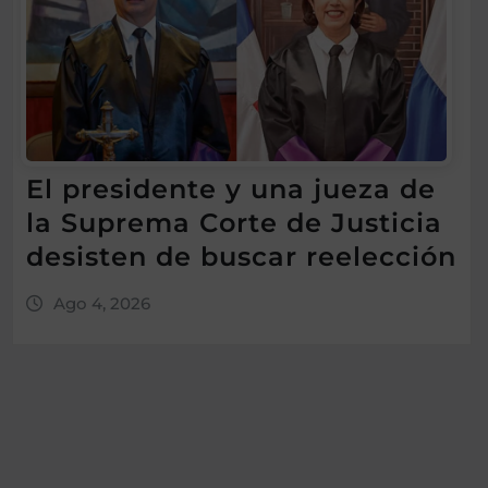
El presidente y una jueza de
la Suprema Corte de Justicia
desisten de buscar reelección
Ago 4, 2026