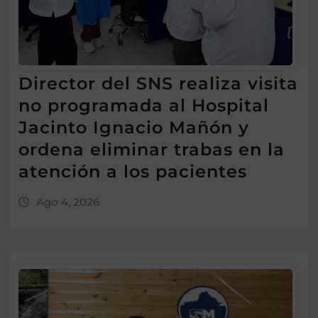
Director del SNS realiza visita
no programada al Hospital
Jacinto Ignacio Mañón y
ordena eliminar trabas en la
atención a los pacientes
Ago 4, 2026