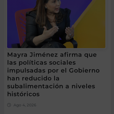
Mayra Jiménez afirma que
las políticas sociales
impulsadas por el Gobierno
han reducido la
subalimentación a niveles
históricos
Ago 4, 2026