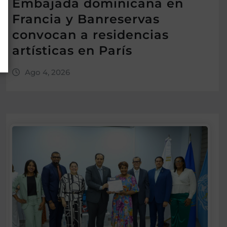
Embajada dominicana en
Francia y Banreservas
convocan a residencias
artísticas en París
Ago 4, 2026