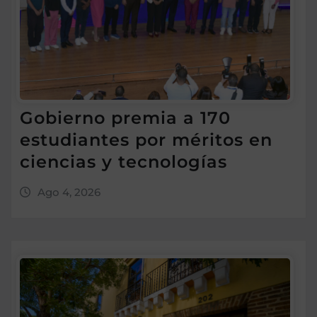
Gobierno premia a 170
estudiantes por méritos en
ciencias y tecnologías
Ago 4, 2026