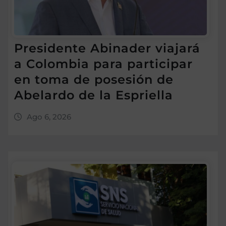
Presidente Abinader viajará
a Colombia para participar
en toma de posesión de
Abelardo de la Espriella
Ago 6, 2026