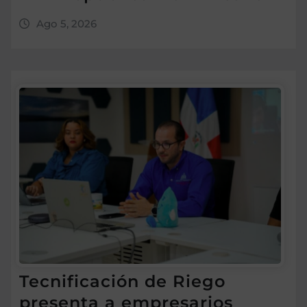
Ago 5, 2026
Tecnificación de Riego
presenta a empresarios