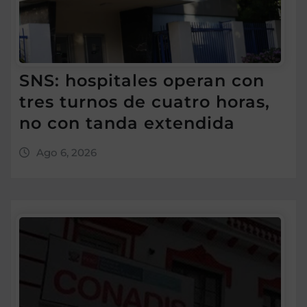
SNS: hospitales operan con
tres turnos de cuatro horas,
no con tanda extendida
Ago 6, 2026