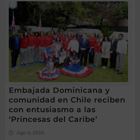
Embajada Dominicana y
comunidad en Chile reciben
con entusiasmo a las
‘Princesas del Caribe’
Ago 6, 2026