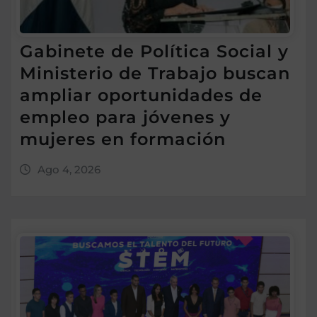
Gabinete de Política Social y
Ministerio de Trabajo buscan
ampliar oportunidades de
empleo para jóvenes y
mujeres en formación
Ago 4, 2026