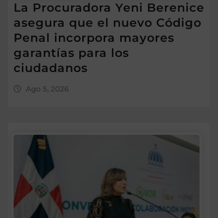
La Procuradora Yeni Berenice
asegura que el nuevo Código
Penal incorpora mayores
garantías para los
ciudadanos
Ago 5, 2026