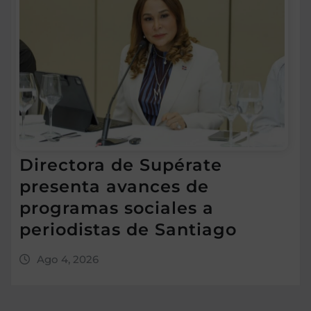
Directora de Supérate
presenta avances de
programas sociales a
periodistas de Santiago
Ago 4, 2026