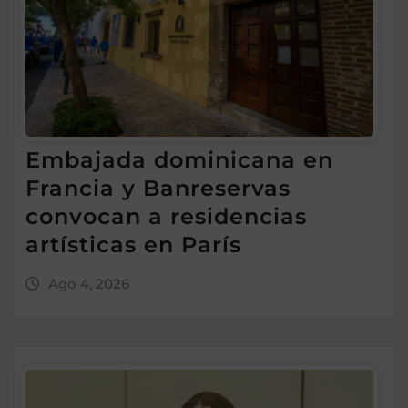
Embajada dominicana en
Francia y Banreservas
convocan a residencias
artísticas en París
Ago 4, 2026