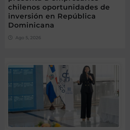
chilenos oportunidades de
inversión en República
Dominicana
Ago 5, 2026