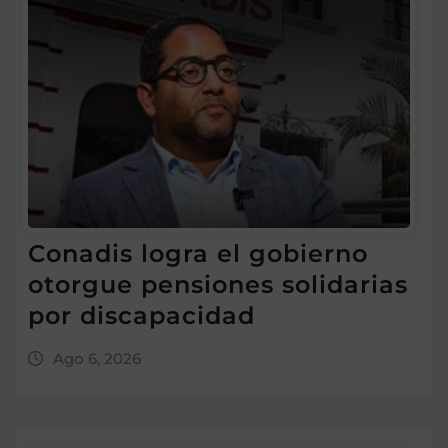
Conadis logra el gobierno
otorgue pensiones solidarias
por discapacidad
Ago 6, 2026