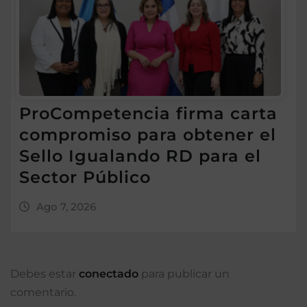
ProCompetencia firma carta
compromiso para obtener el
Sello Igualando RD para el
Sector Público
Ago 7, 2026
Debes estar
conectado
para publicar un
comentario.