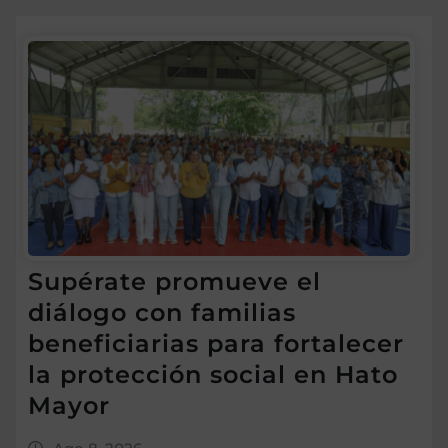
Supérate promueve el
diálogo con familias
beneficiarias para fortalecer
la protección social en Hato
Mayor