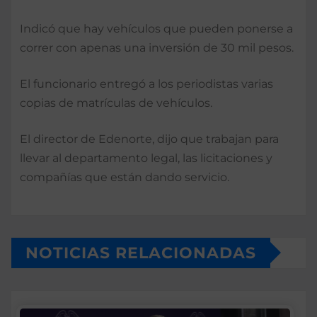
Indicó que hay vehículos que pueden ponerse a
correr con apenas una inversión de 30 mil pesos.
El funcionario entregó a los periodistas varias
copias de matrículas de vehículos.
El director de Edenorte, dijo que trabajan para
llevar al departamento legal, las licitaciones y
compañías que están dando servicio.
NOTICIAS RELACIONADAS