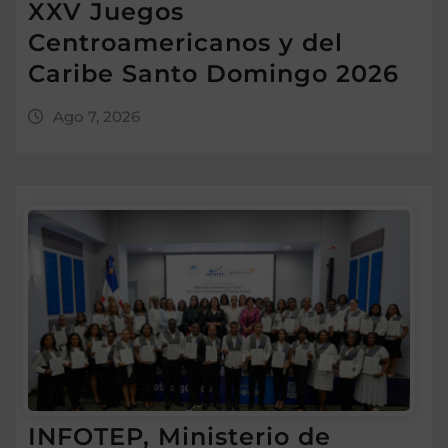
XXV Juegos
Centroamericanos y del
Caribe Santo Domingo 2026
Ago 7, 2026
INFOTEP, Ministerio de