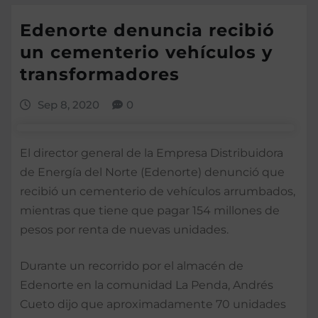
Edenorte denuncia recibió
un cementerio vehículos y
transformadores
Sep 8, 2020
0
El director general de la Empresa Distribuidora
de Energía del Norte (Edenorte) denunció que
recibió un cementerio de vehículos arrumbados,
mientras que tiene que pagar 154 millones de
pesos por renta de nuevas unidades.
Durante un recorrido por el almacén de
Edenorte en la comunidad La Penda, Andrés
Cueto dijo que aproximadamente 70 unidades