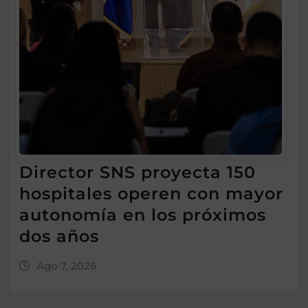
Director SNS proyecta 150
hospitales operen con mayor
autonomía en los próximos
dos años
Ago 7, 2026