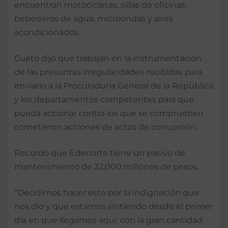
encuentran motocicletas, sillas de oficinas,
bebederos de agua, microondas y aires
acondicionados.
Cueto dijo que trabajan en la instrumentación
de las presuntas irregularidades recibidas para
enviarlo a la Procuraduría General de la República
y los departamentos competentes para que
pueda accionar contra los que se comprueben
cometieron acciones de actos de corrupción.
Recordó que Edenorte tiene un pasivo de
mantenimiento de 32,000 millones de pesos.
“Decidimos hacer esto por la indignación que
nos dio y que estamos sintiendo desde el primer
día en que llegamos aquí, con la gran cantidad