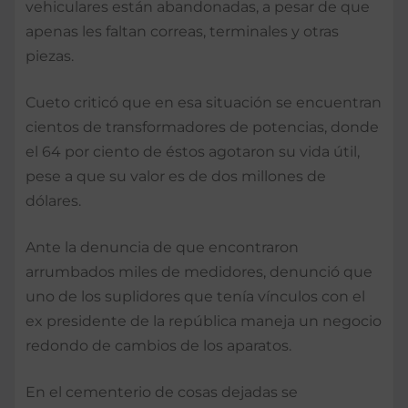
vehiculares están abandonadas, a pesar de que
apenas les faltan correas, terminales y otras
piezas.
Cueto criticó que en esa situación se encuentran
cientos de transformadores de potencias, donde
el 64 por ciento de éstos agotaron su vida útil,
pese a que su valor es de dos millones de
dólares.
Ante la denuncia de que encontraron
arrumbados miles de medidores, denunció que
uno de los suplidores que tenía vínculos con el
ex presidente de la república maneja un negocio
redondo de cambios de los aparatos.
En el cementerio de cosas dejadas se