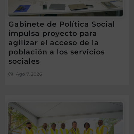
Gabinete de Política Social
impulsa proyecto para
agilizar el acceso de la
población a los servicios
sociales
Ago 7, 2026