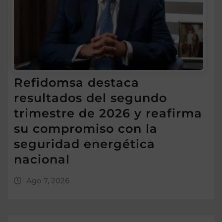
Refidomsa destaca
resultados del segundo
trimestre de 2026 y reafirma
su compromiso con la
seguridad energética
nacional
Ago 7, 2026