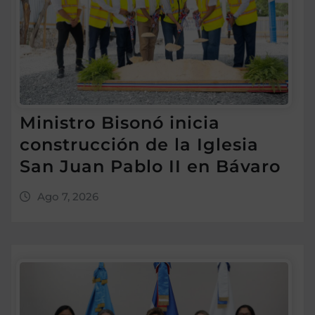
Ministro Bisonó inicia
construcción de la Iglesia
San Juan Pablo II en Bávaro
Ago 7, 2026