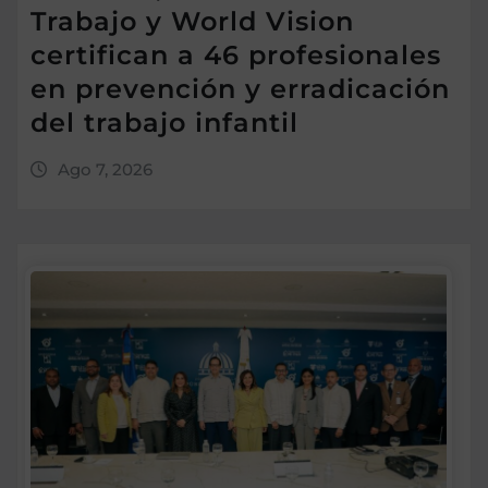
Trabajo y World Vision
certifican a 46 profesionales
en prevención y erradicación
del trabajo infantil
Ago 7, 2026