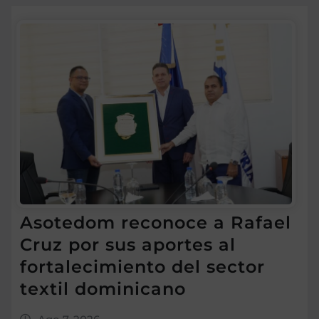
Asotedom reconoce a Rafael
Cruz por sus aportes al
fortalecimiento del sector
textil dominicano