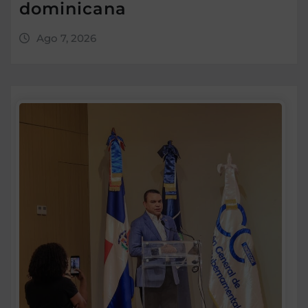
dominicana
Ago 7, 2026