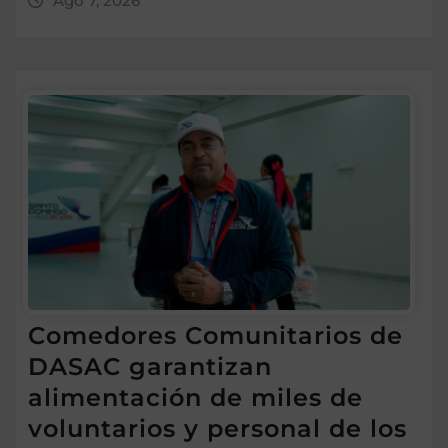
Ago 7, 2026
Comedores Comunitarios de
DASAC garantizan
alimentación de miles de
voluntarios y personal de los