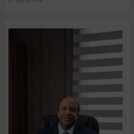
Ago 8, 2026