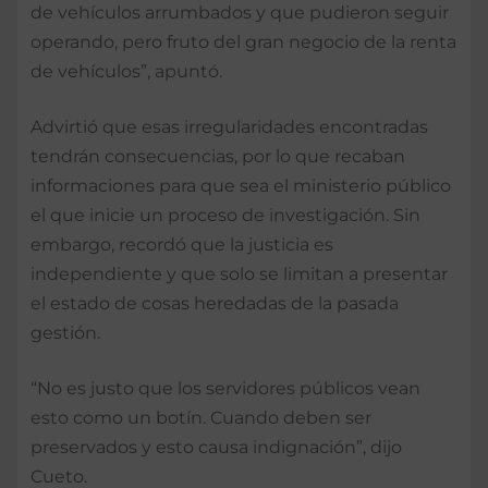
de vehículos arrumbados y que pudieron seguir
operando, pero fruto del gran negocio de la renta
de vehículos”, apuntó.
Advirtió que esas irregularidades encontradas
tendrán consecuencias, por lo que recaban
informaciones para que sea el ministerio público
el que inicie un proceso de investigación. Sin
embargo, recordó que la justicia es
independiente y que solo se limitan a presentar
el estado de cosas heredadas de la pasada
gestión.
“No es justo que los servidores públicos vean
esto como un botín. Cuando deben ser
preservados y esto causa indignación”, dijo
Cueto.