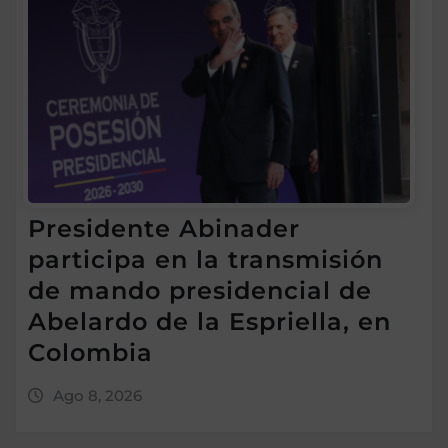
Presidente Abinader
participa en la transmisión
de mando presidencial de
Abelardo de la Espriella, en
Colombia
Ago 8, 2026