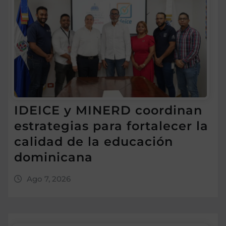
IDEICE y MINERD coordinan
estrategias para fortalecer la
calidad de la educación
dominicana
Ago 7, 2026