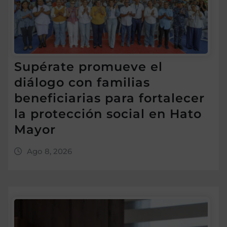
Supérate promueve el
diálogo con familias
beneficiarias para fortalecer
la protección social en Hato
Mayor
Ago 8, 2026