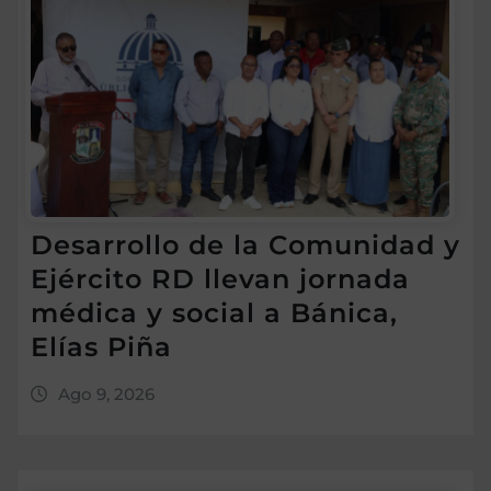
Desarrollo de la Comunidad y
Ejército RD llevan jornada
médica y social a Bánica,
Elías Piña
Ago 9, 2026