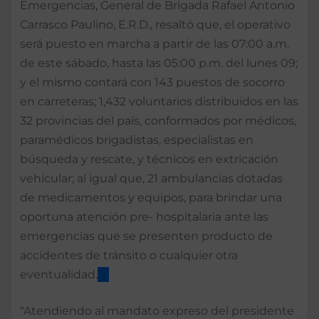
Emergencias, General de Brigada Rafael Antonio
Carrasco Paulino, E.R.D., resaltó que, el operativo
será puesto en marcha a partir de las 07:00 a.m.
de este sábado, hasta las 05:00 p.m. del lunes 09;
y el mismo contará con 143 puestos de socorro
en carreteras; 1,432 voluntarios distribuidos en las
32 provincias del país, conformados por médicos,
paramédicos brigadistas, especialistas en
búsqueda y rescate, y técnicos en extricación
vehicular; al igual que, 21 ambulancias dotadas
de medicamentos y equipos, para brindar una
oportuna atención pre- hospitalaria ante las
emergencias que se presenten producto de
accidentes de tránsito o cualquier otra
eventualidad.
“Atendiendo al mandato expreso del presidente