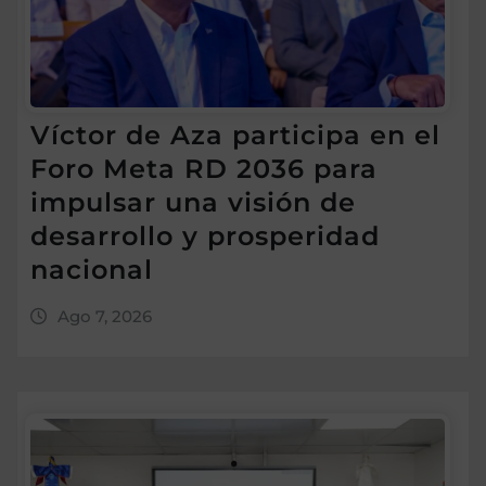
Víctor de Aza participa en el
Foro Meta RD 2036 para
impulsar una visión de
desarrollo y prosperidad
nacional
Ago 7, 2026