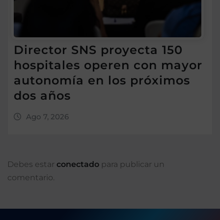
Director SNS proyecta 150
hospitales operen con mayor
autonomía en los próximos
dos años
Ago 7, 2026
Debes estar
conectado
para publicar un
comentario.