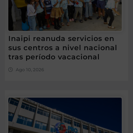
Inaipi reanuda servicios en
sus centros a nivel nacional
tras período vacacional
Ago 10, 2026