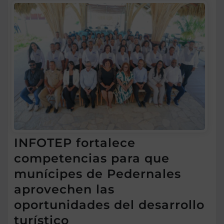
INFOTEP fortalece
competencias para que
munícipes de Pedernales
aprovechen las
oportunidades del desarrollo
turístico