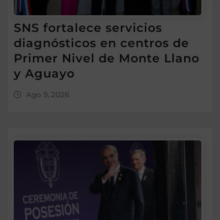
SNS fortalece servicios
diagnósticos en centros de
Primer Nivel de Monte Llano
y Aguayo
Ago 9, 2026