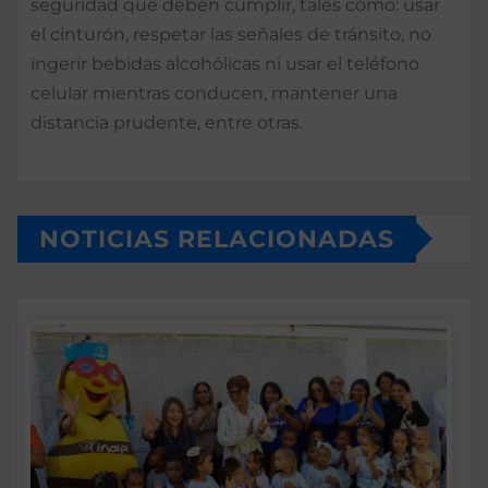
seguridad que deben cumplir, tales como: usar
el cinturón, respetar las señales de tránsito, no
ingerir bebidas alcohólicas ni usar el teléfono
celular mientras conducen, mantener una
distancia prudente, entre otras.
NOTICIAS RELACIONADAS