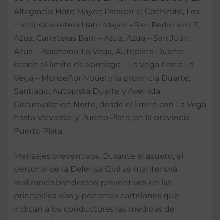
Altagracia; Hato Mayor; Parador el Cochinito, Los
Hatillos/carretera Hato Mayor – San Pedro km. 3;
Azua, Carreteras Baní – Azua, Azua – San Juan,
Azua – Barahona; La Vega, Autopista Duarte,
desde el límite de Santiago – La Vega hasta La
Vega – Monseñor Nouel y la provincia Duarte;
Santiago; Autopista Duarte y Avenida
Circunvalación Norte, desde el límite con La Vega
hasta Valverde; y Puerto Plata, en la provincia
Puerto Plata.
Mensajes preventivos. Durante el asueto, el
personal de la Defensa Civil se mantendrá
realizando bandereos preventivos en las
principales vías y portando cartelones que
indican a los conductores las medidas de