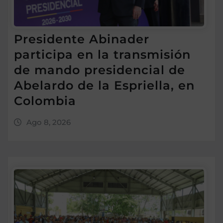
Presidente Abinader
participa en la transmisión
de mando presidencial de
Abelardo de la Espriella, en
Colombia
Ago 8, 2026