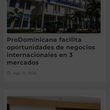
ProDominicana facilita
oportunidades de negocios
internacionales en 3
mercados
Ago 10, 2026