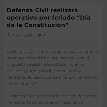
Defensa Civil realizará
operativo por feriado “Día
de la Constitución”
Nov 7, 2020
0
La Defensa Civil anunció que realizará un amplio
operativo preventivo a nivel nacional con el
propósito de asistir a la población que se
trasladará por las principales avenidas y
carreteras del país durante el feriado del “Día de
la Constitución”.
El director Ejecutivo de la institución de socorro
y presidente de la Comisión Nacional de