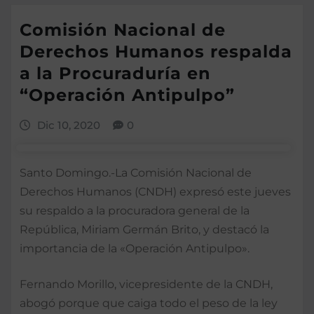
Comisión Nacional de
Derechos Humanos respalda
a la Procuraduría en
“Operación Antipulpo”
Dic 10, 2020
0
Santo Domingo.-La Comisión Nacional de
Derechos Humanos (CNDH) expresó este jueves
su respaldo a la procuradora general de la
República, Miriam Germán Brito, y destacó la
importancia de la «Operación Antipulpo».
Fernando Morillo, vicepresidente de la CNDH,
abogó porque que caiga todo el peso de la ley