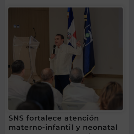
SNS fortalece atención
materno-infantil y neonatal