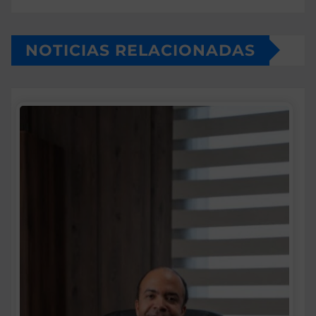
NOTICIAS RELACIONADAS