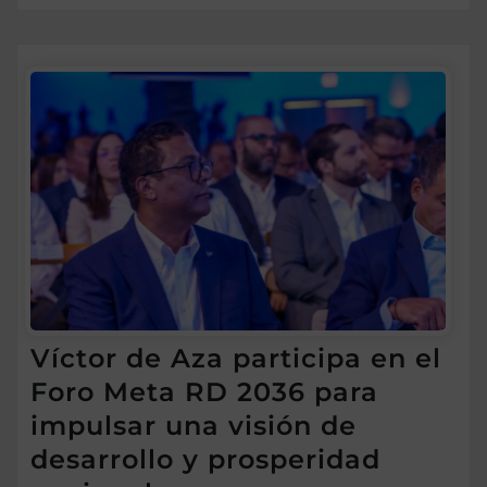
Víctor de Aza participa en el
Foro Meta RD 2036 para
impulsar una visión de
desarrollo y prosperidad