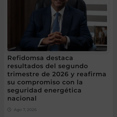
Refidomsa destaca
resultados del segundo
trimestre de 2026 y reafirma
su compromiso con la
seguridad energética
nacional
Ago 7, 2026