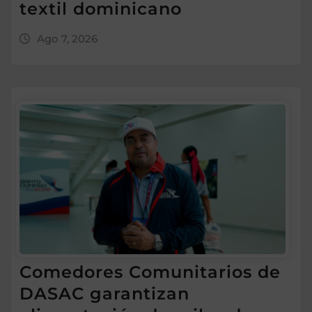
textil dominicano
Ago 7, 2026
Comedores Comunitarios de
DASAC garantizan