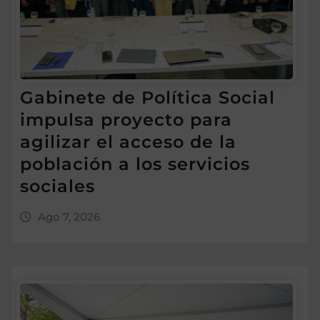
Gabinete de Política Social
impulsa proyecto para
agilizar el acceso de la
población a los servicios
sociales
Ago 7, 2026