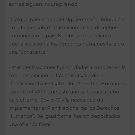
aún se siguen incumpliendo.
Dijo que para enero del siguiente año, brindarán
un informe sobre la situación de los derechos
humanos en el país. No obstante, adelantó
que la violación a los derechos humanos ha sido
una “constante”.
Estás declaraciones fueron dadas a conocer en la
conmemoración del 72 aniversario de la
Declaración Universal de los Derechos Humanos,
durante el XXIII, que este año se llevará a cabo
bajo el lema “Covid-19 y la necesidad de
implementar el Plan Nacional de los Derechos
Humanos”. De igual forma, fueron depositados
una ofrenda floral.