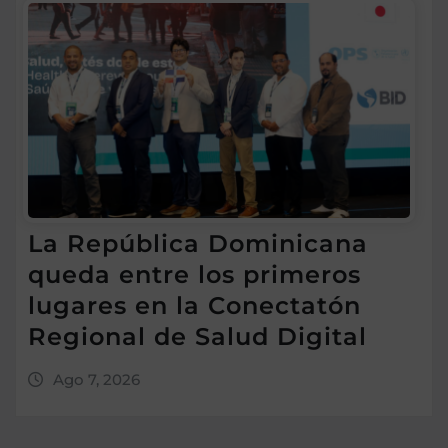
La República Dominicana
queda entre los primeros
lugares en la Conectatón
Regional de Salud Digital
Ago 7, 2026