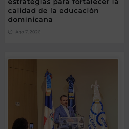
estrategias para fortalecer la
calidad de la educación
dominicana
Ago 7, 2026