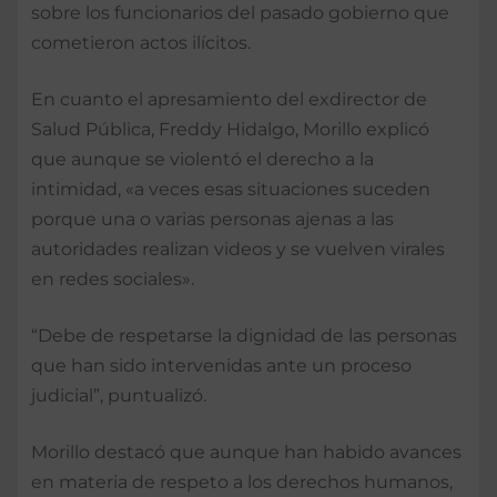
sobre los funcionarios del pasado gobierno que
cometieron actos ilícitos.
En cuanto el apresamiento del exdirector de
Salud Pública, Freddy Hidalgo, Morillo explicó
que aunque se violentó el derecho a la
intimidad, «a veces esas situaciones suceden
porque una o varias personas ajenas a las
autoridades realizan videos y se vuelven virales
en redes sociales».
“Debe de respetarse la dignidad de las personas
que han sido intervenidas ante un proceso
judicial”, puntualizó.
Morillo destacó que aunque han habido avances
en materia de respeto a los derechos humanos,