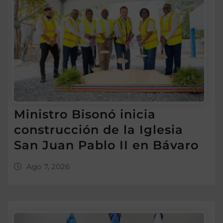
Ministro Bisonó inicia
construcción de la Iglesia
San Juan Pablo II en Bávaro
Ago 7, 2026