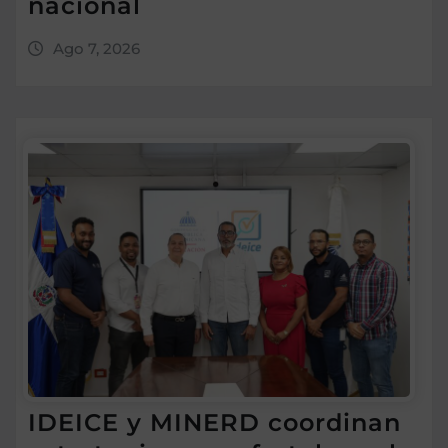
nacional
Ago 7, 2026
IDEICE y MINERD coordinan