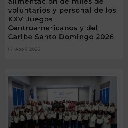
alimentación de miles de
voluntarios y personal de los
XXV Juegos
Centroamericanos y del
Caribe Santo Domingo 2026
Ago 7, 2026