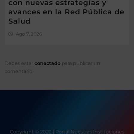
con nuevas estrategias y
avances en la Red Pública de
Salud
Ago 7, 2026
Debes estar
conectado
para publicar un
comentario.
Copyright © 2022 | Portal Nuestras Instituciones