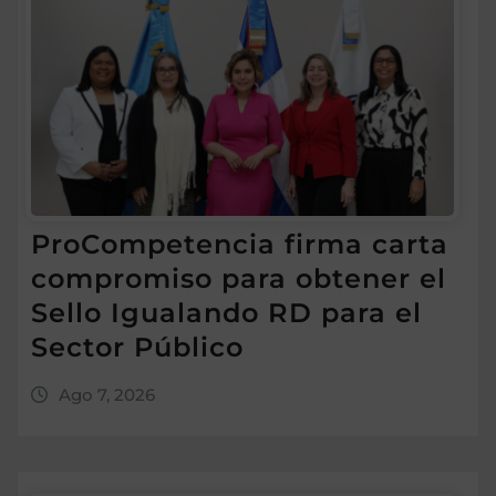
ProCompetencia firma carta
compromiso para obtener el
Sello Igualando RD para el
Sector Público
Ago 7, 2026