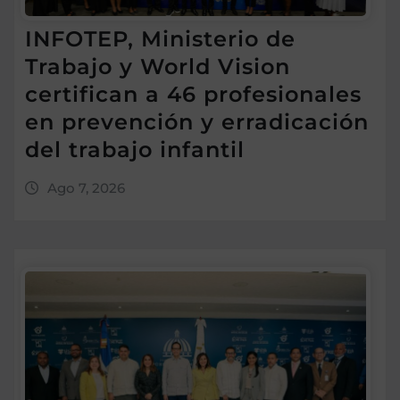
INFOTEP, Ministerio de
Trabajo y World Vision
certifican a 46 profesionales
en prevención y erradicación
del trabajo infantil
Ago 7, 2026