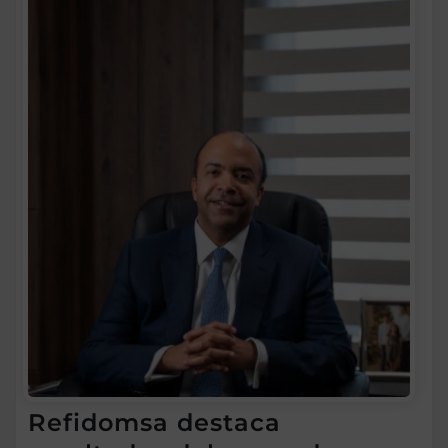
Refidomsa destaca