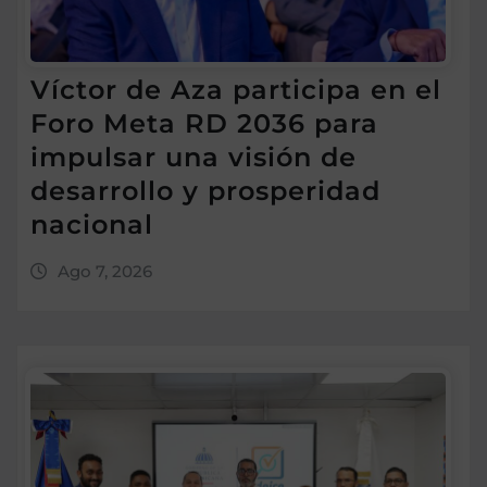
Víctor de Aza participa en el
Foro Meta RD 2036 para
impulsar una visión de
desarrollo y prosperidad
nacional
Ago 7, 2026