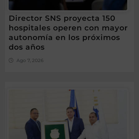
Director SNS proyecta 150
hospitales operen con mayor
autonomía en los próximos
dos años
Ago 7, 2026