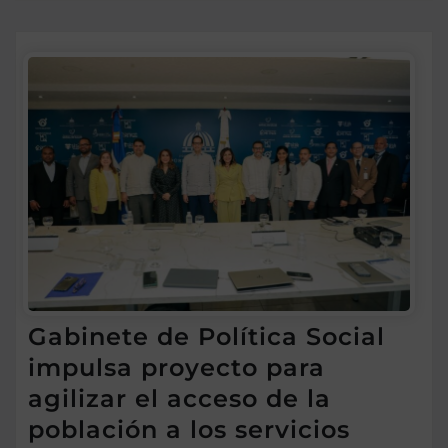
Gabinete de Política Social
impulsa proyecto para
agilizar el acceso de la
población a los servicios