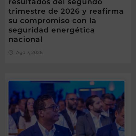
resultados del segundo
trimestre de 2026 y reafirma
su compromiso con la
seguridad energética
nacional
Ago 7, 2026