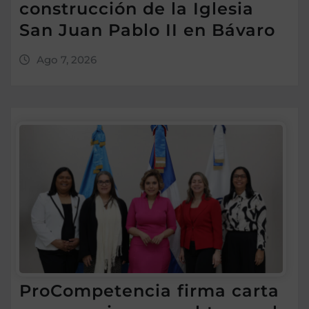
construcción de la Iglesia
San Juan Pablo II en Bávaro
Ago 7, 2026
ProCompetencia firma carta