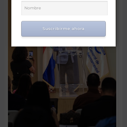
Suscribirme ahora