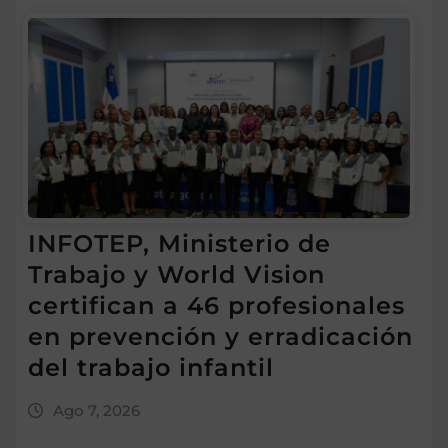
INFOTEP, Ministerio de
Trabajo y World Vision
certifican a 46 profesionales
en prevención y erradicación
del trabajo infantil
Ago 7, 2026