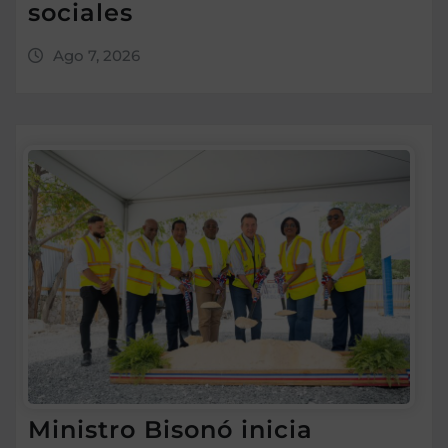
sociales
Ago 7, 2026
Ministro Bisonó inicia