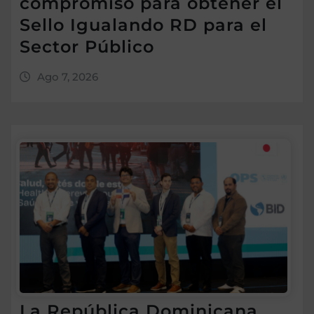
compromiso para obtener el
Sello Igualando RD para el
Sector Público
Ago 7, 2026
La República Dominicana