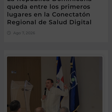
queda entre los primeros
lugares en la Conectatón
Regional de Salud Digital
Ago 7, 2026