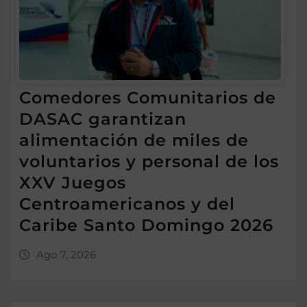
Comedores Comunitarios de
DASAC garantizan
alimentación de miles de
voluntarios y personal de los
XXV Juegos
Centroamericanos y del
Caribe Santo Domingo 2026
Ago 7, 2026