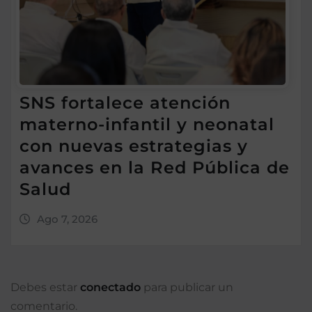
SNS fortalece atención
materno-infantil y neonatal
con nuevas estrategias y
avances en la Red Pública de
Salud
Ago 7, 2026
Debes estar
conectado
para publicar un
comentario.