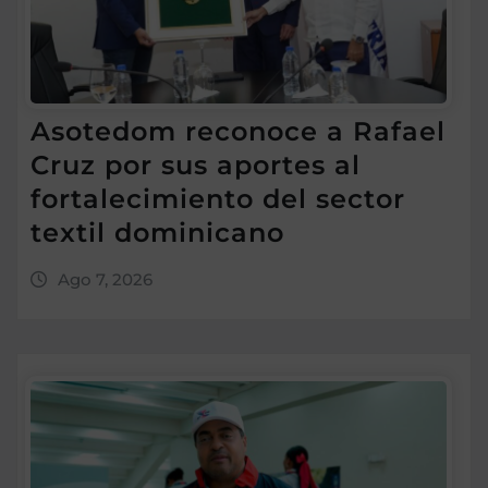
Asotedom reconoce a Rafael
Cruz por sus aportes al
fortalecimiento del sector
textil dominicano
Ago 7, 2026