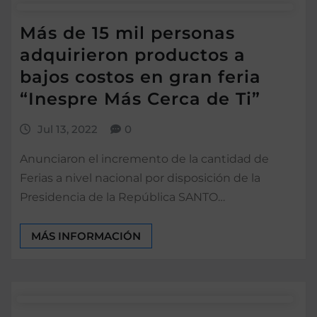
Más de 15 mil personas
adquirieron productos a
bajos costos en gran feria
“Inespre Más Cerca de Ti”
Jul 13, 2022
0
Anunciaron el incremento de la cantidad de
Ferias a nivel nacional por disposición de la
Presidencia de la República SANTO…
MÁS INFORMACIÓN