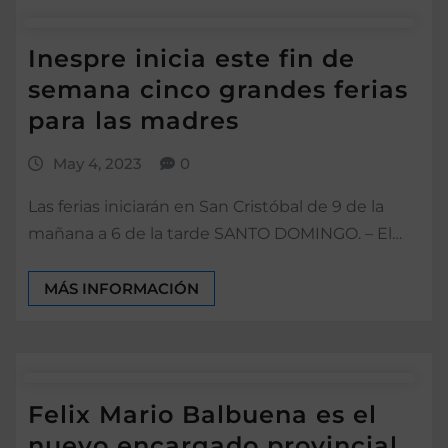
Inespre inicia este fin de
semana cinco grandes ferias
para las madres
May 4, 2023
0
Las ferias iniciarán en San Cristóbal de 9 de la
mañana a 6 de la tarde SANTO DOMINGO. – El…
MÁS INFORMACIÓN
Felix Mario Balbuena es el
nuevo encargado provincial