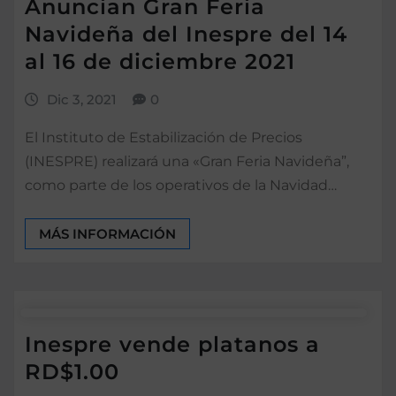
Anuncian Gran Feria
Navideña del Inespre del 14
al 16 de diciembre 2021
Dic 3, 2021
0
El Instituto de Estabilización de Precios
(INESPRE) realizará una «Gran Feria Navideña”,
como parte de los operativos de la Navidad…
MÁS INFORMACIÓN
Inespre vende platanos a
RD$1.00