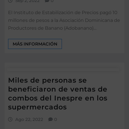
Sep 2, 2022
0
El Instituto de Estabilización de Precios pagó 10
millones de pesos a la Asociación Dominicana de
Productores de Banano (Adobanano)…
MÁS INFORMACIÓN
Miles de personas se
beneficiaron de ventas de
combos del Inespre en los
supermercados
Ago 22, 2022
0