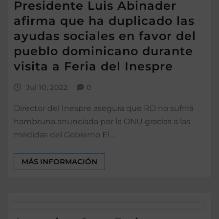
Presidente Luis Abinader
afirma que ha duplicado las
ayudas sociales en favor del
pueblo dominicano durante
visita a Feria del Inespre
Jul 10, 2022
0
Director del Inespre asegura que RD no sufrirá
hambruna anunciada por la ONU gracias a las
medidas del Gobierno El…
MÁS INFORMACIÓN