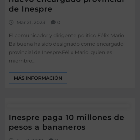
de Inespre
Mar 21, 2023
0
El comunicador y dirigente político Félix Mario
Balbuena ha sido designado como encargado
provincial de Inespre.Félix Mario, quien es
miembro…
MÁS INFORMACIÓN
Inespre paga 10 millones de
pesos a bananeros