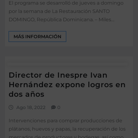
El programa se desarrolló de jueves a domingo
por la semana de La Restauración SANTO
DOMINGO, República Dominicana. – Miles…
MÁS INFORMACIÓN
Director de Inespre Ivan
Hernández expone logros en
dos años
Ago 18, 2022
0
Intervenciones para comprar producciones de
plátanos, huevos y papas, la recuperación de los
mercados de productores y bodegas, así como…