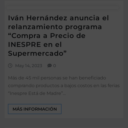
Iván Hernández anuncia el
relanzamiento programa
“Compra a Precio de
INESPRE en el
Supermercado”
May 14, 2023
0
Más de 45 mil personas se han beneficiado
comprando productos a bajos costos en las ferias
“Inespre Está de Madre”…
MÁS INFORMACIÓN