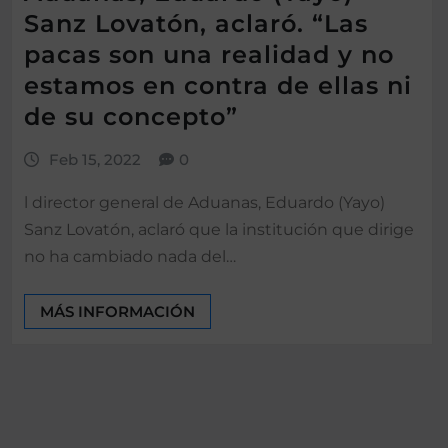
Sanz Lovatón, aclaró. “Las
pacas son una realidad y no
estamos en contra de ellas ni
de su concepto”
Feb 15, 2022
0
l director general de Aduanas, Eduardo (Yayo)
Sanz Lovatón, aclaró que la institución que dirige
no ha cambiado nada del…
MÁS INFORMACIÓN