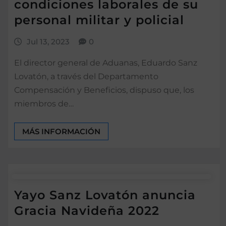
condiciones laborales de su
personal militar y policial
Jul 13, 2023
0
El director general de Aduanas, Eduardo Sanz
Lovatón, a través del Departamento
Compensación y Beneficios, dispuso que, los
miembros de…
MÁS INFORMACIÓN
Yayo Sanz Lovatón anuncia
Gracia Navideña 2022