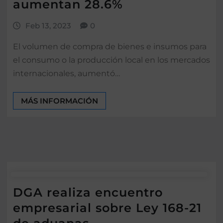
aumentan 28.6%
Feb 13, 2023
0
El volumen de compra de bienes e insumos para
el consumo o la producción local en los mercados
internacionales, aumentó…
MÁS INFORMACIÓN
DGA realiza encuentro
empresarial sobre Ley 168-21