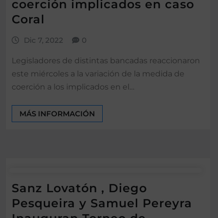
coerción implicados en caso
Coral
Dic 7, 2022
0
Legisladores de distintas bancadas reaccionaron
este miércoles a la variación de la medida de
coerción a los implicados en el…
MÁS INFORMACIÓN
Sanz Lovatón , Diego
Pesqueira y Samuel Pereyra