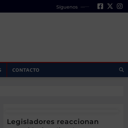
Síguenos
S
CONTACTO
Legisladores reaccionan