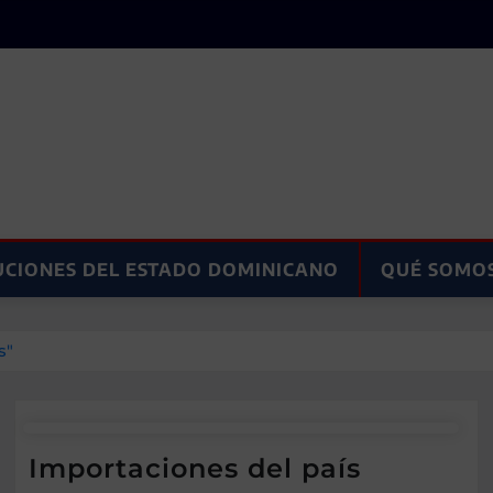
UCIONES DEL ESTADO DOMINICANO
QUÉ SOMO
s"
Importaciones del país