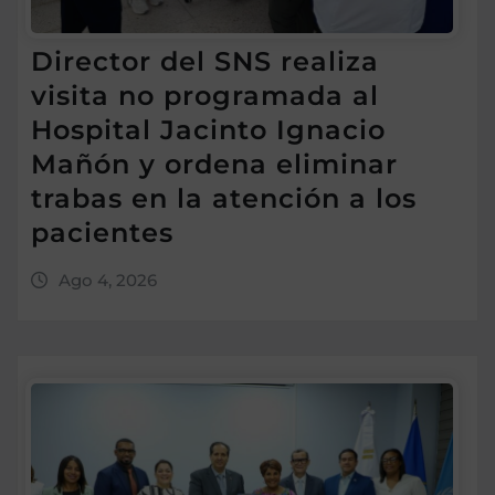
Director del SNS realiza
visita no programada al
Hospital Jacinto Ignacio
Mañón y ordena eliminar
trabas en la atención a los
pacientes
Ago 4, 2026