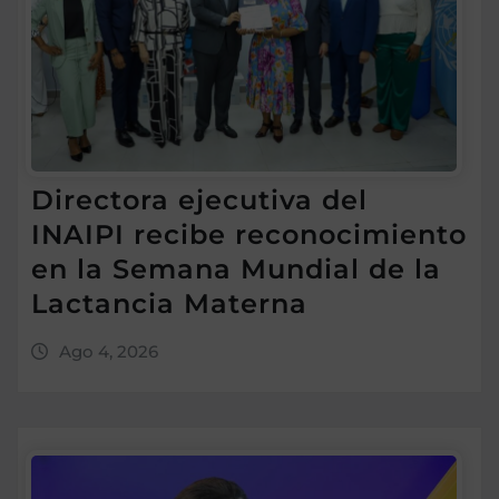
Directora ejecutiva del
INAIPI recibe reconocimiento
en la Semana Mundial de la
Lactancia Materna
Ago 4, 2026