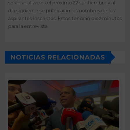
serán analizados el próximo 22 septiembre y al
día siguiente se publicarán los nombres de los
aspirantes inscriptos. Estos tendrán diez minutos
para la entrevista.
NOTICIAS RELACIONADAS