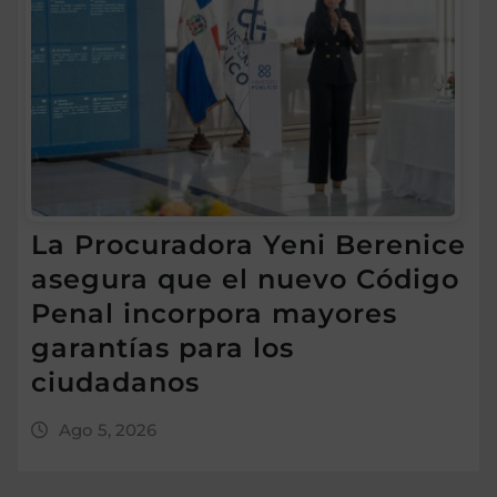
La Procuradora Yeni Berenice
asegura que el nuevo Código
Penal incorpora mayores
garantías para los
ciudadanos
Ago 5, 2026