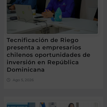
Tecnificación de Riego
presenta a empresarios
chilenos oportunidades de
inversión en República
Dominicana
Ago 5, 2026