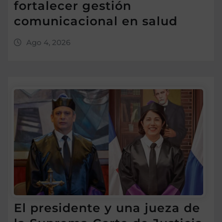
fortalecer gestión
comunicacional en salud
Ago 4, 2026
El presidente y una jueza de