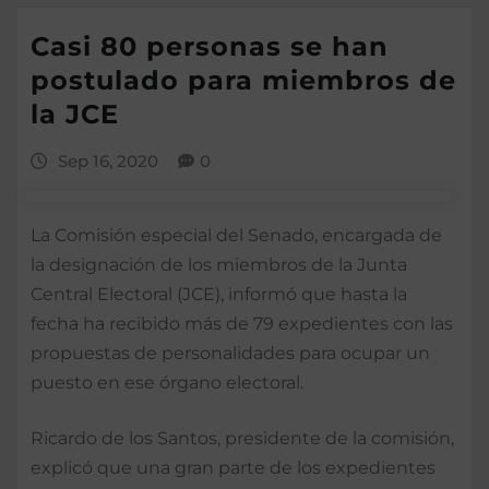
Casi 80 personas se han
postulado para miembros de
la JCE
Sep 16, 2020
0
La Comisión especial del Senado, encargada de
la designación de los miembros de la Junta
Central Electoral (JCE), informó que hasta la
fecha ha recibido más de 79 expedientes con las
propuestas de personalidades para ocupar un
puesto en ese órgano electoral.
Ricardo de los Santos, presidente de la comisión,
explicó que una gran parte de los expedientes