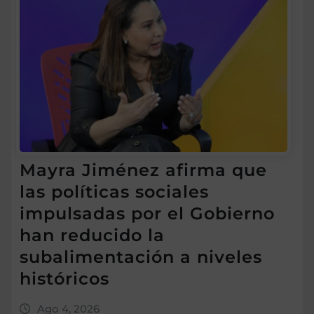
Mayra Jiménez afirma que
las políticas sociales
impulsadas por el Gobierno
han reducido la
subalimentación a niveles
históricos
Ago 4, 2026