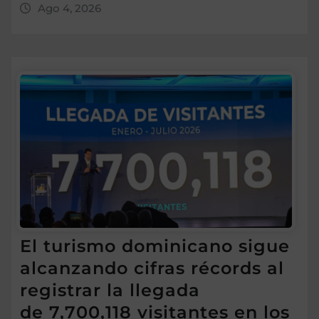
Ago 4, 2026
El turismo dominicano sigue
alcanzando cifras récords al
registrar la llegada
de 7,700,118 visitantes en los