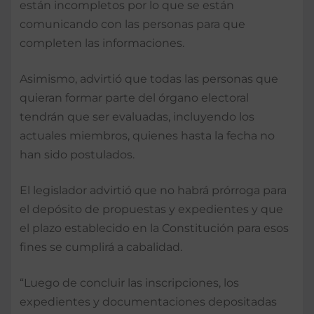
están incompletos por lo que se están
comunicando con las personas para que
completen las informaciones.
Asimismo, advirtió que todas las personas que
quieran formar parte del órgano electoral
tendrán que ser evaluadas, incluyendo los
actuales miembros, quienes hasta la fecha no
han sido postulados.
El legislador advirtió que no habrá prórroga para
el depósito de propuestas y expedientes y que
el plazo establecido en la Constitución para esos
fines se cumplirá a cabalidad.
“Luego de concluir las inscripciones, los
expedientes y documentaciones depositadas