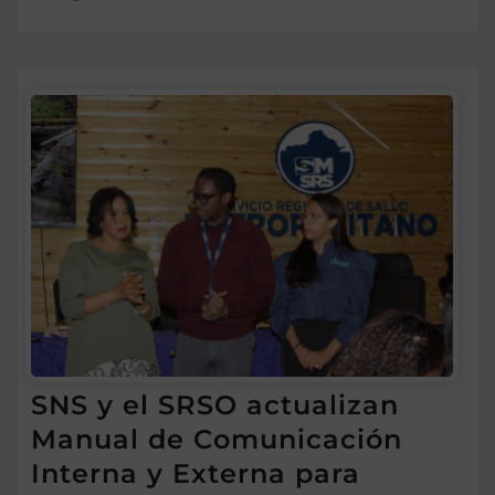
SNS y el SRSO actualizan
Manual de Comunicación
Interna y Externa para