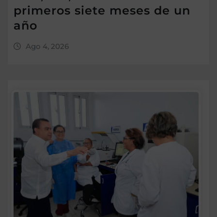
primeros siete meses de un
año
Ago 4, 2026