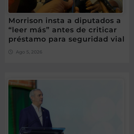
Morrison insta a diputados a
“leer más” antes de criticar
préstamo para seguridad vial
Ago 5, 2026