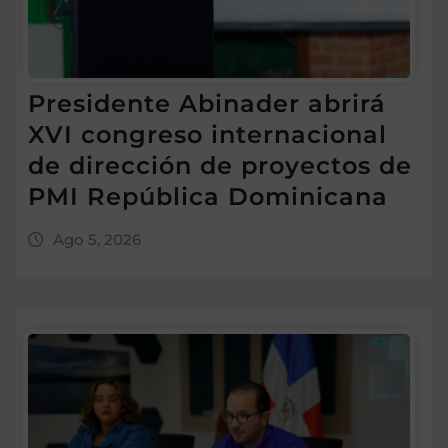
Presidente Abinader abrirá
XVI congreso internacional
de dirección de proyectos de
PMI República Dominicana
Ago 5, 2026