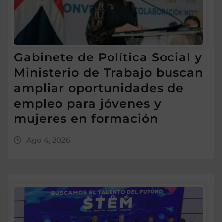
Gabinete de Política Social y
Ministerio de Trabajo buscan
ampliar oportunidades de
empleo para jóvenes y
mujeres en formación
Ago 4, 2026