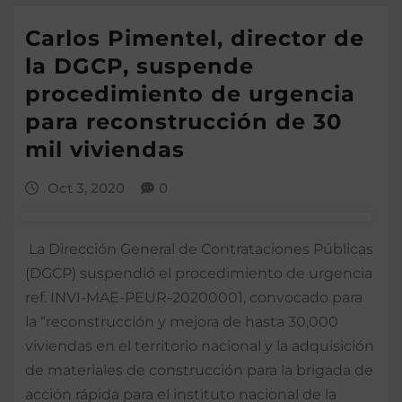
Carlos Pimentel, director de
la DGCP, suspende
procedimiento de urgencia
para reconstrucción de 30
mil viviendas
Oct 3, 2020
0
La Dirección General de Contrataciones Públicas
(DGCP) suspendió el procedimiento de urgencia
ref. INVI-MAE-PEUR-20200001, convocado para
la “reconstrucción y mejora de hasta 30,000
viviendas en el territorio nacional y la adquisición
de materiales de construcción para la brigada de
acción rápida para el instituto nacional de la