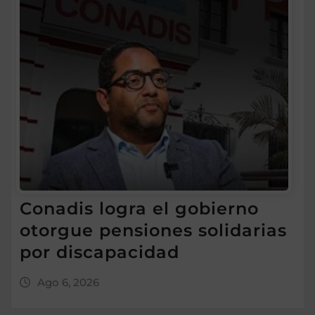
Conadis logra el gobierno
otorgue pensiones solidarias
por discapacidad
Ago 6, 2026