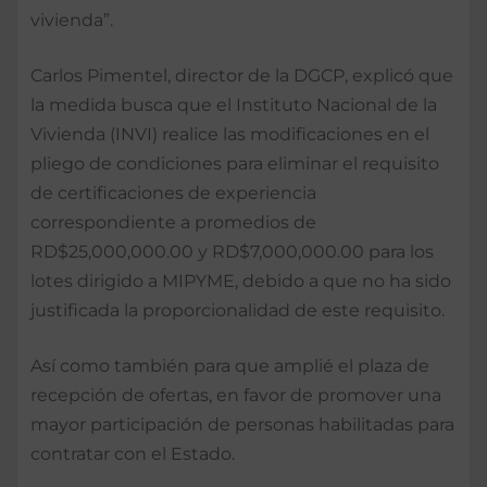
vivienda”.
Carlos Pimentel, director de la DGCP, explicó que
la medida busca que el Instituto Nacional de la
Vivienda (INVI) realice las modificaciones en el
pliego de condiciones para eliminar el requisito
de certificaciones de experiencia
correspondiente a promedios de
RD$25,000,000.00 y RD$7,000,000.00 para los
lotes dirigido a MIPYME, debido a que no ha sido
justificada la proporcionalidad de este requisito.
Así como también para que amplié el plaza de
recepción de ofertas, en favor de promover una
mayor participación de personas habilitadas para
contratar con el Estado.