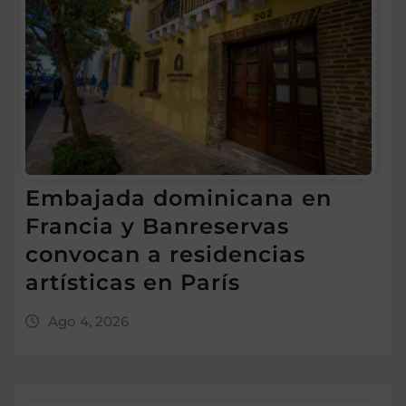
Embajada dominicana en
Francia y Banreservas
convocan a residencias
artísticas en París
Ago 4, 2026