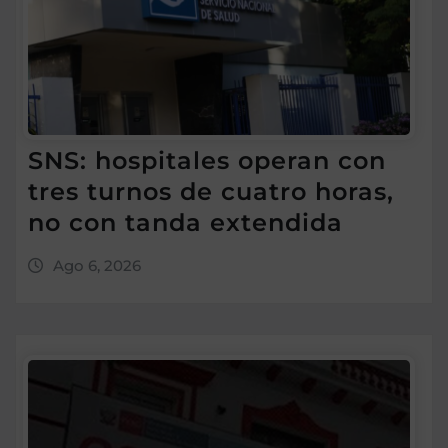
SNS: hospitales operan con
tres turnos de cuatro horas,
no con tanda extendida
Ago 6, 2026