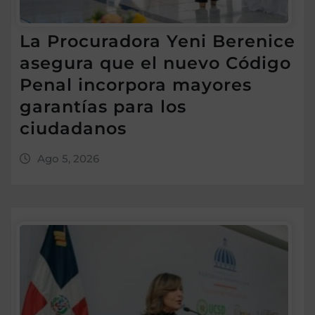
La Procuradora Yeni Berenice
asegura que el nuevo Código
Penal incorpora mayores
garantías para los
ciudadanos
Ago 5, 2026