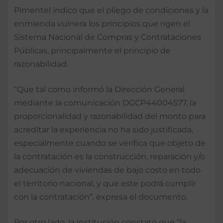
Pimentel indicó que el pliego de condiciones y la
enmienda vulnera los principios que rigen el
Sistema Nacional de Compras y Contrataciones
Públicas, principalmente el principio de
razonabilidad.
“Que tal como informó la Dirección General
mediante la comunicación DGCP44004577, la
proporcionalidad y razonabilidad del monto para
acreditar la experiencia no ha sido justificada,
especialmente cuando se verifica que objeto de
la contratación es la construcción, reparación y/o
adecuación de viviendas de bajo costo en todo
el territorio nacional, y que este podrá cumplir
con la contratación”, expresa el documento.
Por otro lado, la institución constató que “la