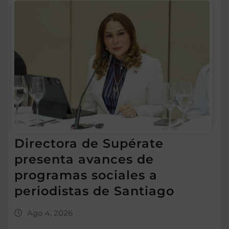
Directora de Supérate
presenta avances de
programas sociales a
periodistas de Santiago
Ago 4, 2026