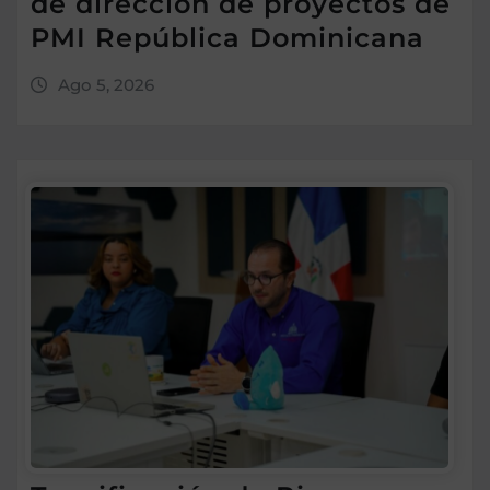
de dirección de proyectos de
PMI República Dominicana
Ago 5, 2026