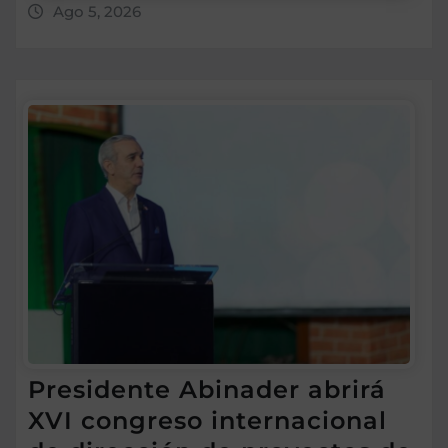
Ago 5, 2026
Presidente Abinader abrirá
XVI congreso internacional