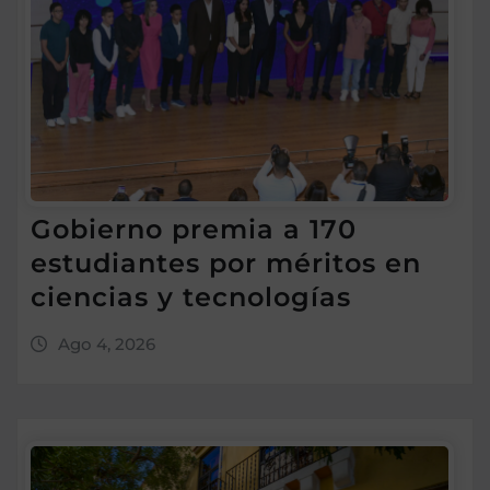
Gobierno premia a 170
estudiantes por méritos en
ciencias y tecnologías
Ago 4, 2026