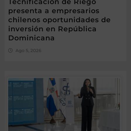
Tecnificación de Riego
presenta a empresarios
chilenos oportunidades de
inversión en República
Dominicana
Ago 5, 2026