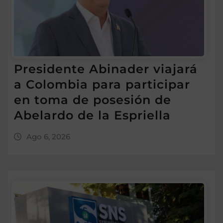
Presidente Abinader viajará
a Colombia para participar
en toma de posesión de
Abelardo de la Espriella
Ago 6, 2026