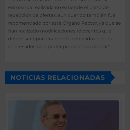
enmienda realizada no extiende el plazo de
recepción de ofertas, aun cuando también fue
recomendado por este Órgano Rector, ya que se
han realizado modificaciones relevantes que
deben ser oportunamente conocidas por los
interesados para poder preparar sus ofertas”.
NOTICIAS RELACIONADAS