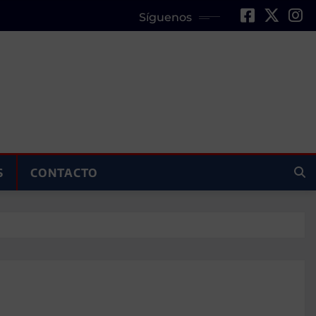
Síguenos
S
CONTACTO