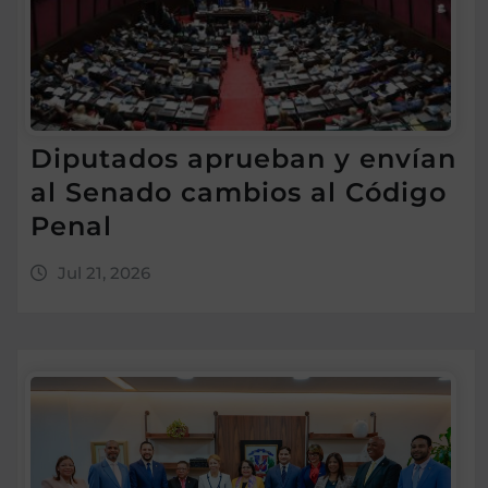
Diputados aprueban y envían
al Senado cambios al Código
Penal
Jul 21, 2026