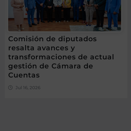
Comisión de diputados
resalta avances y
transformaciones de actual
gestión de Cámara de
Cuentas
Jul 16, 2026