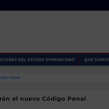
UCIONES DEL ESTADO DOMINICANO
QUÉ SOMO
ódigo Penal
rán el nuevo Código Penal