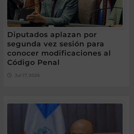
Diputados aplazan por
segunda vez sesión para
conocer modificaciones al
Código Penal
Jul 17, 2026