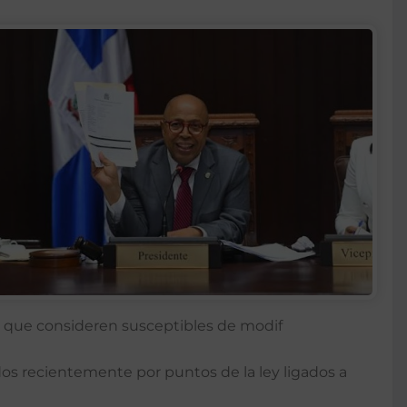
s que consideren susceptibles de modif
os recientemente por puntos de la ley ligados a