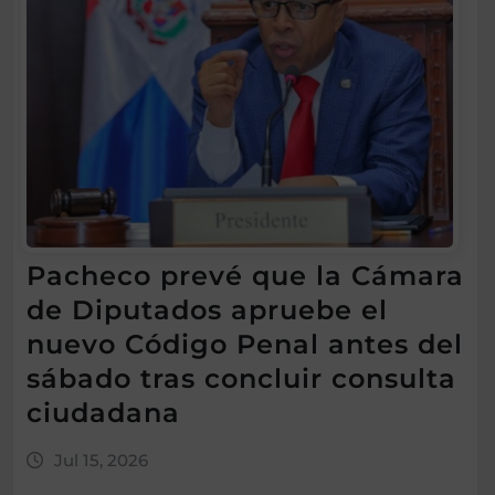
Pacheco prevé que la Cámara
de Diputados apruebe el
nuevo Código Penal antes del
sábado tras concluir consulta
ciudadana
Jul 15, 2026