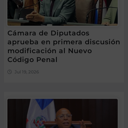
Cámara de Diputados
aprueba en primera discusión
modificación al Nuevo
Código Penal
Jul 19, 2026