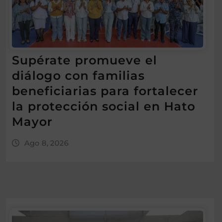
Supérate promueve el
diálogo con familias
beneficiarias para fortalecer
la protección social en Hato
Mayor
Ago 8, 2026