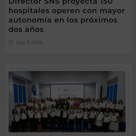
Director SNS proyecta 150
hospitales operen con mayor
autonomía en los próximos
dos años
Ago 7, 2026