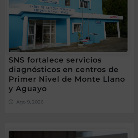
SNS fortalece servicios
diagnósticos en centros de
Primer Nivel de Monte Llano
y Aguayo
Ago 9, 2026