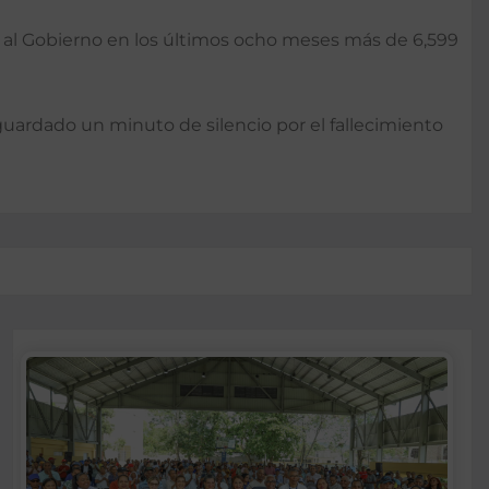
do al Gobierno en los últimos ocho meses más de 6,599
 guardado un minuto de silencio por el fallecimiento