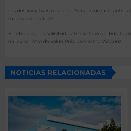
Las dos iniciativas pasarán al Senado de la Repúblic
millones de dólares.
En otro orden, a solicitud del secretario del bufete 
del exministro de Salud Pública Erasmo Vásquez.
NOTICIAS RELACIONADAS