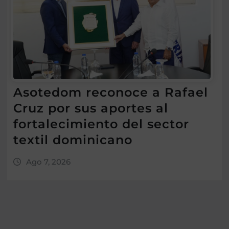
Asotedom reconoce a Rafael
Cruz por sus aportes al
fortalecimiento del sector
textil dominicano
Ago 7, 2026