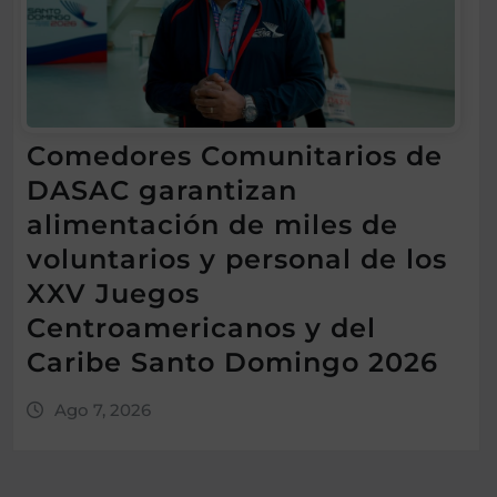
Comedores Comunitarios de
DASAC garantizan
alimentación de miles de
voluntarios y personal de los
XXV Juegos
Centroamericanos y del
Caribe Santo Domingo 2026
Ago 7, 2026