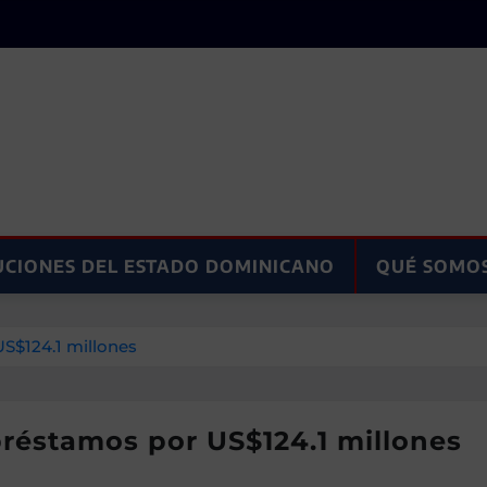
UCIONES DEL ESTADO DOMINICANO
QUÉ SOMO
S$124.1 millones
réstamos por US$124.1 millones