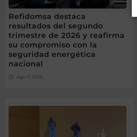
Refidomsa destaca
resultados del segundo
trimestre de 2026 y reafirma
su compromiso con la
seguridad energética
nacional
Ago 7, 2026