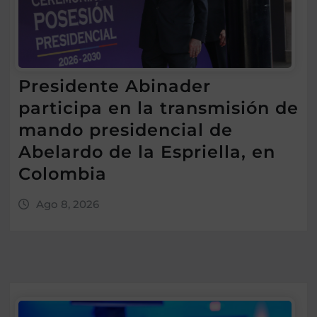
Presidente Abinader
participa en la transmisión de
mando presidencial de
Abelardo de la Espriella, en
Colombia
Ago 8, 2026