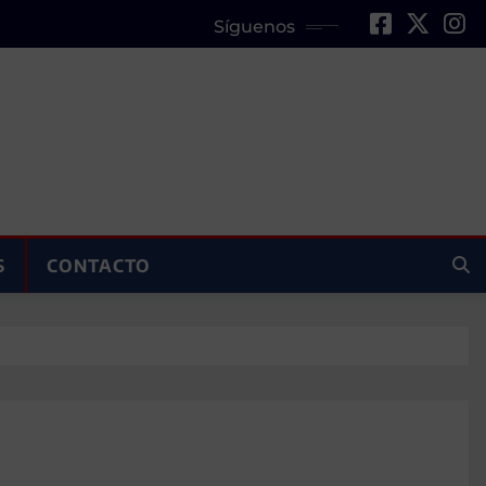
Síguenos
S
CONTACTO