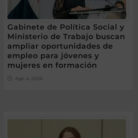
Gabinete de Política Social y
Ministerio de Trabajo buscan
ampliar oportunidades de
empleo para jóvenes y
mujeres en formación
Ago 4, 2026