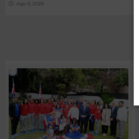
Ago 6, 2026