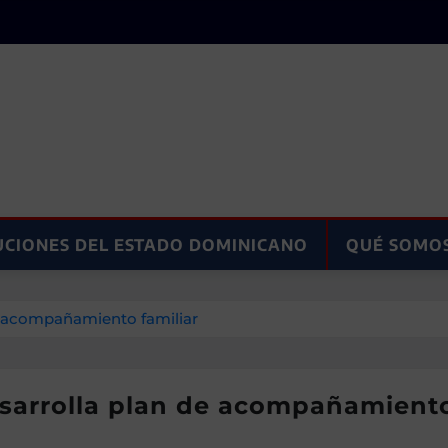
UCIONES DEL ESTADO DOMINICANO
QUÉ SOMO
 de acompañamiento familiar
desarrolla plan de acompañamiento