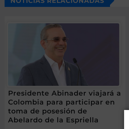
NOTICIAS RELACIONADAS
Presidente Abinader viajará a
Colombia para participar en
toma de posesión de
Abelardo de la Espriella