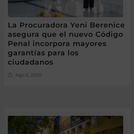
La Procuradora Yeni Berenice
asegura que el nuevo Código
Penal incorpora mayores
garantías para los
ciudadanos
Ago 5, 2026