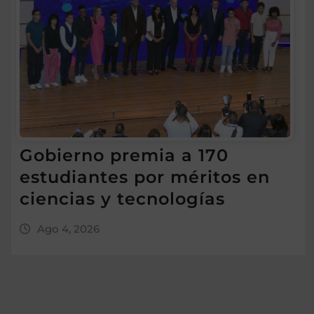
Gobierno premia a 170
estudiantes por méritos en
ciencias y tecnologías
Ago 4, 2026