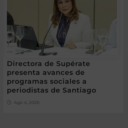
Directora de Supérate
presenta avances de
programas sociales a
periodistas de Santiago
Ago 4, 2026