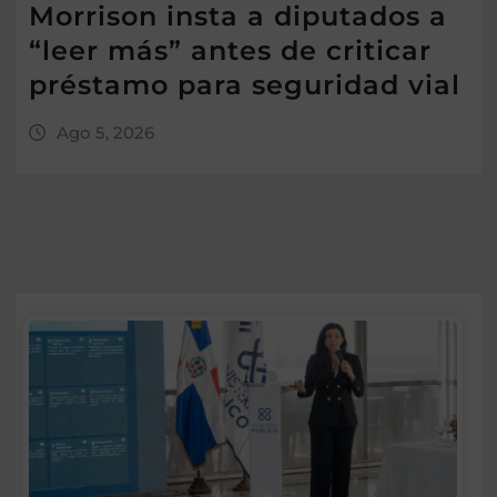
Morrison insta a diputados a
“leer más” antes de criticar
préstamo para seguridad vial
Ago 5, 2026