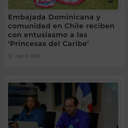
Embajada Dominicana y
comunidad en Chile reciben
con entusiasmo a las
‘Princesas del Caribe’
Ago 6, 2026