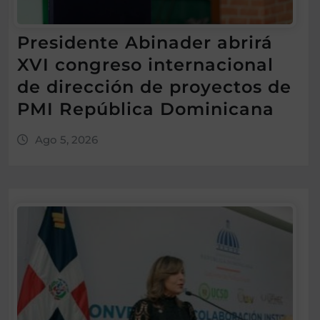
Presidente Abinader abrirá
XVI congreso internacional
de dirección de proyectos de
PMI República Dominicana
Ago 5, 2026