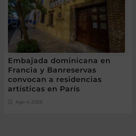
Embajada dominicana en
Francia y Banreservas
convocan a residencias
artísticas en París
Ago 4, 2026