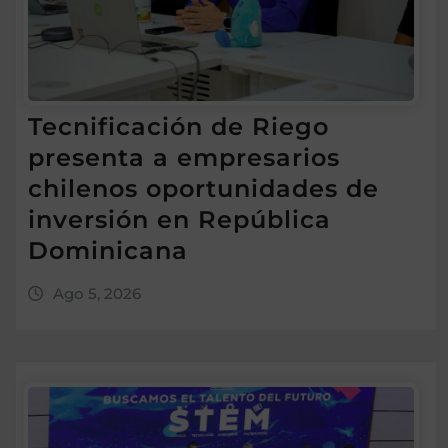
Tecnificación de Riego
presenta a empresarios
chilenos oportunidades de
inversión en República
Dominicana
Ago 5, 2026