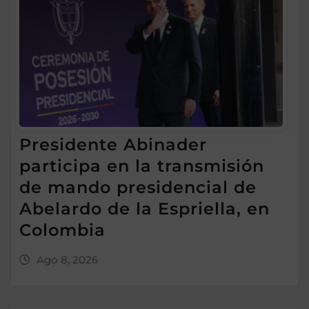
Presidente Abinader
participa en la transmisión
de mando presidencial de
Abelardo de la Espriella, en
Colombia
Ago 8, 2026