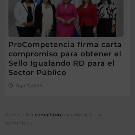
ProCompetencia firma carta
compromiso para obtener el
Sello Igualando RD para el
Sector Público
Ago 7, 2026
Debes estar
conectado
para publicar un
comentario.