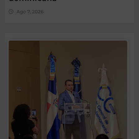
Ago 7, 2026