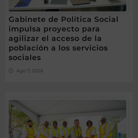
Gabinete de Política Social
impulsa proyecto para
agilizar el acceso de la
población a los servicios
sociales
Ago 7, 2026