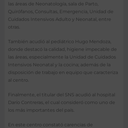
las áreas de Neonatología, sala de Parto,
Quirófanos, Consultas, Emergencia, Unidad de
Cuidados Intensivos Adulto y Neonatal, entre
otras.
También acudió al pediátrico Hugo Mendoza,
donde destacó la calidad, higiene impecable de
las áreas, especialmente la Unidad de Cuidados
Intensivos Neonatal y la cocina; además de la
disposición de trabajo en equipo que caracteriza
al centro.
Finalmente, el titular del SNS acudió al hospital
Darío Contreras, el cual consideró como uno de
los más importantes del país.
En este centro constató carencias de