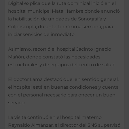
Digital explica que la ruta dominical inició en el
hospital municipal Mata Hambre donde anunció
la habilitación de unidades de Sonografía y
Colposcopía, durante la próxima semana, para
iniciar servicios de inmediato.
Asimismo, recorrió el hospital Jacinto Ignacio
Mañón, donde constató las necesidades
estructurales y de equipos del centro de salud.
El doctor Lama destacó que, en sentido general,
el hospital está en buenas condiciones y cuenta
con el personal necesario para ofrecer un buen
servicio.
La visita continuó en el hospital materno
Reynaldo Almánzar, el director del SNS supervisó