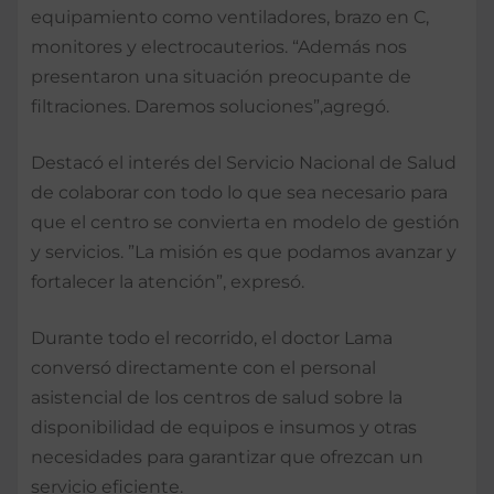
equipamiento como ventiladores, brazo en C,
monitores y electrocauterios. “Además nos
presentaron una situación preocupante de
filtraciones. Daremos soluciones”,agregó.
Destacó el interés del Servicio Nacional de Salud
de colaborar con todo lo que sea necesario para
que el centro se convierta en modelo de gestión
y servicios. ”La misión es que podamos avanzar y
fortalecer la atención”, expresó.
Durante todo el recorrido, el doctor Lama
conversó directamente con el personal
asistencial de los centros de salud sobre la
disponibilidad de equipos e insumos y otras
necesidades para garantizar que ofrezcan un
servicio eficiente.