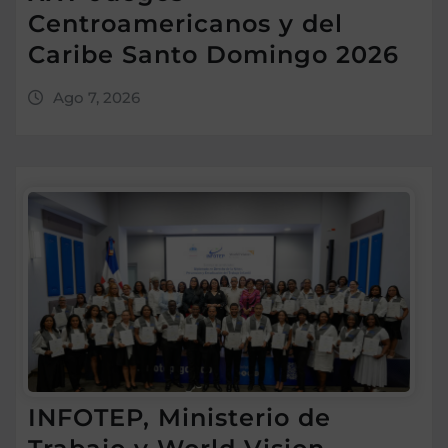
Centroamericanos y del
Caribe Santo Domingo 2026
Ago 7, 2026
INFOTEP, Ministerio de