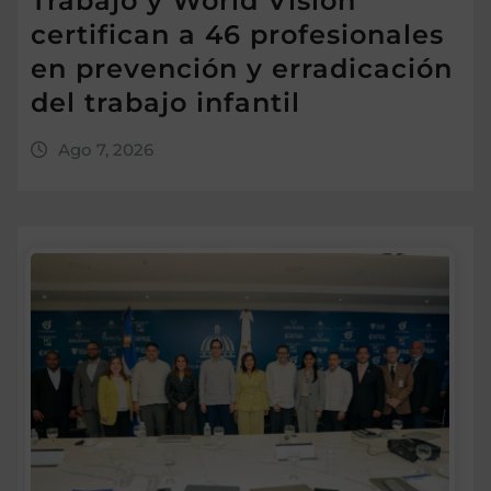
Trabajo y World Vision
certifican a 46 profesionales
en prevención y erradicación
del trabajo infantil
Ago 7, 2026