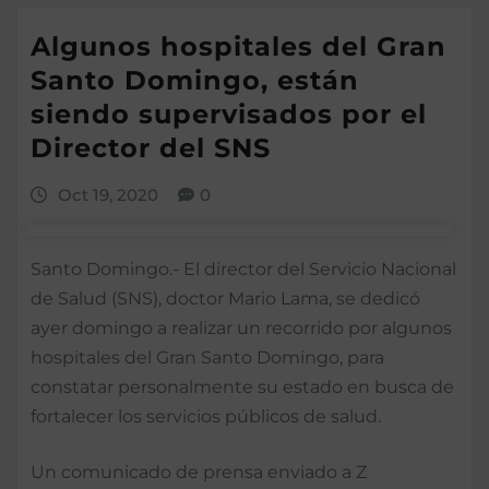
Algunos hospitales del Gran
Santo Domingo, están
siendo supervisados por el
Director del SNS
Oct 19, 2020
0
Santo Domingo.- El director del Servicio Nacional
de Salud (SNS), doctor Mario Lama, se dedicó
ayer domingo a realizar un recorrido por algunos
hospitales del Gran Santo Domingo, para
constatar personalmente su estado en busca de
fortalecer los servicios públicos de salud.
Un comunicado de prensa enviado a Z