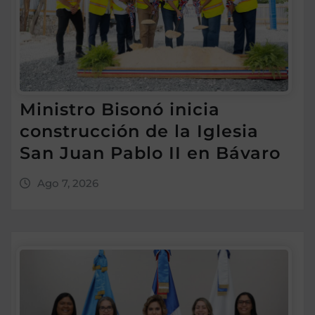
Ministro Bisonó inicia
construcción de la Iglesia
San Juan Pablo II en Bávaro
Ago 7, 2026