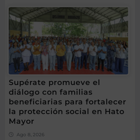
Supérate promueve el
diálogo con familias
beneficiarias para fortalecer
la protección social en Hato
Mayor
Ago 8, 2026