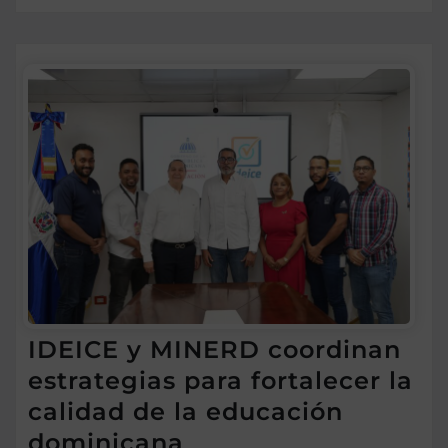
IDEICE y MINERD coordinan
estrategias para fortalecer la
calidad de la educación
dominicana