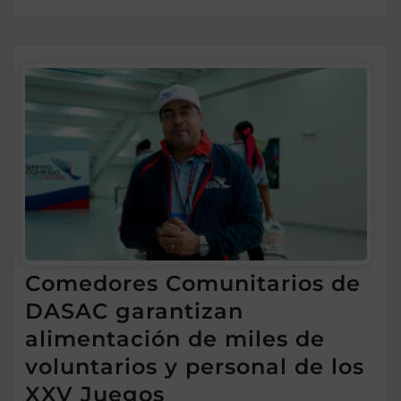
Comedores Comunitarios de
DASAC garantizan
alimentación de miles de
voluntarios y personal de los
XXV Juegos