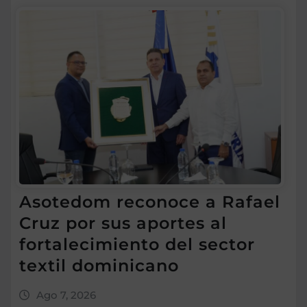
Asotedom reconoce a Rafael
Cruz por sus aportes al
fortalecimiento del sector
textil dominicano
Ago 7, 2026