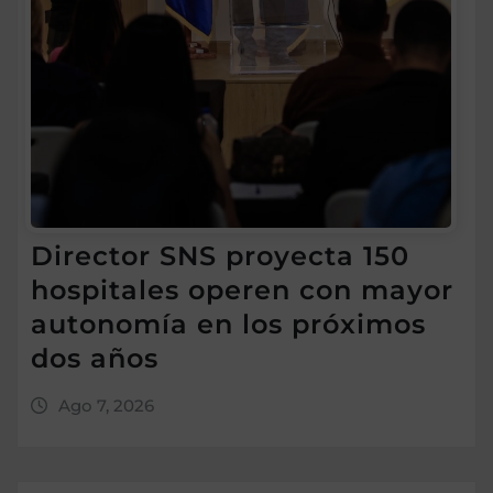
Director SNS proyecta 150
hospitales operen con mayor
autonomía en los próximos
dos años
Ago 7, 2026