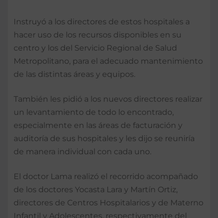
Instruyó a los directores de estos hospitales a
hacer uso de los recursos disponibles en su
centro y los del Servicio Regional de Salud
Metropolitano, para el adecuado mantenimiento
de las distintas áreas y equipos.
También les pidió a los nuevos directores realizar
un levantamiento de todo lo encontrado,
especialmente en las áreas de facturación y
auditoría de sus hospitales y les dijo se reuniría
de manera individual con cada uno.
El doctor Lama realizó el recorrido acompañado
de los doctores Yocasta Lara y Martín Ortiz,
directores de Centros Hospitalarios y de Materno
Infantil y Adolescentes, respectivamente del