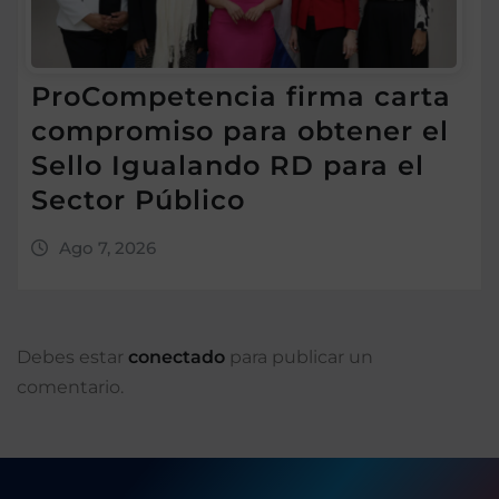
ProCompetencia firma carta
compromiso para obtener el
Sello Igualando RD para el
Sector Público
Ago 7, 2026
Debes estar
conectado
para publicar un
comentario.