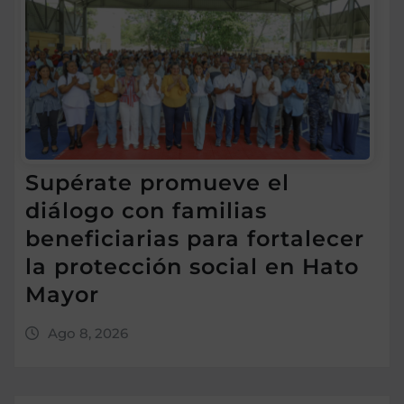
Supérate promueve el
diálogo con familias
beneficiarias para fortalecer
la protección social en Hato
Mayor
Ago 8, 2026