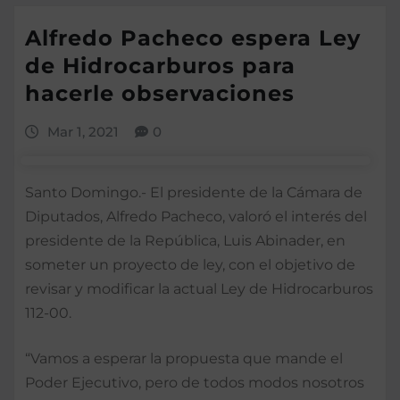
Alfredo Pacheco espera Ley
de Hidrocarburos para
hacerle observaciones
Mar 1, 2021
0
Santo Domingo.- El presidente de la Cámara de
Diputados, Alfredo Pacheco, valoró el interés del
presidente de la República, Luis Abinader, en
someter un proyecto de ley, con el objetivo de
revisar y modificar la actual Ley de Hidrocarburos
112-00.
“Vamos a esperar la propuesta que mande el
Poder Ejecutivo, pero de todos modos nosotros