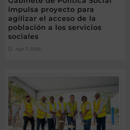
Gabinete de Política Social
impulsa proyecto para
agilizar el acceso de la
población a los servicios
sociales
Ago 7, 2026