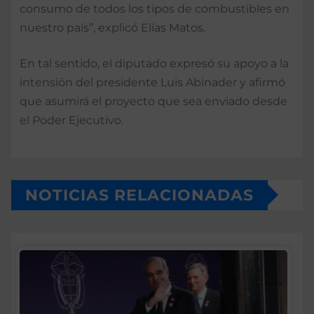
consumo de todos los tipos de combustibles en
nuestro país”, explicó Elías Matos.
En tal sentido, el diputado expresó su apoyo a la
intensión del presidente Luis Abinader y afirmó
que asumirá el proyecto que sea enviado desde
el Poder Ejecutivo.
NOTICIAS RELACIONADAS