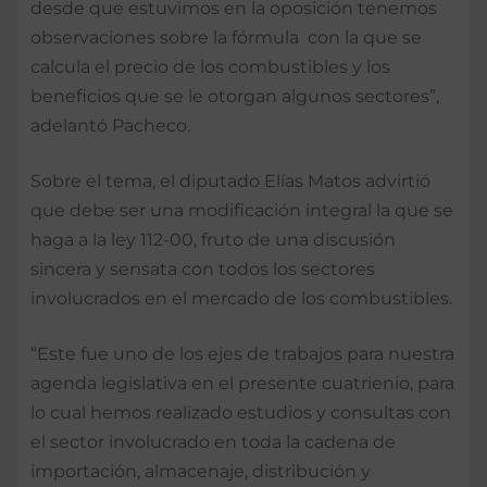
desde que estuvimos en la oposición tenemos
observaciones sobre la fórmula con la que se
calcula el precio de los combustibles y los
beneficios que se le otorgan algunos sectores”,
adelantó Pacheco.
Sobre el tema, el diputado Elías Matos advirtió
que debe ser una modificación integral la que se
haga a la ley 112-00, fruto de una discusión
sincera y sensata con todos los sectores
involucrados en el mercado de los combustibles.
“Este fue uno de los ejes de trabajos para nuestra
agenda legislativa en el presente cuatrienio, para
lo cual hemos realizado estudios y consultas con
el sector involucrado en toda la cadena de
importación, almacenaje, distribución y