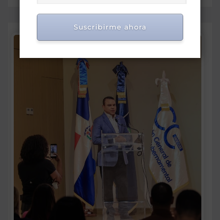
Suscribirme ahora