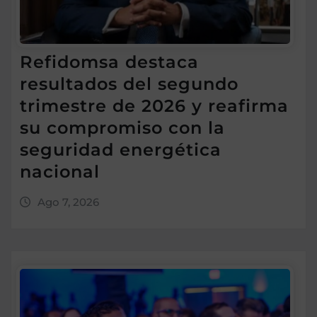
Refidomsa destaca
resultados del segundo
trimestre de 2026 y reafirma
su compromiso con la
seguridad energética
nacional
Ago 7, 2026