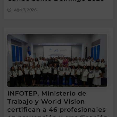
Ago 7, 2026
INFOTEP, Ministerio de
Trabajo y World Vision
certifican a 46 profesionales