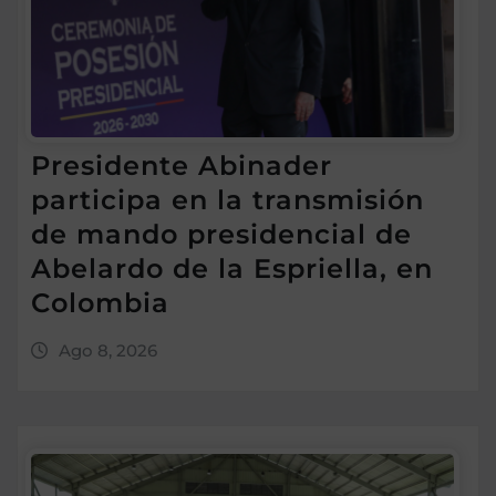
Presidente Abinader
participa en la transmisión
de mando presidencial de
Abelardo de la Espriella, en
Colombia
Ago 8, 2026