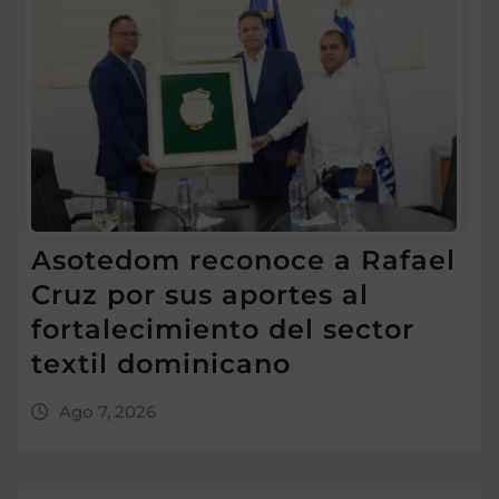
Asotedom reconoce a Rafael
Cruz por sus aportes al
fortalecimiento del sector
textil dominicano
Ago 7, 2026