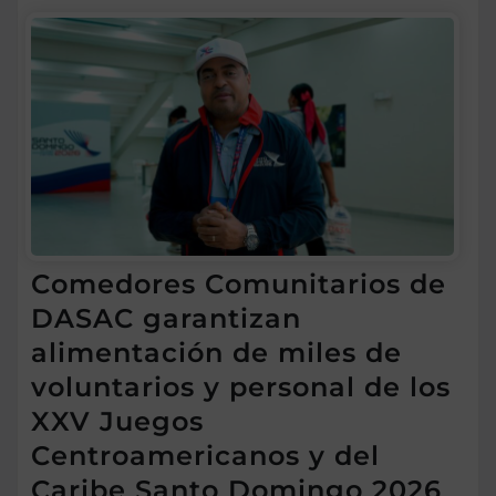
Comedores Comunitarios de
DASAC garantizan
alimentación de miles de
voluntarios y personal de los
XXV Juegos
Centroamericanos y del
Caribe Santo Domingo 2026