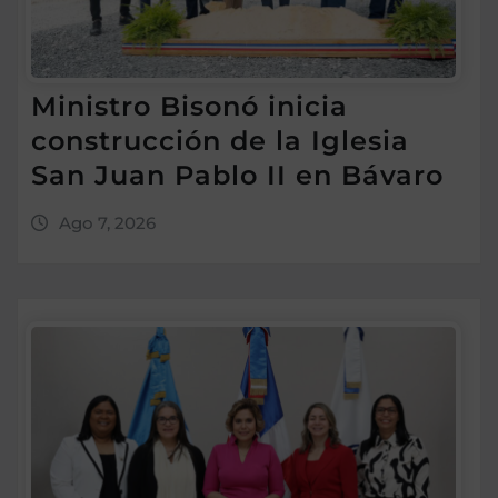
Ministro Bisonó inicia
construcción de la Iglesia
San Juan Pablo II en Bávaro
Ago 7, 2026