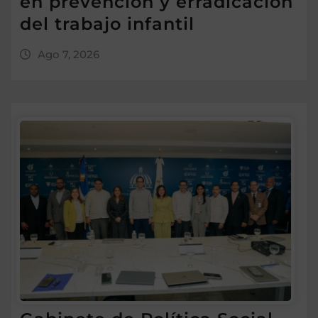
en prevención y erradicación
del trabajo infantil
Ago 7, 2026