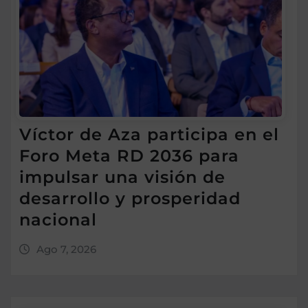
Víctor de Aza participa en el
Foro Meta RD 2036 para
impulsar una visión de
desarrollo y prosperidad
nacional
Ago 7, 2026