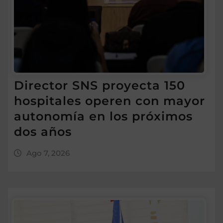
Director SNS proyecta 150
hospitales operen con mayor
autonomía en los próximos
dos años
Ago 7, 2026