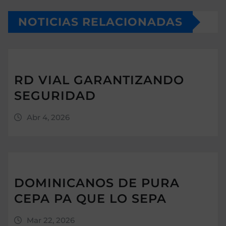
NOTICIAS RELACIONADAS
RD VIAL GARANTIZANDO
SEGURIDAD
Abr 4, 2026
DOMINICANOS DE PURA
CEPA PA QUE LO SEPA
Mar 22, 2026