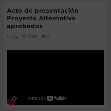
Acto de presentación
Proyecto Alternativa
aprobados
Ago 30, 2023
0