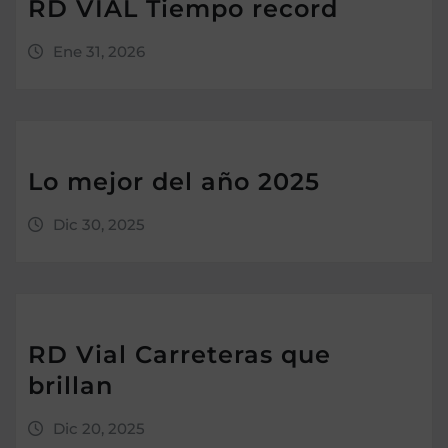
RD VIAL Tiempo record
Ene 31, 2026
Lo mejor del año 2025
Dic 30, 2025
RD Vial Carreteras que
brillan
Dic 20, 2025