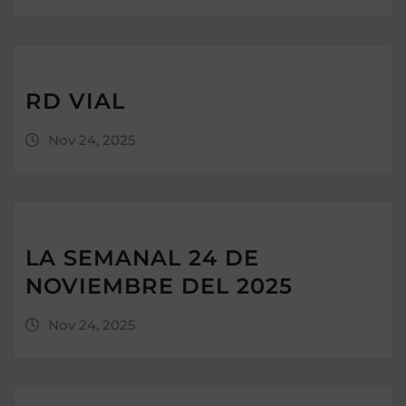
RD VIAL
Nov 24, 2025
LA SEMANAL 24 DE
NOVIEMBRE DEL 2025
Nov 24, 2025