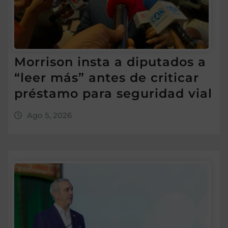
Morrison insta a diputados a
“leer más” antes de criticar
préstamo para seguridad vial
Ago 5, 2026