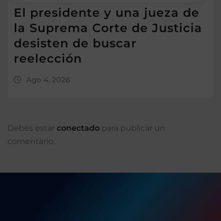
El presidente y una jueza de
la Suprema Corte de Justicia
desisten de buscar
reelección
Ago 4, 2026
Debes estar
conectado
para publicar un
comentario.