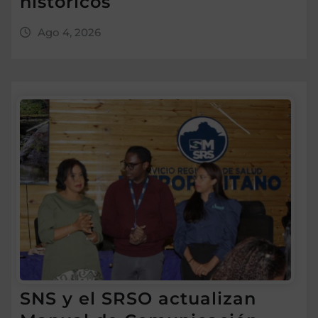
históricos
Ago 4, 2026
SNS y el SRSO actualizan