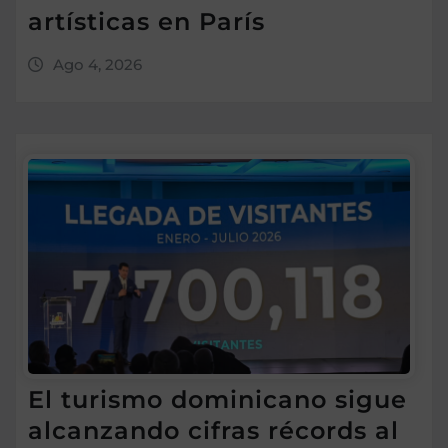
artísticas en París
Ago 4, 2026
El turismo dominicano sigue
alcanzando cifras récords al