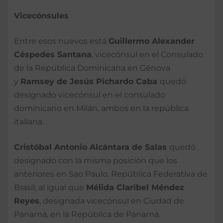
Vicecónsules
Entre esos nuevos está
Guillermo Alexander
Céspedes Santana
, vicecónsul en el Consulado
de la República Dominicana en Génova
y
Ramsey de Jesús Pichardo Caba
quedó
designado vicecónsul en el consulado
dominicano en Milán, ambos en la república
italiana.
Cristóbal Antonio Alcántara de Salas
quedó
designado con la misma posición que los
anteriores en Sao Paulo, República Federativa de
Brasil; al igual que
Mélida Claribel Méndez
Reyes
, designada vicecónsul en Ciudad de
Panamá, en la República de Panamá.