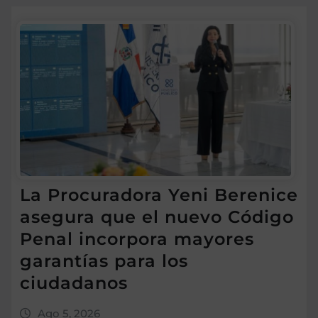
La Procuradora Yeni Berenice
asegura que el nuevo Código
Penal incorpora mayores
garantías para los
ciudadanos
Ago 5, 2026