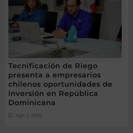
Tecnificación de Riego
presenta a empresarios
chilenos oportunidades de
inversión en República
Dominicana
Ago 5, 2026