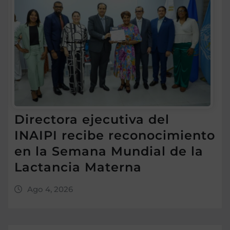
Directora ejecutiva del
INAIPI recibe reconocimiento
en la Semana Mundial de la
Lactancia Materna
Ago 4, 2026