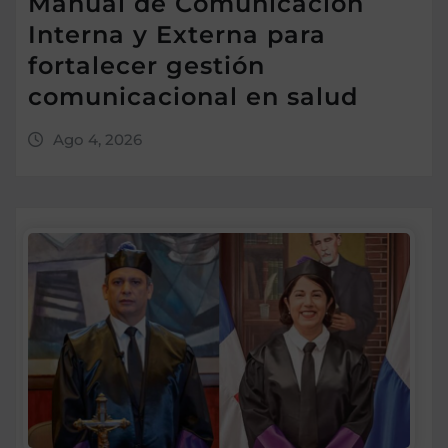
Manual de Comunicación
Interna y Externa para
fortalecer gestión
comunicacional en salud
Ago 4, 2026