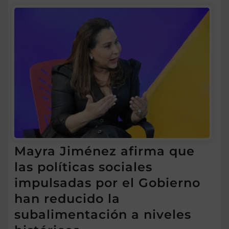
Mayra Jiménez afirma que
las políticas sociales
impulsadas por el Gobierno
han reducido la
subalimentación a niveles