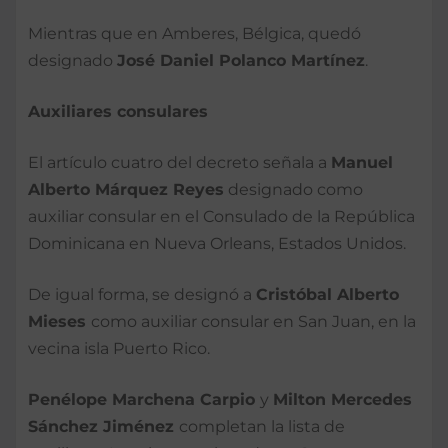
Mientras que en Amberes, Bélgica, quedó
designado
José Daniel Polanco Martínez
.
Auxiliares consulares
El artículo cuatro del decreto señala a
Manuel
Alberto Márquez Reyes
designado como
auxiliar consular en el Consulado de la República
Dominicana en Nueva Orleans, Estados Unidos.
De igual forma, se designó a
Cristóbal Alberto
Mieses
como auxiliar consular en San Juan, en la
vecina isla Puerto Rico.
Penélope Marchena Carpio
y
Milton Mercedes
Sánchez Jiménez
completan la lista de