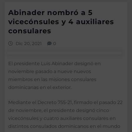
Abinader nombró a 5
vicecónsules y 4 auxiliares
consulares
Dic 20, 2021
0
El presidente Luis Abinader designó en
noviembre pasado a nueve nuevos
miembros en las misiones consulares
dominicanas en el exterior.
Mediante el Decreto 755-21, firmado el pasado 22
de noviembre, el presidente designó cinco
vicecónsules y cuatro auxiliares consulares en
distintos consulados dominicanos en el mundo