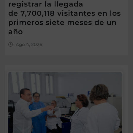
registrar la llegada
de 7,700,118 visitantes en los
primeros siete meses de un
año
Ago 4, 2026