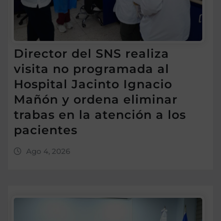
Director del SNS realiza
visita no programada al
Hospital Jacinto Ignacio
Mañón y ordena eliminar
trabas en la atención a los
pacientes
Ago 4, 2026