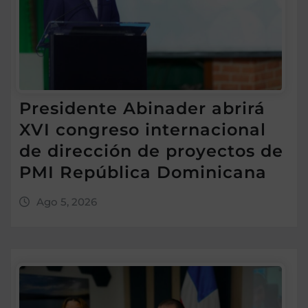
Presidente Abinader abrirá
XVI congreso internacional
de dirección de proyectos de
PMI República Dominicana
Ago 5, 2026