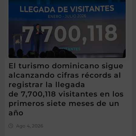
El turismo dominicano sigue
alcanzando cifras récords al
registrar la llegada
de 7,700,118 visitantes en los
primeros siete meses de un
año
Ago 4, 2026