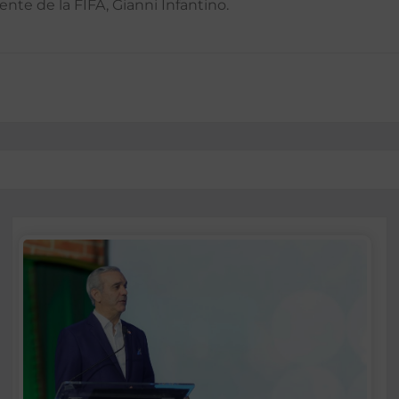
nte de la FIFA, Gianni Infantino.