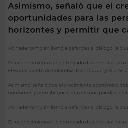
Asimismo, señaló que el c
oportunidades para las pers
horizontes y permitir que c
Abinader también llamó a defender el diálogo, la plu
El reconocimiento fue entregado durante una gala cel
el expresidente de Colombia, Iván Duque, y el preside
Asimismo, señaló que el crecimiento económico debe 
horizontes y permitir que cada persona pueda constru
Abinader también llamó a defender el diálogo, la plu
El reconocimiento fue entregado durante una gala cel