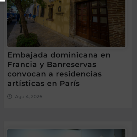
Embajada dominicana en
Francia y Banreservas
convocan a residencias
artísticas en París
Ago 4, 2026