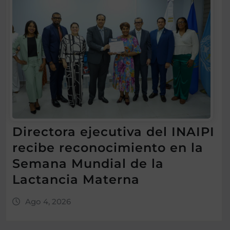
Directora ejecutiva del INAIPI
recibe reconocimiento en la
Semana Mundial de la
Lactancia Materna
Ago 4, 2026