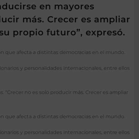
aducirse en mayores
ducir más. Crecer es ampliar
su propio futuro”, expresó.
ión que afecta a distintas democracias en el mundo.
onarios y personalidades internacionales, entre ellos
 “Crecer no es solo producir más. Crecer es ampliar
ión que afecta a distintas democracias en el mundo.
onarios y personalidades internacionales, entre ellos