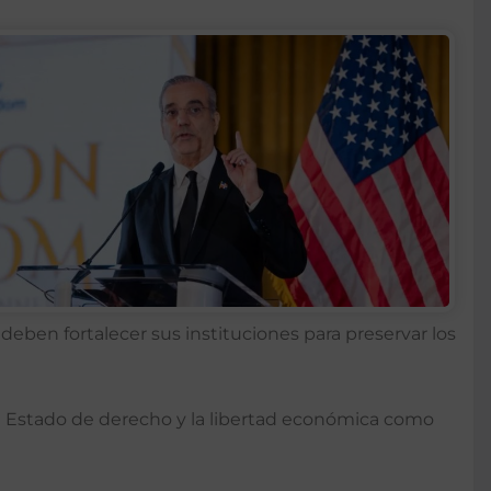
eben fortalecer sus instituciones para preservar los
 al Estado de derecho y la libertad económica como