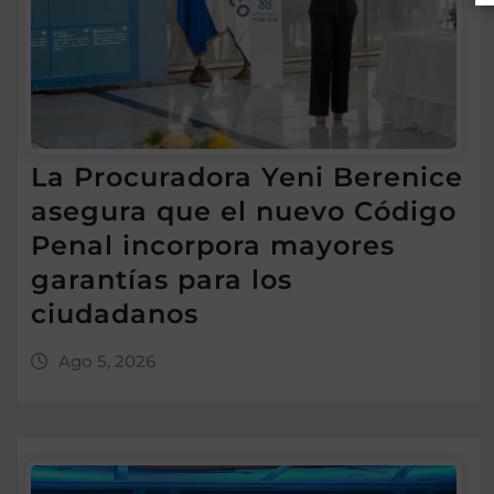
La Procuradora Yeni Berenice
asegura que el nuevo Código
Penal incorpora mayores
garantías para los
ciudadanos
Ago 5, 2026