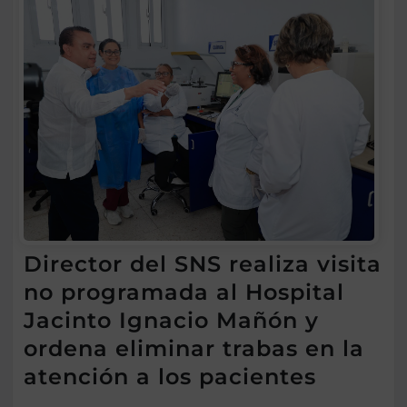
Director del SNS realiza visita
no programada al Hospital
Jacinto Ignacio Mañón y
ordena eliminar trabas en la
atención a los pacientes