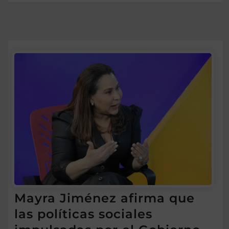
Mayra Jiménez afirma que
las políticas sociales