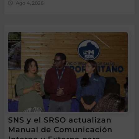
Ago 4, 2026
SNS y el SRSO actualizan
Manual de Comunicación