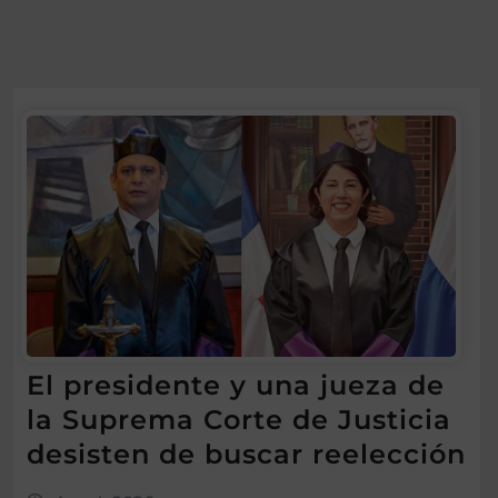
El presidente y una jueza de
la Suprema Corte de Justicia
desisten de buscar reelección