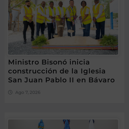
Ministro Bisonó inicia
construcción de la Iglesia
San Juan Pablo II en Bávaro
Ago 7, 2026