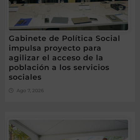
Gabinete de Política Social
impulsa proyecto para
agilizar el acceso de la
población a los servicios
sociales
Ago 7, 2026