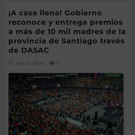
¡A casa llena! Gobierno
reconoce y entrega premios
a más de 10 mil madres de la
provincia de Santiago través
de DASAC
May 17, 2026
0