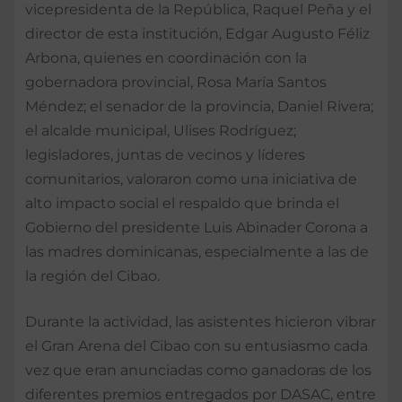
vicepresidenta de la República, Raquel Peña y el
director de esta institución, Edgar Augusto Féliz
Arbona, quienes en coordinación con la
gobernadora provincial, Rosa María Santos
Méndez; el senador de la provincia, Daniel Rivera;
el alcalde municipal, Ulises Rodríguez;
legisladores, juntas de vecinos y líderes
comunitarios, valoraron como una iniciativa de
alto impacto social el respaldo que brinda el
Gobierno del presidente Luis Abinader Corona a
las madres dominicanas, especialmente a las de
la región del Cibao.
Durante la actividad, las asistentes hicieron vibrar
el Gran Arena del Cibao con su entusiasmo cada
vez que eran anunciadas como ganadoras de los
diferentes premios entregados por DASAC, entre