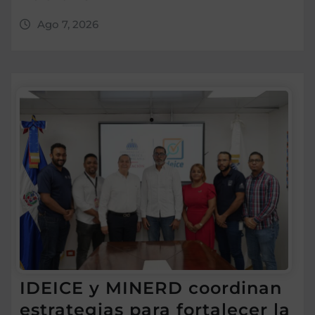
Ago 7, 2026
IDEICE y MINERD coordinan
estrategias para fortalecer la