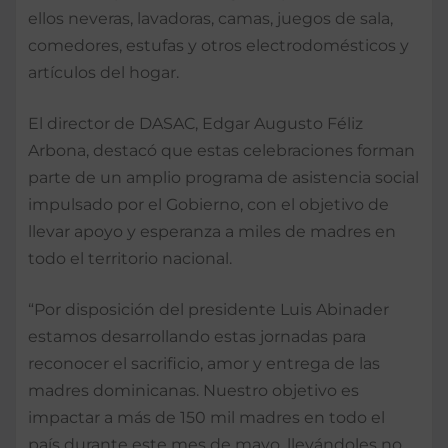
ellos neveras, lavadoras, camas, juegos de sala,
comedores, estufas y otros electrodomésticos y
artículos del hogar.
El director de DASAC, Edgar Augusto Féliz
Arbona, destacó que estas celebraciones forman
parte de un amplio programa de asistencia social
impulsado por el Gobierno, con el objetivo de
llevar apoyo y esperanza a miles de madres en
todo el territorio nacional.
“Por disposición del presidente Luis Abinader
estamos desarrollando estas jornadas para
reconocer el sacrificio, amor y entrega de las
madres dominicanas. Nuestro objetivo es
impactar a más de 150 mil madres en todo el
país durante este mes de mayo, llevándoles no