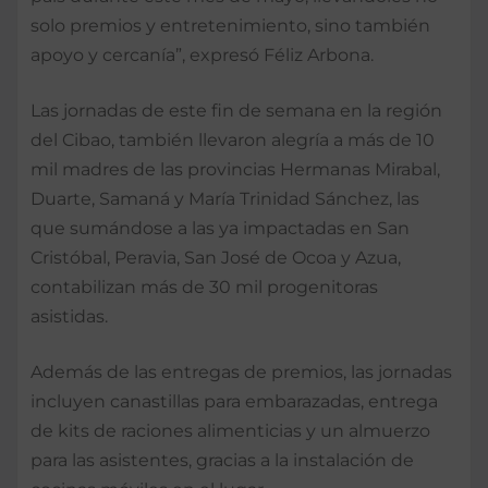
solo premios y entretenimiento, sino también
apoyo y cercanía”, expresó Féliz Arbona.
Las jornadas de este fin de semana en la región
del Cibao, también llevaron alegría a más de 10
mil madres de las provincias Hermanas Mirabal,
Duarte, Samaná y María Trinidad Sánchez, las
que sumándose a las ya impactadas en San
Cristóbal, Peravia, San José de Ocoa y Azua,
contabilizan más de 30 mil progenitoras
asistidas.
Además de las entregas de premios, las jornadas
incluyen canastillas para embarazadas, entrega
de kits de raciones alimenticias y un almuerzo
para las asistentes, gracias a la instalación de