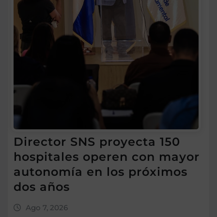
Director SNS proyecta 150
hospitales operen con mayor
autonomía en los próximos
dos años
Ago 7, 2026