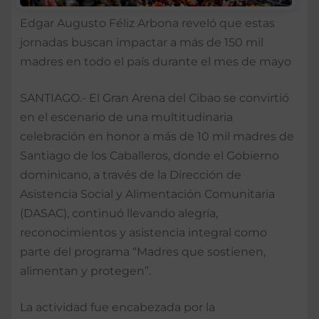
Edgar Augusto Féliz Arbona reveló que estas
jornadas buscan impactar a más de 150 mil
madres en todo el país durante el mes de mayo
SANTIAGO.- El Gran Arena del Cibao se convirtió
en el escenario de una multitudinaria
celebración en honor a más de 10 mil madres de
Santiago de los Caballeros, donde el Gobierno
dominicano, a través de la Dirección de
Asistencia Social y Alimentación Comunitaria
(DASAC), continuó llevando alegría,
reconocimientos y asistencia integral como
parte del programa “Madres que sostienen,
alimentan y protegen”.
La actividad fue encabezada por la