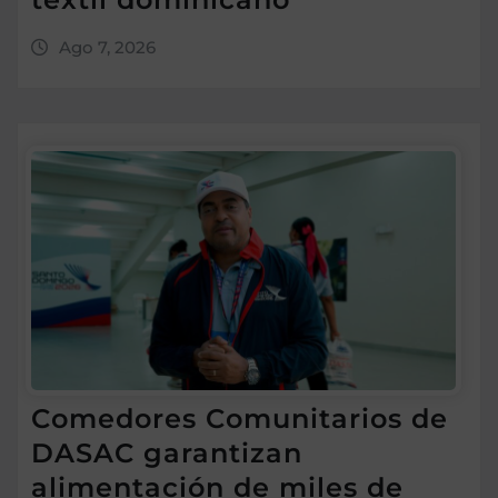
Ago 7, 2026
Comedores Comunitarios de
DASAC garantizan
alimentación de miles de