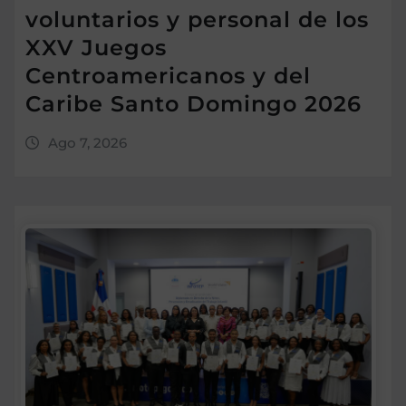
voluntarios y personal de los
XXV Juegos
Centroamericanos y del
Caribe Santo Domingo 2026
Ago 7, 2026