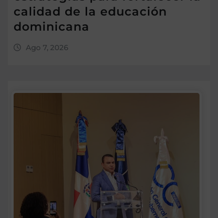
calidad de la educación
dominicana
Ago 7, 2026