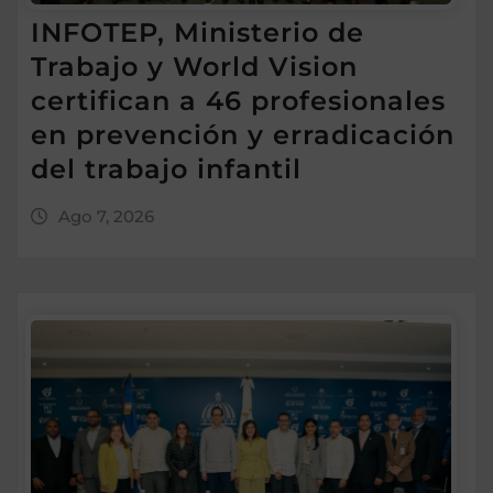
INFOTEP, Ministerio de
Trabajo y World Vision
certifican a 46 profesionales
en prevención y erradicación
del trabajo infantil
Ago 7, 2026