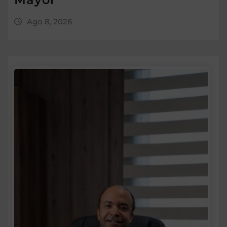
Ago 8, 2026