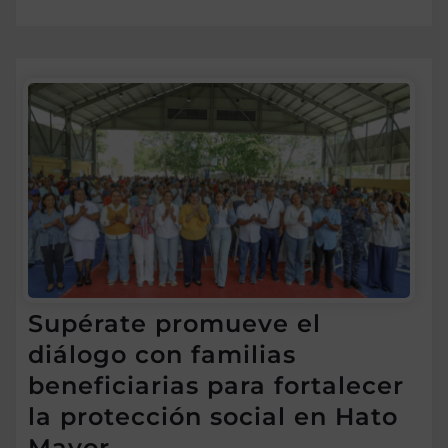
Supérate promueve el
diálogo con familias
beneficiarias para fortalecer
la protección social en Hato
Mayor