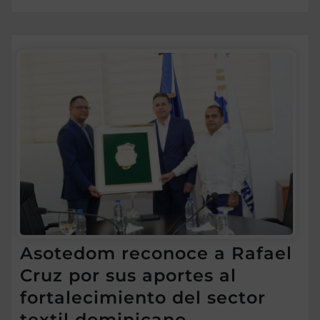
Asotedom reconoce a Rafael
Cruz por sus aportes al
fortalecimiento del sector
textil dominicano