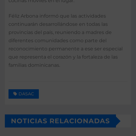
cocinas móviles en el lugar.
Féliz Arbona informó que las actividades
continuarán desarrollándose en todas las
provincias del país, reuniendo a madres de
diferentes comunidades como parte del
reconocimiento permanente a ese ser especial
que representa el corazón y la fortaleza de las
familias dominicanas.
DASAC
NOTICIAS RELACIONADAS