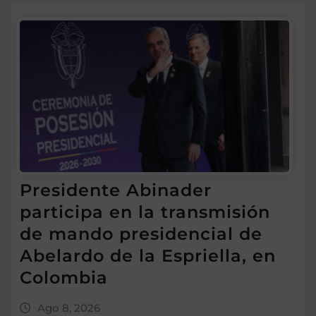
Presidente Abinader
participa en la transmisión
de mando presidencial de
Abelardo de la Espriella, en
Colombia
Ago 8, 2026