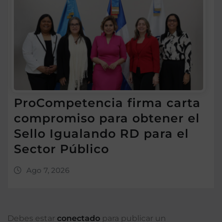
ProCompetencia firma carta
compromiso para obtener el
Sello Igualando RD para el
Sector Público
Ago 7, 2026
Debes estar
conectado
para publicar un