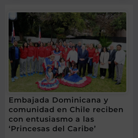
Embajada Dominicana y
comunidad en Chile reciben
con entusiasmo a las
‘Princesas del Caribe’