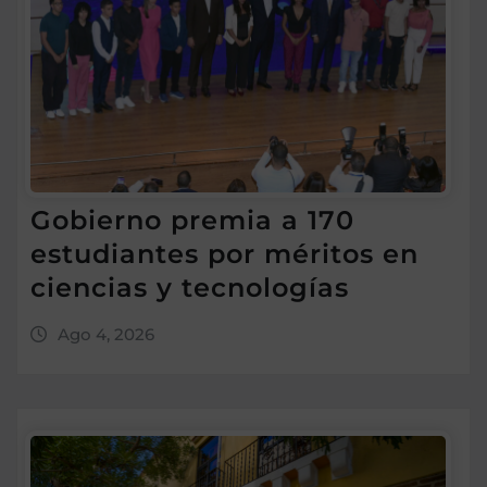
Gobierno premia a 170
estudiantes por méritos en
ciencias y tecnologías
Ago 4, 2026