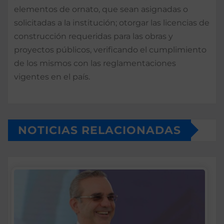
elementos de ornato, que sean asignadas o
solicitadas a la institución; otorgar las licencias de
construcción requeridas para las obras y
proyectos públicos, verificando el cumplimiento
de los mismos con las reglamentaciones
vigentes en el país.
NOTICIAS RELACIONADAS