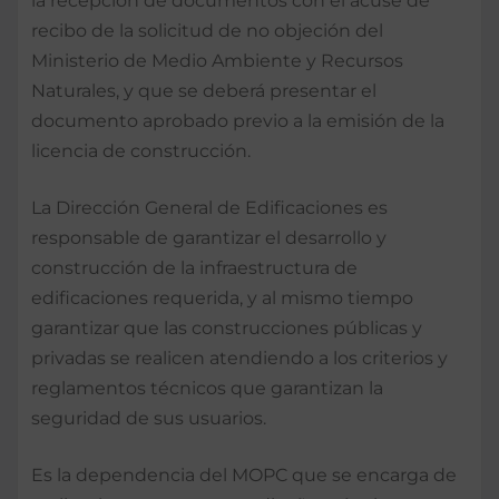
la recepción de documentos con el acuse de
recibo de la solicitud de no objeción del
Ministerio de Medio Ambiente y Recursos
Naturales, y que se deberá presentar el
documento aprobado previo a la emisión de la
licencia de construcción.
La Dirección General de Edificaciones es
responsable de garantizar el desarrollo y
construcción de la infraestructura de
edificaciones requerida, y al mismo tiempo
garantizar que las construcciones públicas y
privadas se realicen atendiendo a los criterios y
reglamentos técnicos que garantizan la
seguridad de sus usuarios.
Es la dependencia del MOPC que se encarga de