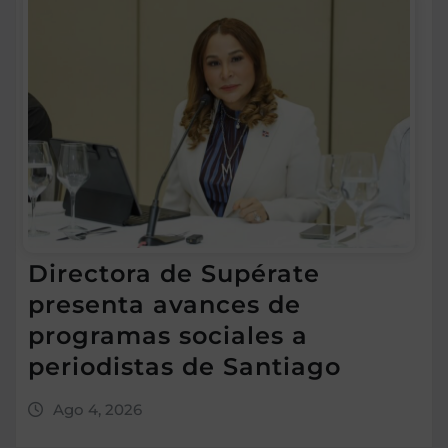
Directora de Supérate
presenta avances de
programas sociales a
periodistas de Santiago
Ago 4, 2026