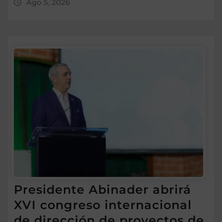
Ago 5, 2026
Presidente Abinader abrirá
XVI congreso internacional
de dirección de proyectos de