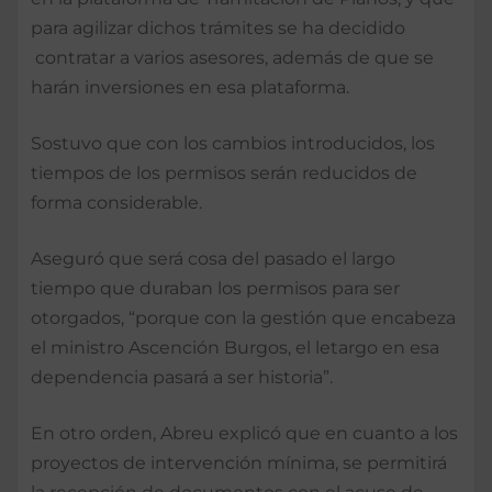
para agilizar dichos trámites se ha decidido
contratar a varios asesores, además de que se
harán inversiones en esa plataforma.
Sostuvo que con los cambios introducidos, los
tiempos de los permisos serán reducidos de
forma considerable.
Aseguró que será cosa del pasado el largo
tiempo que duraban los permisos para ser
otorgados, “porque con la gestión que encabeza
el ministro Ascención Burgos, el letargo en esa
dependencia pasará a ser historia”.
En otro orden, Abreu explicó que en cuanto a los
proyectos de intervención mínima, se permitirá