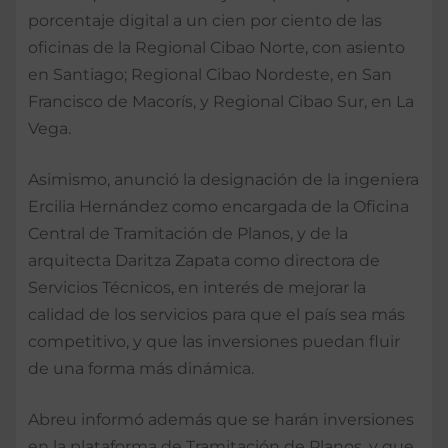
porcentaje digital a un cien por ciento de las
oficinas de la Regional Cibao Norte, con asiento
en Santiago; Regional Cibao Nordeste, en San
Francisco de Macorís, y Regional Cibao Sur, en La
Vega.
Asimismo, anunció la designación de la ingeniera
Ercilia Hernández como encargada de la Oficina
Central de Tramitación de Planos, y de la
arquitecta Daritza Zapata como directora de
Servicios Técnicos, en interés de mejorar la
calidad de los servicios para que el país sea más
competitivo, y que las inversiones puedan fluir
de una forma más dinámica.
Abreu informó además que se harán inversiones
en la plataforma de Tramitación de Planos, y que