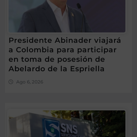
Presidente Abinader viajará
a Colombia para participar
en toma de posesión de
Abelardo de la Espriella
Ago 6, 2026