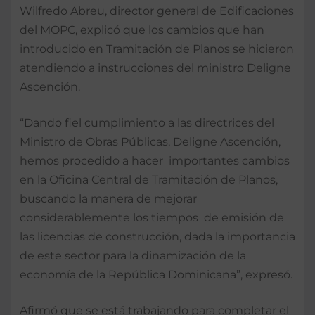
Wilfredo Abreu, director general de Edificaciones
del MOPC, explicó que los cambios que han
introducido en Tramitación de Planos se hicieron
atendiendo a instrucciones del ministro Deligne
Ascención.
“Dando fiel cumplimiento a las directrices del
Ministro de Obras Públicas, Deligne Ascención,
hemos procedido a hacer importantes cambios
en la Oficina Central de Tramitación de Planos,
buscando la manera de mejorar
considerablemente los tiempos de emisión de
las licencias de construcción, dada la importancia
de este sector para la dinamización de la
economía de la República Dominicana”, expresó.
Afirmó que se está trabajando para completar el