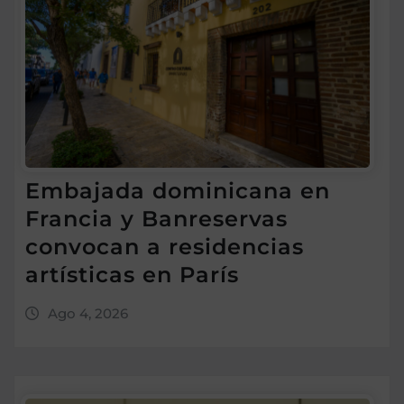
Embajada dominicana en
Francia y Banreservas
convocan a residencias
artísticas en París
Ago 4, 2026