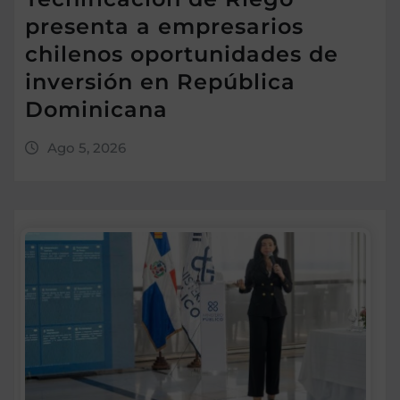
presenta a empresarios
chilenos oportunidades de
inversión en República
Dominicana
Ago 5, 2026