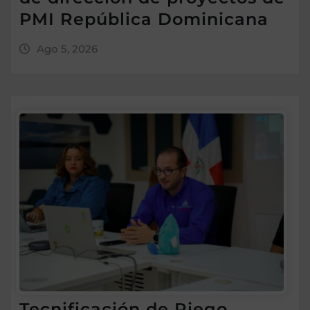
PMI República Dominicana
Ago 5, 2026
Tecnificación de Riego