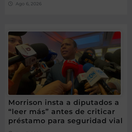
Ago 6, 2026
Morrison insta a diputados a
“leer más” antes de criticar
préstamo para seguridad vial