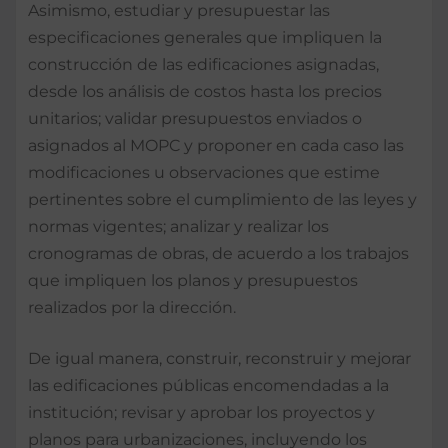
Asimismo, estudiar y presupuestar las
especificaciones generales que impliquen la
construcción de las edificaciones asignadas,
desde los análisis de costos hasta los precios
unitarios; validar presupuestos enviados o
asignados al MOPC y proponer en cada caso las
modificaciones u observaciones que estime
pertinentes sobre el cumplimiento de las leyes y
normas vigentes; analizar y realizar los
cronogramas de obras, de acuerdo a los trabajos
que impliquen los planos y presupuestos
realizados por la dirección.
De igual manera, construir, reconstruir y mejorar
las edificaciones públicas encomendadas a la
institución; revisar y aprobar los proyectos y
planos para urbanizaciones, incluyendo los