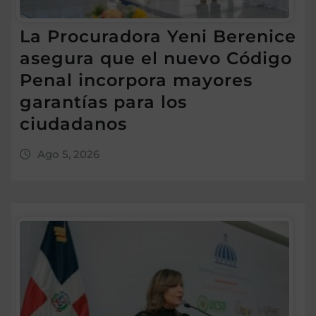
La Procuradora Yeni Berenice
asegura que el nuevo Código
Penal incorpora mayores
garantías para los
ciudadanos
Ago 5, 2026