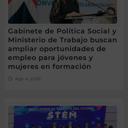
Gabinete de Política Social y
Ministerio de Trabajo buscan
ampliar oportunidades de
empleo para jóvenes y
mujeres en formación
Ago 4, 2026