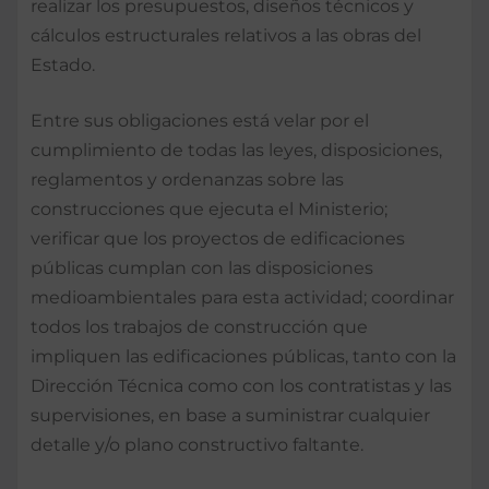
realizar los presupuestos, diseños técnicos y
cálculos estructurales relativos a las obras del
Estado.
Entre sus obligaciones está velar por el
cumplimiento de todas las leyes, disposiciones,
reglamentos y ordenanzas sobre las
construcciones que ejecuta el Ministerio;
verificar que los proyectos de edificaciones
públicas cumplan con las disposiciones
medioambientales para esta actividad; coordinar
todos los trabajos de construcción que
impliquen las edificaciones públicas, tanto con la
Dirección Técnica como con los contratistas y las
supervisiones, en base a suministrar cualquier
detalle y/o plano constructivo faltante.