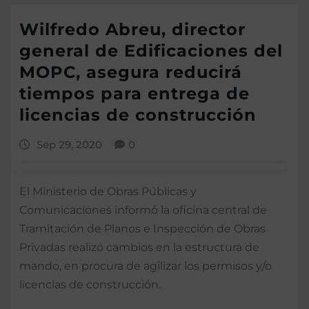
Wilfredo Abreu, director
general de Edificaciones del
MOPC, asegura reducirá
tiempos para entrega de
licencias de construcción
Sep 29, 2020
0
El Ministerio de Obras Públicas y
Comunicaciones informó la oficina central de
Tramitación de Planos e Inspección de Obras
Privadas realizó cambios en la estructura de
mando, en procura de agilizar los permisos y/o
licencias de construcción.