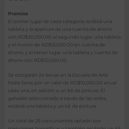
Premios
El primer lugar de cada categoría recibirá una
tableta y la apertura de una cuenta de ahorro
con RD$20,000.00; el segundo lugar, una tableta
y el monto de RD$15,000.00 en cuenta de
ahorro, y el tercer lugar, una tableta y cuenta de
ahorro con RD$10,000.00.
Se otorgarán 24 becas en la Escuela de Arte
Nidia Serra, por un valor de RD$10,000.00 anual
cada una, en adición a un kit de pintura. El
ganador seleccionado a través de las redes,
recibirá una tableta y un kit de pintura.
Un total de 25 concursantes optarán por
menciones honoríficas y también recibirán un kit