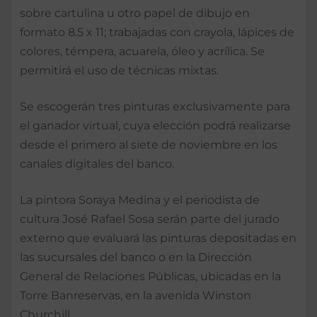
sobre cartulina u otro papel de dibujo en
formato 8.5 x 11; trabajadas con crayola, lápices de
colores, témpera, acuarela, óleo y acrílica. Se
permitirá el uso de técnicas mixtas.
Se escogerán tres pinturas exclusivamente para
el ganador virtual, cuya elección podrá realizarse
desde el primero al siete de noviembre en los
canales digitales del banco.
La pintora Soraya Medina y el periodista de
cultura José Rafael Sosa serán parte del jurado
externo que evaluará las pinturas depositadas en
las sucursales del banco o en la Dirección
General de Relaciones Públicas, ubicadas en la
Torre Banreservas, en la avenida Winston
Churchill.