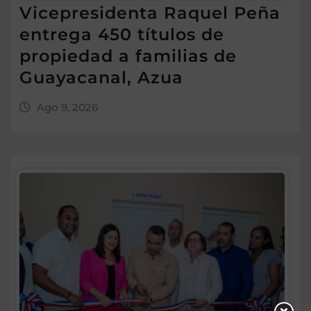
Vicepresidenta Raquel Peña
entrega 450 títulos de
propiedad a familias de
Guayacanal, Azua
Ago 9, 2026