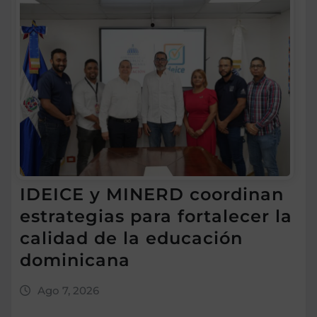
IDEICE y MINERD coordinan
estrategias para fortalecer la
calidad de la educación
dominicana
Ago 7, 2026