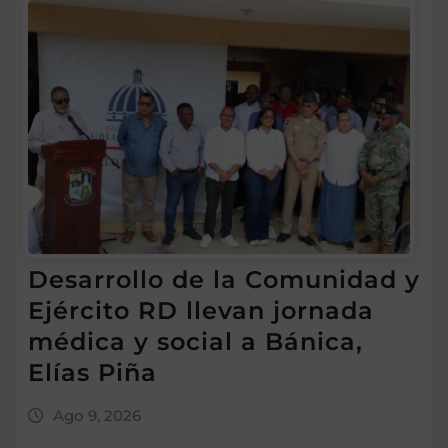
Desarrollo de la Comunidad y
Ejército RD llevan jornada
médica y social a Bánica,
Elías Piña
Ago 9, 2026