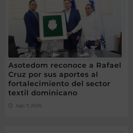
Asotedom reconoce a Rafael
Cruz por sus aportes al
fortalecimiento del sector
textil dominicano
Ago 7, 2026