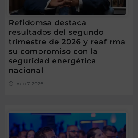
Refidomsa destaca
resultados del segundo
trimestre de 2026 y reafirma
su compromiso con la
seguridad energética
nacional
Ago 7, 2026