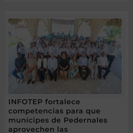
INFOTEP fortalece
competencias para que
munícipes de Pedernales
aprovechen las