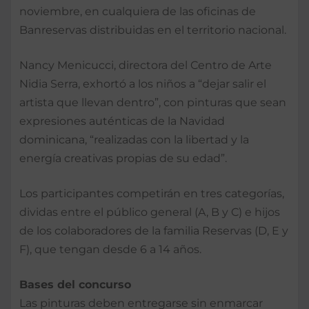
noviembre, en cualquiera de las oficinas de
Banreservas distribuidas en el territorio nacional.
Nancy Menicucci, directora del Centro de Arte
Nidia Serra, exhortó a los niños a “dejar salir el
artista que llevan dentro”, con pinturas que sean
expresiones auténticas de la Navidad
dominicana, “realizadas con la libertad y la
energía creativas propias de su edad”.
Los participantes competirán en tres categorías,
dividas entre el público general (A, B y C) e hijos
de los colaboradores de la familia Reservas (D, E y
F), que tengan desde 6 a 14 años.
Bases del concurso
Las pinturas deben entregarse sin enmarcar