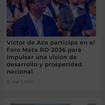
Víctor de Aza participa en el
Foro Meta RD 2036 para
impulsar una visión de
desarrollo y prosperidad
nacional
Ago 7, 2026