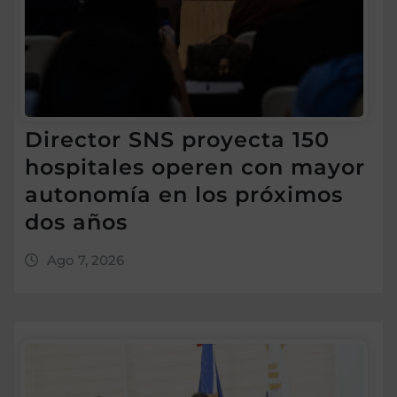
Director SNS proyecta 150
hospitales operen con mayor
autonomía en los próximos
dos años
Ago 7, 2026