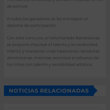
de pintura.
A todos los ganadores se les entregará un
diploma de participación.
Con este concurso, el Voluntariado Banreservas
se propone impulsar el talento y la creatividad
infantil, y mantener vivas tradiciones navideñas
dominicanas, mientras reconoce el esfuerzo de
los niños con talento y sensibilidad artística.
NOTICIAS RELACIONADAS