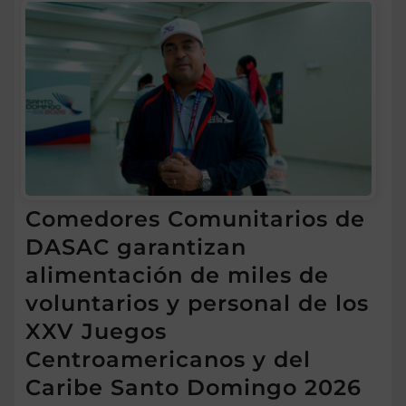
Comedores Comunitarios de
DASAC garantizan
alimentación de miles de
voluntarios y personal de los
XXV Juegos
Centroamericanos y del
Caribe Santo Domingo 2026