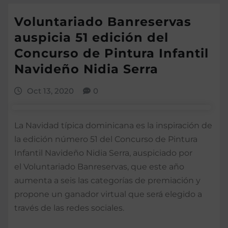
Voluntariado Banreservas
auspicia 51 edición del
Concurso de Pintura Infantil
Navideño Nidia Serra
Oct 13, 2020
0
La Navidad típica dominicana es la inspiración de
la edición número 51 del Concurso de Pintura
Infantil Navideño Nidia Serra, auspiciado por
el Voluntariado Banreservas, que este año
aumenta a seis las categorías de premiación y
propone un ganador virtual que será elegido a
través de las redes sociales.