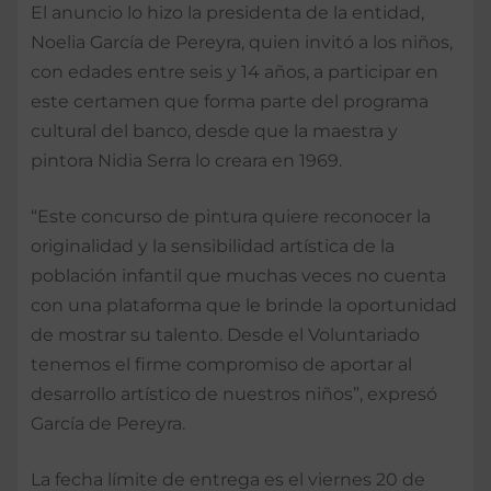
El anuncio lo hizo la presidenta de la entidad,
Noelia García de Pereyra, quien invitó a los niños,
con edades entre seis y 14 años, a participar en
este certamen que forma parte del programa
cultural del banco, desde que la maestra y
pintora Nidia Serra lo creara en 1969.
“Este concurso de pintura quiere reconocer la
originalidad y la sensibilidad artística de la
población infantil que muchas veces no cuenta
con una plataforma que le brinde la oportunidad
de mostrar su talento. Desde el Voluntariado
tenemos el firme compromiso de aportar al
desarrollo artístico de nuestros niños”, expresó
García de Pereyra.
La fecha límite de entrega es el viernes 20 de