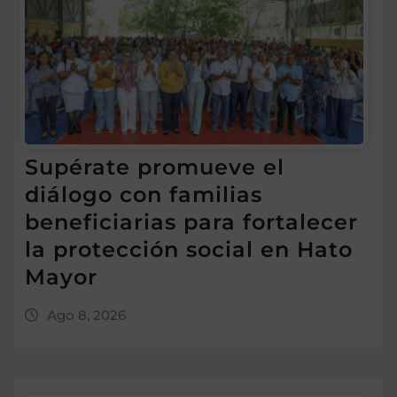
Supérate promueve el
diálogo con familias
beneficiarias para fortalecer
la protección social en Hato
Mayor
Ago 8, 2026