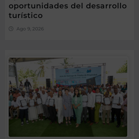
oportunidades del desarrollo
turístico
Ago 9, 2026