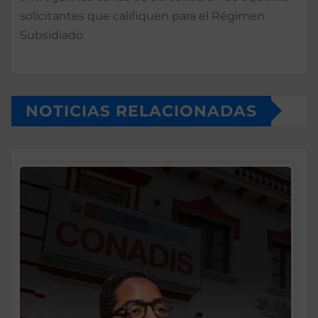
solicitantes que califiquen para el Régimen
Subsidiado.
NOTICIAS RELACIONADAS