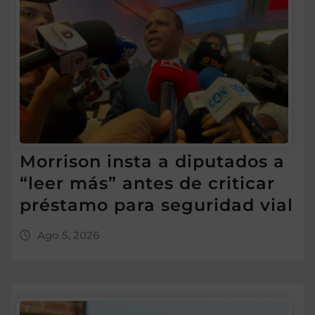
Morrison insta a diputados a
“leer más” antes de criticar
préstamo para seguridad vial
Ago 5, 2026