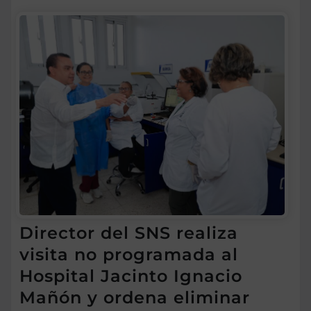
Director del SNS realiza
visita no programada al
Hospital Jacinto Ignacio
Mañón y ordena eliminar