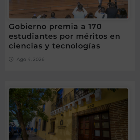
Gobierno premia a 170
estudiantes por méritos en
ciencias y tecnologías
Ago 4, 2026