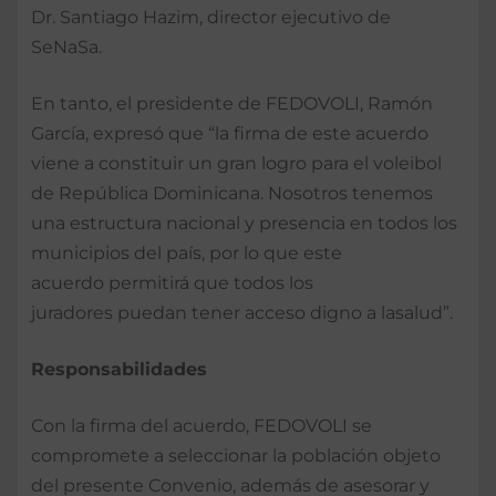
Dr. Santiago Hazim, director ejecutivo de
SeNaSa.
En tanto, el presidente de FEDOVOLI, Ramón
García, expresó que “la firma de este acuerdo
viene a constituir un gran logro para el voleibol
de República Dominicana. Nosotros tenemos
una estructura nacional y presencia en todos los
municipios del país, por lo que este
acuerdo permitirá que todos los
juradores puedan tener acceso digno a lasalud”.
Responsabilidades
Con la firma del acuerdo, FEDOVOLI se
compromete a seleccionar la población objeto
del presente Convenio, además de asesorar y