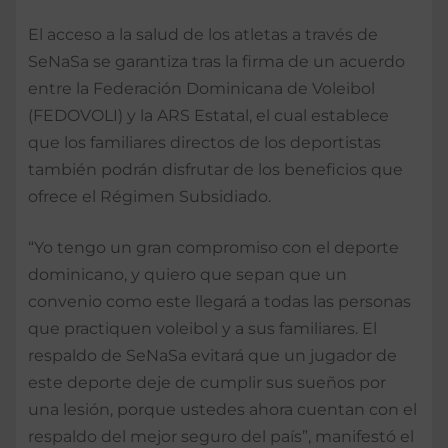
El acceso a la salud de los atletas a través de
SeNaSa se garantiza tras la firma de un acuerdo
entre la Federación Dominicana de Voleibol
(FEDOVOLI) y la ARS Estatal, el cual establece
que los familiares directos de los deportistas
también podrán disfrutar de los beneficios que
ofrece el Régimen Subsidiado.
“Yo tengo un gran compromiso con el deporte
dominicano, y quiero que sepan que un
convenio como este llegará a todas las personas
que practiquen voleibol y a sus familiares. El
respaldo de SeNaSa evitará que un jugador de
este deporte deje de cumplir sus sueños por
una lesión, porque ustedes ahora cuentan con el
respaldo del mejor seguro del país”, manifestó el