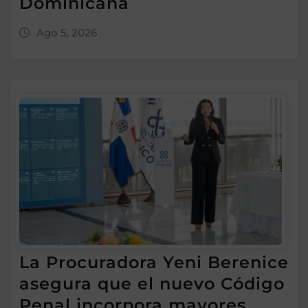
Dominicana
Ago 5, 2026
La Procuradora Yeni Berenice
asegura que el nuevo Código
Penal incorpora mayores