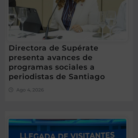
Directora de Supérate
presenta avances de
programas sociales a
periodistas de Santiago
Ago 4, 2026