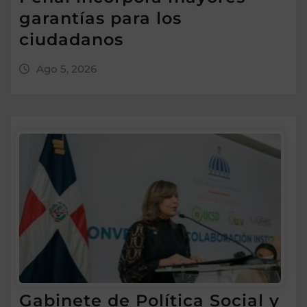
garantías para los
ciudadanos
Ago 5, 2026
Gabinete de Política Social y