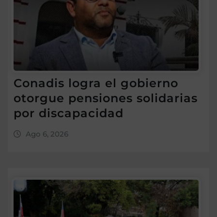
Conadis logra el gobierno
otorgue pensiones solidarias
por discapacidad
Ago 6, 2026