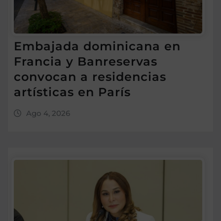
Embajada dominicana en
Francia y Banreservas
convocan a residencias
artísticas en París
Ago 4, 2026