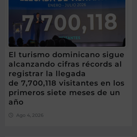
El turismo dominicano sigue
alcanzando cifras récords al
registrar la llegada
de 7,700,118 visitantes en los
primeros siete meses de un
año
Ago 4, 2026