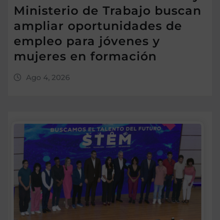
Ministerio de Trabajo buscan
ampliar oportunidades de
empleo para jóvenes y
mujeres en formación
Ago 4, 2026