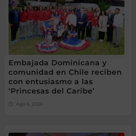
Embajada Dominicana y
comunidad en Chile reciben
con entusiasmo a las
‘Princesas del Caribe’
Ago 6, 2026