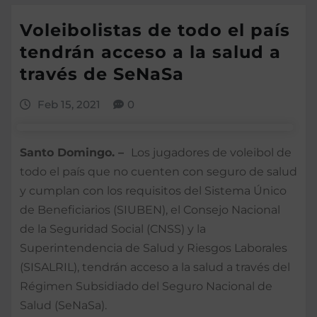
Voleibolistas de todo el país
tendrán acceso a la salud a
través de SeNaSa
Feb 15, 2021
0
Santo Domingo. –
Los jugadores de voleibol de
todo el país que no cuenten con seguro de salud
y cumplan con los requisitos del Sistema Único
de Beneficiarios (SIUBEN), el Consejo Nacional
de la Seguridad Social (CNSS) y la
Superintendencia de Salud y Riesgos Laborales
(SISALRIL), tendrán acceso a la salud a través del
Régimen Subsidiado del Seguro Nacional de
Salud (SeNaSa).