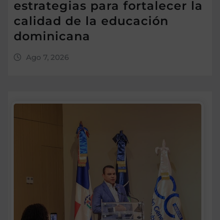
estrategias para fortalecer la
calidad de la educación
dominicana
Ago 7, 2026