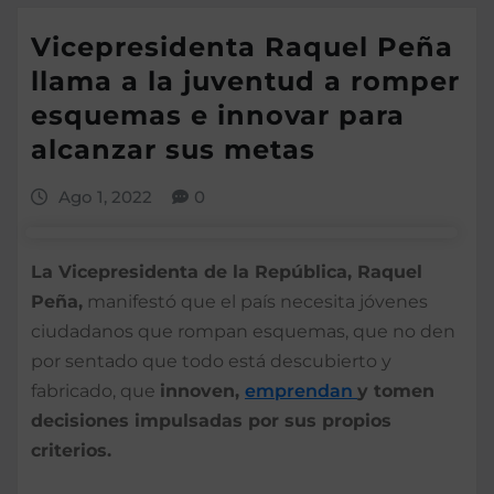
Vicepresidenta Raquel Peña
llama a la juventud a romper
esquemas e innovar para
alcanzar sus metas
Ago 1, 2022
0
La Vicepresidenta de la República, Raquel
Peña,
manifestó que el país necesita jóvenes
ciudadanos que rompan esquemas, que no den
por sentado que todo está descubierto y
fabricado, que
innoven,
emprendan
y tomen
decisiones impulsadas por sus propios
criterios.