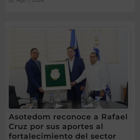
Ago 7, 2026
Asotedom reconoce a Rafael
Cruz por sus aportes al
fortalecimiento del sector