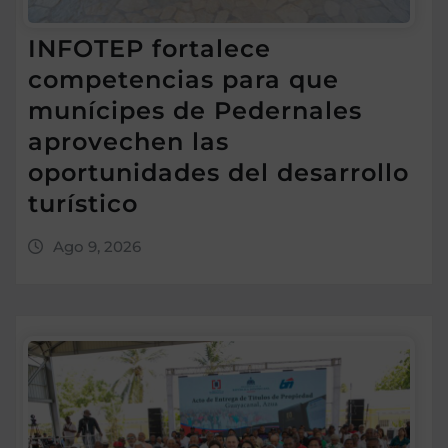
INFOTEP fortalece
competencias para que
munícipes de Pedernales
aprovechen las
oportunidades del desarrollo
turístico
Ago 9, 2026