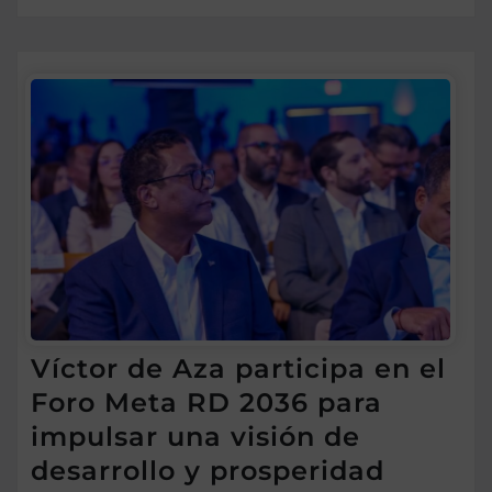
Víctor de Aza participa en el
Foro Meta RD 2036 para
impulsar una visión de
desarrollo y prosperidad