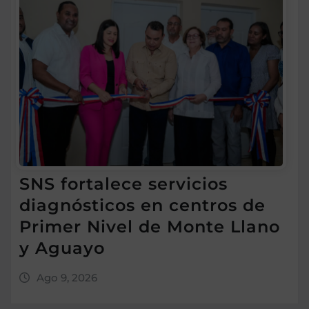
SNS fortalece servicios
diagnósticos en centros de
Primer Nivel de Monte Llano
y Aguayo
Ago 9, 2026