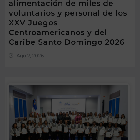
alimentación de miles de
voluntarios y personal de los
XXV Juegos
Centroamericanos y del
Caribe Santo Domingo 2026
Ago 7, 2026