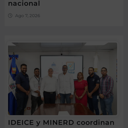
nacional
Ago 7, 2026
IDEICE y MINERD coordinan