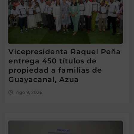
Vicepresidenta Raquel Peña
entrega 450 títulos de
propiedad a familias de
Guayacanal, Azua
Ago 9, 2026