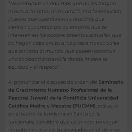
“
Necesitamos ciudadanos que no les tengan
miedo a los retos, ni al cambio, ni a la evolución,
jóvenes que cuestionen su realidad, que
sientan curiosidad por su entorno, que se
interesen en los acontecimientos actuales, que
no hagan caso omiso a los problemas sociales
que arropan al mundo, que deseen construir
una sociedad sostenible donde impere la
equidad y el respeto”.
Al pronunciar el discurso de orden del
Seminario
de Crecimiento Humano Profesional de la
Pastoral Juvenil de la Pontificia Universidad
Católica Madre y Maestra (PUCMM)
, realizado
en el teatro de la misma en Santiago, la
funcionaria consideró que es un reto no seguir
los patrones que están arraigados en el sistema