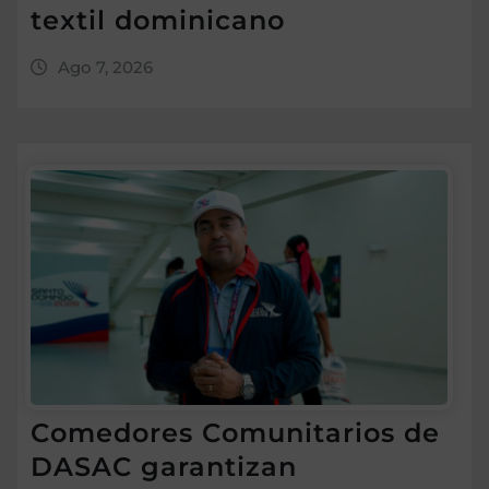
textil dominicano
Ago 7, 2026
Comedores Comunitarios de
DASAC garantizan