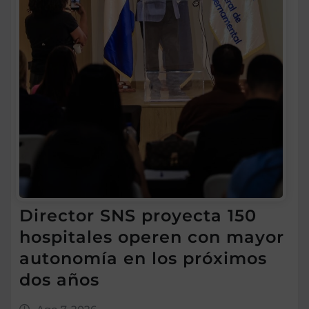
Director SNS proyecta 150
hospitales operen con mayor
autonomía en los próximos
dos años