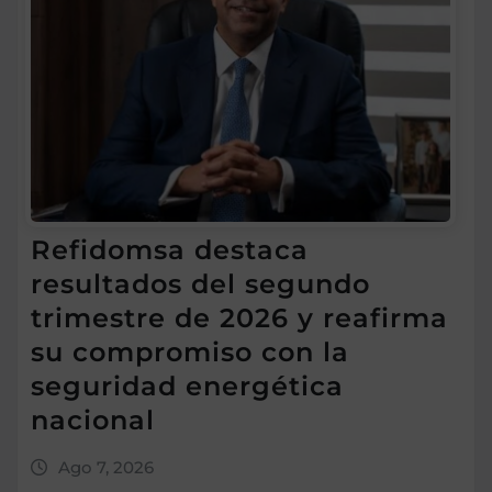
Refidomsa destaca
resultados del segundo
trimestre de 2026 y reafirma
su compromiso con la
seguridad energética
nacional
Ago 7, 2026