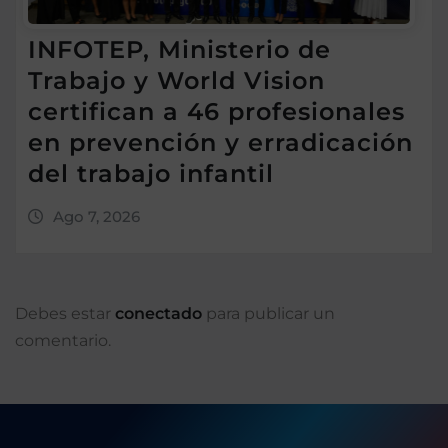
INFOTEP, Ministerio de
Trabajo y World Vision
certifican a 46 profesionales
en prevención y erradicación
del trabajo infantil
Ago 7, 2026
Debes estar
conectado
para publicar un
comentario.