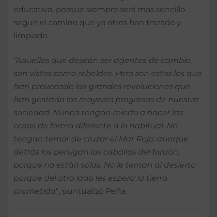
educativo, porque siempre será más sencillo
seguir el camino que ya otros han trazado y
limpiado.
“Aquellos que desean ser agentes de cambio
son vistos como rebeldes. Pero son estos los que
han provocado las grandes revoluciones que
han gestado los mayores progresos de nuestra
sociedad. Nunca tengan miedo a hacer las
cosas de forma diferente a lo habitual. No
tengan temor de cruzar el Mar Rojo, aunque
detrás los persigan los caballos del faraón,
porque no están solos. No le teman al desierto
porque del otro lado les espera la tierra
prometida
”, puntualizó Peña.