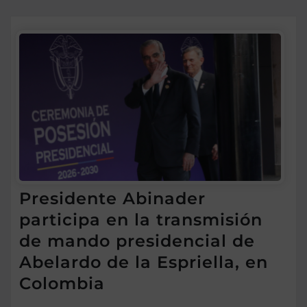
Presidente Abinader
participa en la transmisión
de mando presidencial de
Abelardo de la Espriella, en
Colombia