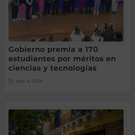
Gobierno premia a 170
estudiantes por méritos en
ciencias y tecnologías
Ago 4, 2026