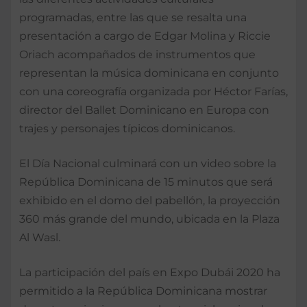
programadas, entre las que se resalta una
presentación a cargo de Edgar Molina y Riccie
Oriach acompañados de instrumentos que
representan la música dominicana en conjunto
con una coreografía organizada por Héctor Farías,
director del Ballet Dominicano en Europa con
trajes y personajes típicos dominicanos.
El Día Nacional culminará con un video sobre la
República Dominicana de 15 minutos que será
exhibido en el domo del pabellón, la proyección
360 más grande del mundo, ubicada en la Plaza
Al Wasl.
La participación del país en Expo Dubái 2020 ha
permitido a la República Dominicana mostrar