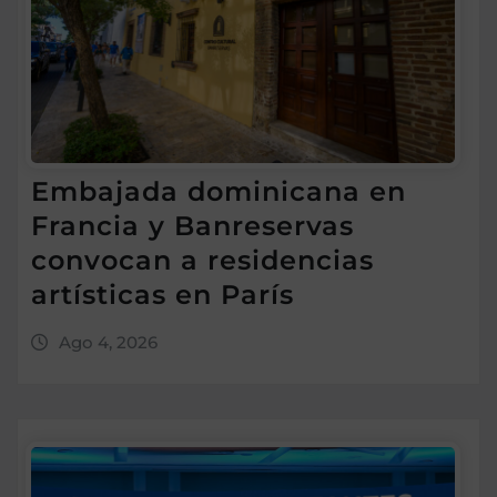
Embajada dominicana en
Francia y Banreservas
convocan a residencias
artísticas en París
Ago 4, 2026