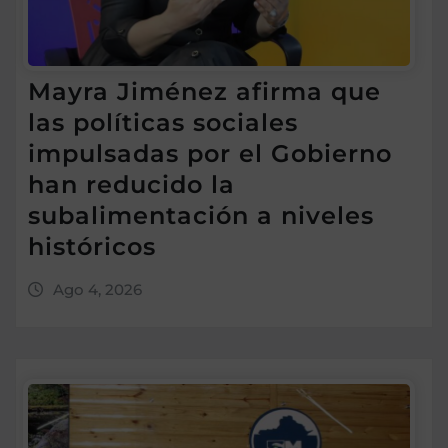
Mayra Jiménez afirma que
las políticas sociales
impulsadas por el Gobierno
han reducido la
subalimentación a niveles
históricos
Ago 4, 2026