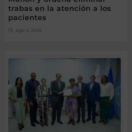
trabas en la atención a los
pacientes
Ago 4, 2026