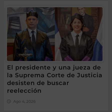
El presidente y una jueza de
la Suprema Corte de Justicia
desisten de buscar
reelección
Ago 4, 2026