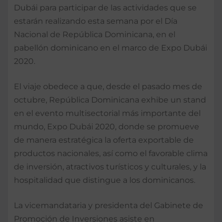
Dubái para participar de las actividades que se
estarán realizando esta semana por el Día
Nacional de República Dominicana, en el
pabellón dominicano en el marco de Expo Dubái
2020.
El viaje obedece a que, desde el pasado mes de
octubre, República Dominicana exhibe un stand
en el evento multisectorial más importante del
mundo, Expo Dubái 2020, donde se promueve
de manera estratégica la oferta exportable de
productos nacionales, así como el favorable clima
de inversión, atractivos turísticos y culturales, y la
hospitalidad que distingue a los dominicanos.
La vicemandataria y presidenta del Gabinete de
Promoción de Inversiones asiste en