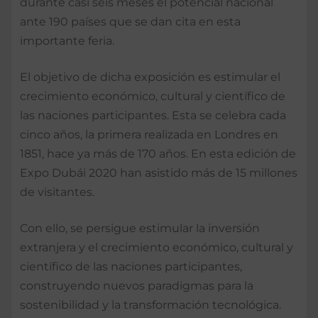
durante casi seis meses el potencial nacional
ante 190 países que se dan cita en esta
importante feria.
El objetivo de dicha exposición es estimular el
crecimiento económico, cultural y científico de
las naciones participantes. Esta se celebra cada
cinco años, la primera realizada en Londres en
1851, hace ya más de 170 años. En esta edición de
Expo Dubái 2020 han asistido más de 15 millones
de visitantes.
Con ello, se persigue estimular la inversión
extranjera y el crecimiento económico, cultural y
científico de las naciones participantes,
construyendo nuevos paradigmas para la
sostenibilidad y la transformación tecnológica.