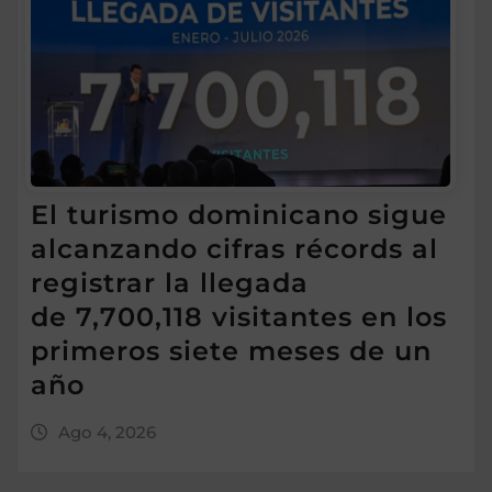
El turismo dominicano sigue
alcanzando cifras récords al
registrar la llegada
de 7,700,118 visitantes en los
primeros siete meses de un
año
Ago 4, 2026