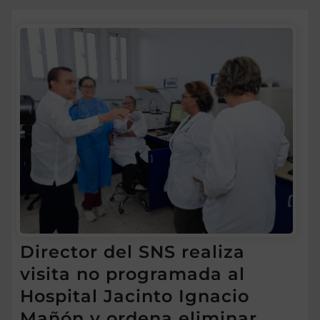
Director del SNS realiza
visita no programada al
Hospital Jacinto Ignacio
Mañón y ordena eliminar