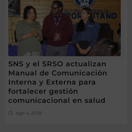
SNS y el SRSO actualizan
Manual de Comunicación
Interna y Externa para
fortalecer gestión
comunicacional en salud
Ago 4, 2026