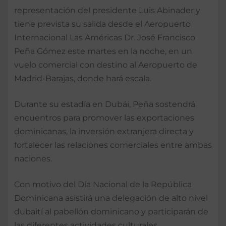
representación del presidente Luis Abinader y
tiene prevista su salida desde el Aeropuerto
Internacional Las Américas Dr. José Francisco
Peña Gómez este martes en la noche, en un
vuelo comercial con destino al Aeropuerto de
Madrid-Barajas, donde hará escala.
Durante su estadía en Dubái, Peña sostendrá
encuentros para promover las exportaciones
dominicanas, la inversión extranjera directa y
fortalecer las relaciones comerciales entre ambas
naciones.
Con motivo del Día Nacional de la República
Dominicana asistirá una delegación de alto nivel
dubaití al pabellón dominicano y participarán de
las diferentes actividades culturales