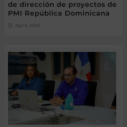
de dirección de proyectos de
PMI República Dominicana
Ago 5, 2026