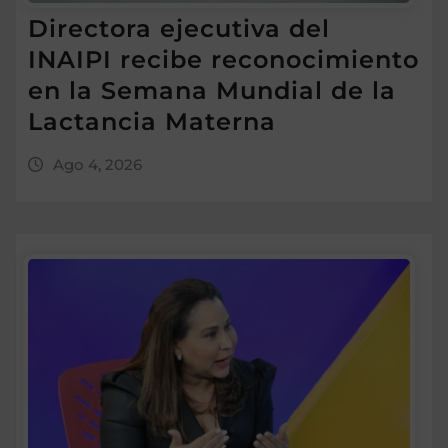
Directora ejecutiva del
INAIPI recibe reconocimiento
en la Semana Mundial de la
Lactancia Materna
Ago 4, 2026