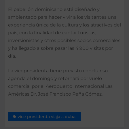
El pabellón dominicano está diseñado y
ambientado para hacer vivir a los visitantes una
experiencia única de la cultura y los atractivos del
país, con la finalidad de captar turistas,
inversionistas y otros posibles socios comerciales
y ha llegado a sobre pasar las 4,900 visitas por
día.
La vicepresidenta tiene previsto concluir su
agenda el domingo y retornará por vuelo
comercial por el Aeropuerto Internacional Las
Américas Dr. José Francisco Peña Gómez.
vice presidenta viaja a dubai