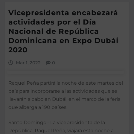
Vicepresidenta encabezará
actividades por el Día
Nacional de República
Dominicana en Expo Dubái
2020
Mar 1, 2022
0
Raquel Peña partirá la noche de este martes del
país para incorporarse a las actividades que se
llevarán a cabo en Dubái, en el marco de la feria
que alberga a 190 países.
Santo Domingo.- La vicepresidenta de la
República, Raquel Peña, viajará esta noche a