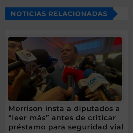
NOTICIAS RELACIONADAS
Morrison insta a diputados a
“leer más” antes de criticar
préstamo para seguridad vial