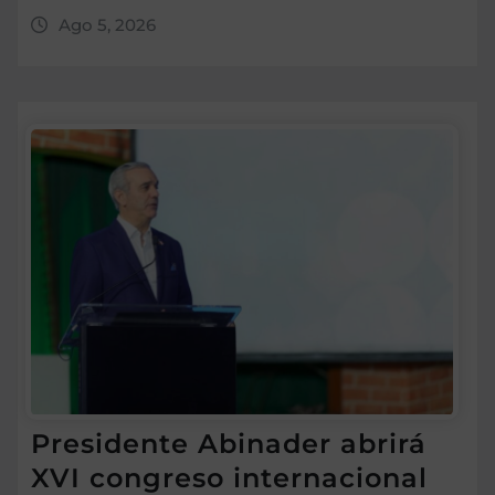
Ago 5, 2026
Presidente Abinader abrirá
XVI congreso internacional