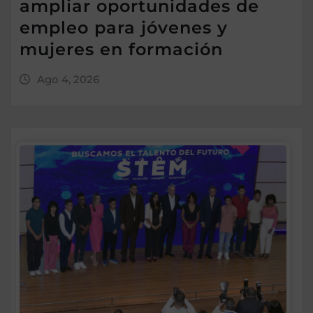
ampliar oportunidades de
empleo para jóvenes y
mujeres en formación
Ago 4, 2026