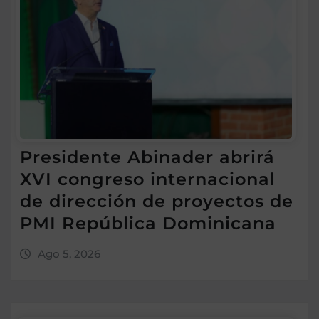
Presidente Abinader abrirá
XVI congreso internacional
de dirección de proyectos de
PMI República Dominicana
Ago 5, 2026