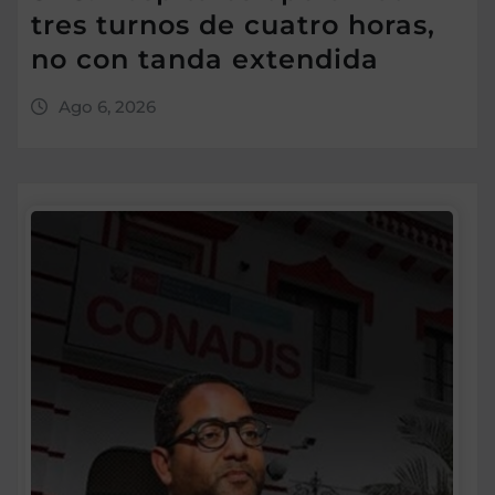
tres turnos de cuatro horas,
no con tanda extendida
Ago 6, 2026