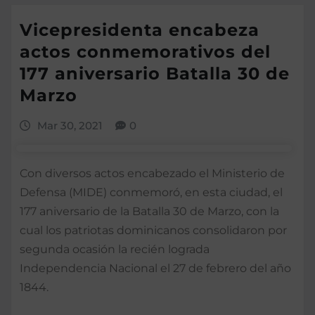
Vicepresidenta encabeza
actos conmemorativos del
177 aniversario Batalla 30 de
Marzo
Mar 30, 2021
0
Con diversos actos encabezado el Ministerio de
Defensa (MIDE) conmemoró, en esta ciudad, el
177 aniversario de la Batalla 30 de Marzo, con la
cual los patriotas dominicanos consolidaron por
segunda ocasión la recién lograda
Independencia Nacional el 27 de febrero del año
1844.