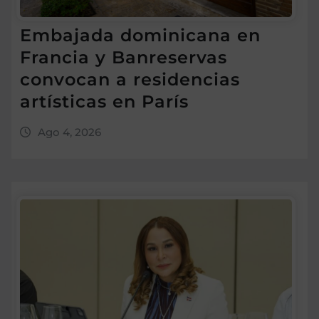
Embajada dominicana en
Francia y Banreservas
convocan a residencias
artísticas en París
Ago 4, 2026