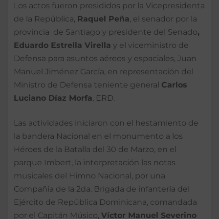
Los actos fueron presididos por la Vicepresidenta
de la República,
Raquel Peña
, el senador por la
provincia de Santiago y presidente del Senado
,
Eduardo Estrella Virella
y el viceministro de
Defensa para asuntos aéreos y espaciales, Juan
Manuel Jiménez García, en representación del
Ministro de Defensa teniente general
Carlos
Luciano Díaz Morfa
, ERD.
Las actividades iniciaron con el hestamiento de
la bandera Nacional en el monumento a los
Héroes de la Batalla del 30 de Marzo, en el
parque Imbert, la interpretación las notas
musicales del Himno Nacional, por una
Compañía de la 2da. Brigada de infantería del
Ejército de República Dominicana, comandada
por el Capitán Músico,
Víctor Manuel Severino