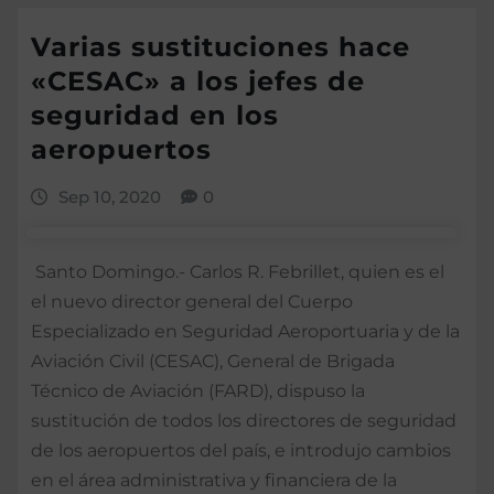
Varias sustituciones hace
«CESAC» a los jefes de
seguridad en los
aeropuertos
Sep 10, 2020
0
Santo Domingo.- Carlos R. Febrillet, quien es el
el nuevo director general del Cuerpo
Especializado en Seguridad Aeroportuaria y de la
Aviación Civil (CESAC), General de Brigada
Técnico de Aviación (FARD), dispuso la
sustitución de todos los directores de seguridad
de los aeropuertos del país, e introdujo cambios
en el área administrativa y financiera de la