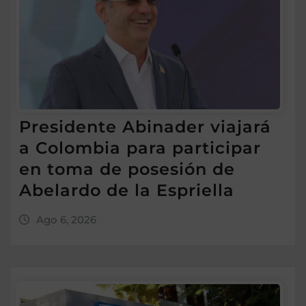
Presidente Abinader viajará
a Colombia para participar
en toma de posesión de
Abelardo de la Espriella
Ago 6, 2026