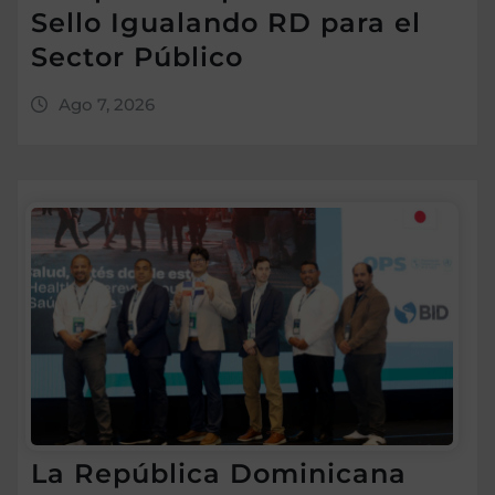
Sello Igualando RD para el
Sector Público
Ago 7, 2026
La República Dominicana