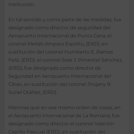
institución.
En tal sentido y como parte de las medidas, fue
designado como director de seguridad del
Aeropuerto Internacional de Punta Cana, el
coronel Melido Amparo Espíritu, (ERD), en
sustitución del coronel Humberto E. Ramos
Feliz, (ERD), el coronel José J. Pimentel Sánchez,
(ERD), fue designado como director de
Seguridad en Aeropuerto Internacional del
Cibao, en sustitución del coronel Jhojany R.
Suriel Otáñez, (ERD).
Mientras que en ese mismo orden de cosas, en
el Aeropuerto Internacional de La Romana, fue
designado como director el coronel Valentín
Castillo Pascual (ERD), en sustitución del