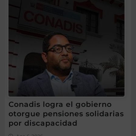
Conadis logra el gobierno
otorgue pensiones solidarias
por discapacidad