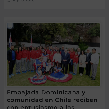
Ago 6, 2026
Embajada Dominicana y
comunidad en Chile reciben
con entusiasmo a las