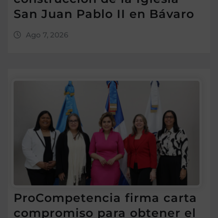
San Juan Pablo II en Bávaro
Ago 7, 2026
ProCompetencia firma carta
compromiso para obtener el