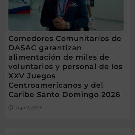
Comedores Comunitarios de
DASAC garantizan
alimentación de miles de
voluntarios y personal de los
XXV Juegos
Centroamericanos y del
Caribe Santo Domingo 2026
Ago 7, 2026