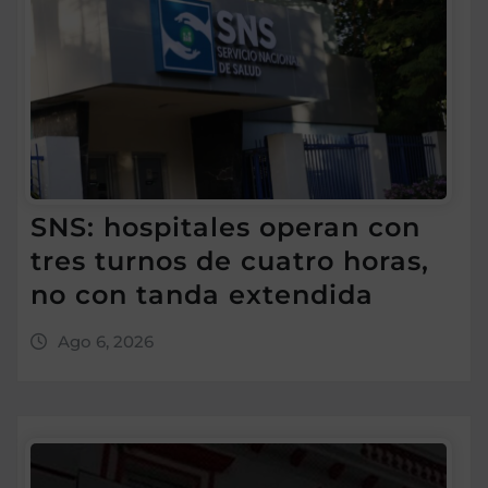
SNS: hospitales operan con
tres turnos de cuatro horas,
no con tanda extendida
Ago 6, 2026