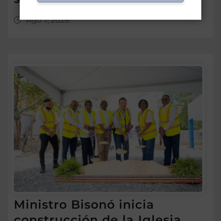
Ago 7, 2026
Ministro Bisonó inicia
construcción de la Iglesia