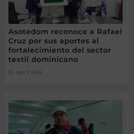
Asotedom reconoce a Rafael
Cruz por sus aportes al
fortalecimiento del sector
textil dominicano
Ago 7, 2026