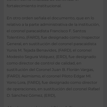
fortalecimiento institucional.
En otro orden señala el documento, que en lo
relativo a la parte administrativa de la institución,
el coronel paracaidista Francisco F. Santos
Tolentino, (FARD), fue designado como Inspector
General, en sustitución del coronel paracaidista
Yunis M. Tejada Benavides, (FARD), el coronel
Modesto Segura Volquez, (ERD), fue designado
como director de control de calidad, en
sustitución del Coronel Juan B. Florián Vargas,
(FARD). Asimismo, el coronel Piloto Edgar Ml.
Yorro Lora, (FARD), fue designado como director
de operaciones, en sustitución del coronel Rafael
D. Sánchez Gómez, (ERD),