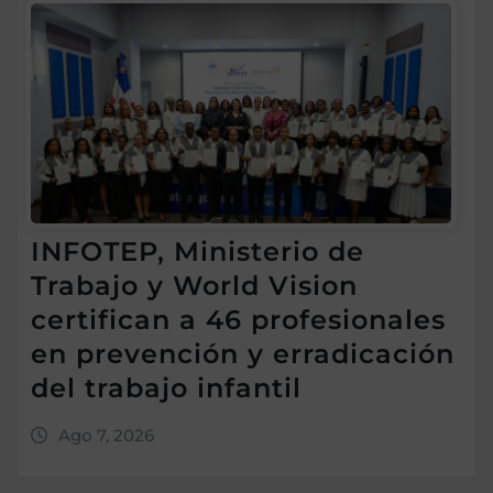
INFOTEP, Ministerio de
Trabajo y World Vision
certifican a 46 profesionales
en prevención y erradicación
del trabajo infantil
Ago 7, 2026