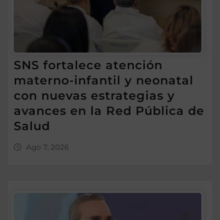
SNS fortalece atención
materno-infantil y neonatal
con nuevas estrategias y
avances en la Red Pública de
Salud
Ago 7, 2026