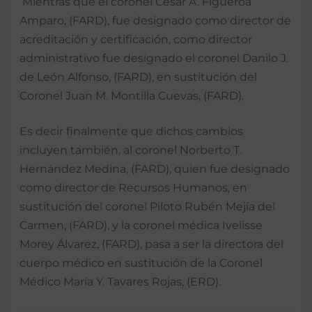
Mientras que el coronel César A. Figueroa
Amparo, (FARD), fue designado como director de
acreditación y certificación, como director
administrativo fue designado el coronel Danilo J.
de León Alfonso, (FARD), en sustitución del
Coronel Juan M. Montilla Cuevas, (FARD).
Es decir finalmente que dichos cambios
incluyen también, al coronel Norberto T.
Hernández Medina, (FARD), quien fue designado
como director de Recursos Humanos, en
sustitución del coronel Piloto Rubén Mejía del
Carmen, (FARD), y la coronel médica Ivelisse
Morey Álvarez, (FARD), pasa a ser la directora del
cuerpo médico en sustitución de la Coronel
Médico María Y. Tavares Rojas, (ERD).