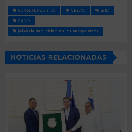
Carlos R. Febrillet
CESAC
ERD
FARD
jefes de seguridad en los aeropuertos
NOTICIAS RELACIONADAS