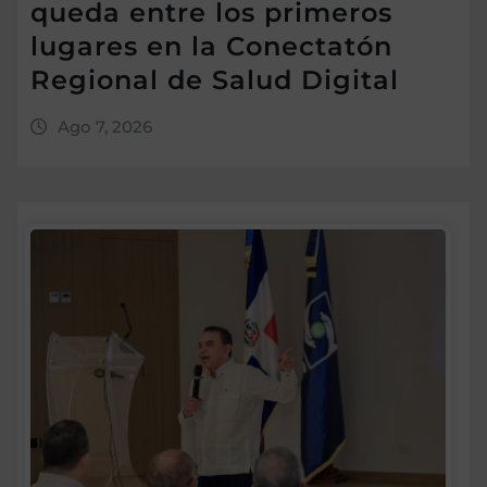
queda entre los primeros
lugares en la Conectatón
Regional de Salud Digital
Ago 7, 2026