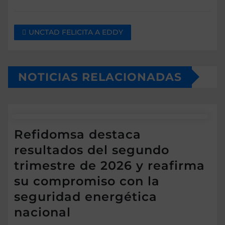
UNCTAD FELICITA A EDDY
NOTICIAS RELACIONADAS
Refidomsa destaca
resultados del segundo
trimestre de 2026 y reafirma
su compromiso con la
seguridad energética
nacional