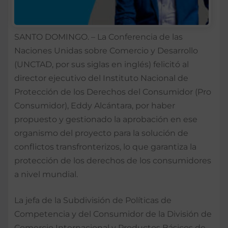
SANTO DOMINGO. – La Conferencia de las
Naciones Unidas sobre Comercio y Desarrollo
(UNCTAD, por sus siglas en inglés) felicitó al
director ejecutivo del Instituto Nacional de
Protección de los Derechos del Consumidor (Pro
Consumidor), Eddy Alcántara, por haber
propuesto y gestionado la aprobación en ese
organismo del proyecto para la solución de
conflictos transfronterizos, lo que garantiza la
protección de los derechos de los consumidores
a nivel mundial.
La jefa de la Subdivisión de Políticas de
Competencia y del Consumidor de la División de
Comercio Internacional y Productos Básicos de