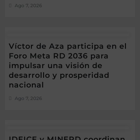
Ago 7, 2026
Víctor de Aza participa en el
Foro Meta RD 2036 para
impulsar una visión de
desarrollo y prosperidad
nacional
Ago 7, 2026
IDEICE y MINERD coordinan