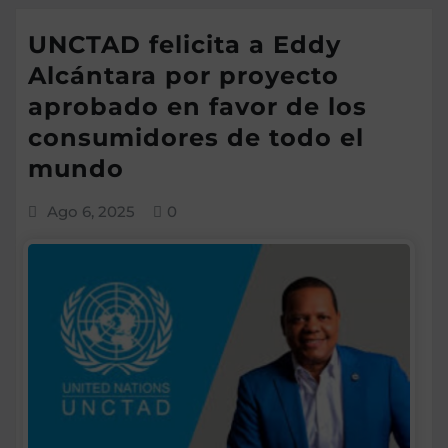
UNCTAD felicita a Eddy
Alcántara por proyecto
aprobado en favor de los
consumidores de todo el
mundo
Ago 6, 2025
0