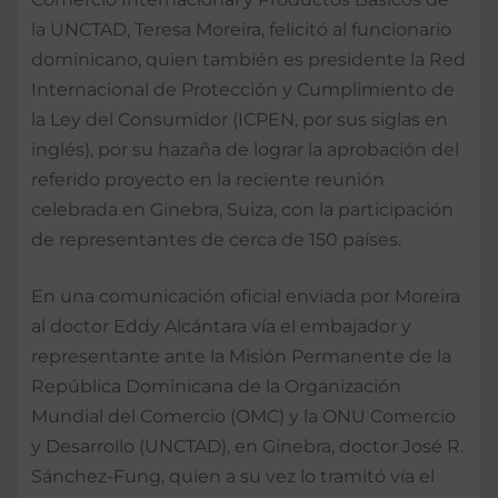
la UNCTAD, Teresa Moreira, felicitó al funcionario
dominicano, quien también es presidente la Red
Internacional de Protección y Cumplimiento de
la Ley del Consumidor (ICPEN, por sus siglas en
inglés), por su hazaña de lograr la aprobación del
referido proyecto en la reciente reunión
celebrada en Ginebra, Suiza, con la participación
de representantes de cerca de 150 países.
En una comunicación oficial enviada por Moreira
al doctor Eddy Alcántara vía el embajador y
representante ante la Misión Permanente de la
República Dominicana de la Organización
Mundial del Comercio (OMC) y la ONU Comercio
y Desarrollo (UNCTAD), en Ginebra, doctor José R.
Sánchez-Fung, quien a su vez lo tramitó vía el