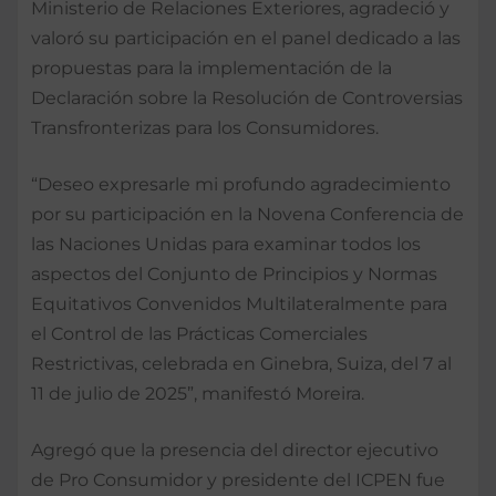
Ministerio de Relaciones Exteriores, agradeció y
valoró su participación en el panel dedicado a las
propuestas para la implementación de la
Declaración sobre la Resolución de Controversias
Transfronterizas para los Consumidores.
“Deseo expresarle mi profundo agradecimiento
por su participación en la Novena Conferencia de
las Naciones Unidas para examinar todos los
aspectos del Conjunto de Principios y Normas
Equitativos Convenidos Multilateralmente para
el Control de las Prácticas Comerciales
Restrictivas, celebrada en Ginebra, Suiza, del 7 al
11 de julio de 2025”, manifestó Moreira.
Agregó que la presencia del director ejecutivo
de Pro Consumidor y presidente del ICPEN fue