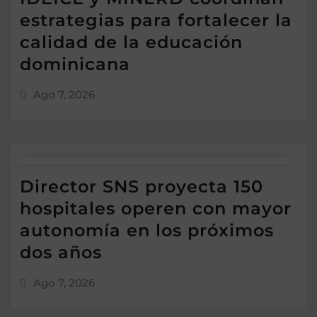
estrategias para fortalecer la
calidad de la educación
dominicana
Ago 7, 2026
Director SNS proyecta 150
hospitales operen con mayor
autonomía en los próximos
dos años
Ago 7, 2026