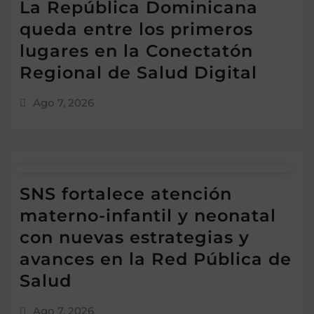
La República Dominicana
queda entre los primeros
lugares en la Conectatón
Regional de Salud Digital
Ago 7, 2026
SNS fortalece atención
materno-infantil y neonatal
con nuevas estrategias y
avances en la Red Pública de
Salud
Ago 7, 2026