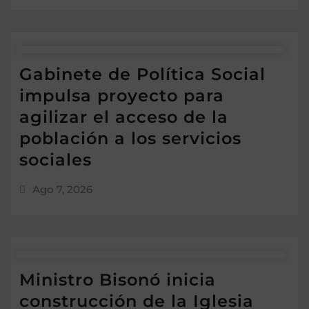
Gabinete de Política Social
impulsa proyecto para
agilizar el acceso de la
población a los servicios
sociales
Ago 7, 2026
Ministro Bisonó inicia
construcción de la Iglesia