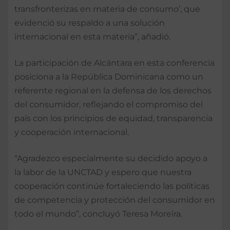
transfronterizas en materia de consumo’, que
evidenció su respaldo a una solución
internacional en esta materia”, añadió.
La participación de Alcántara en esta conferencia
posiciona a la República Dominicana como un
referente regional en la defensa de los derechos
del consumidor, reflejando el compromiso del
país con los principios de equidad, transparencia
y cooperación internacional.
“Agradezco especialmente su decidido apoyo a
la labor de la UNCTAD y espero que nuestra
cooperación continúe fortaleciendo las políticas
de competencia y protección del consumidor en
todo el mundo”, concluyó Teresa Moreira.