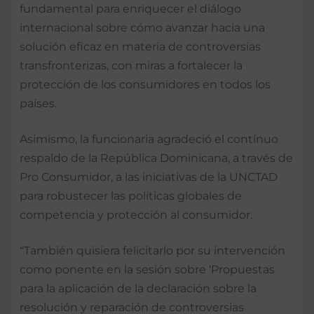
fundamental para enriquecer el diálogo
internacional sobre cómo avanzar hacia una
solución eficaz en materia de controversias
transfronterizas, con miras a fortalecer la
protección de los consumidores en todos los
países.
Asimismo, la funcionaria agradeció el contínuo
respaldo de la República Dominicana, a través de
Pro Consumidor, a las iniciativas de la UNCTAD
para robustecer las políticas globales de
competencia y protección al consumidor.
“También quisiera felicitarlo por su intervención
como ponente en la sesión sobre ‘Propuestas
para la aplicación de la declaración sobre la
resolución y reparación de controversias