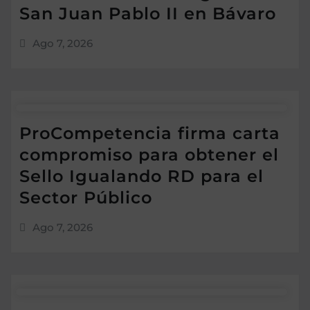
San Juan Pablo II en Bávaro
Ago 7, 2026
ProCompetencia firma carta
compromiso para obtener el
Sello Igualando RD para el
Sector Público
Ago 7, 2026