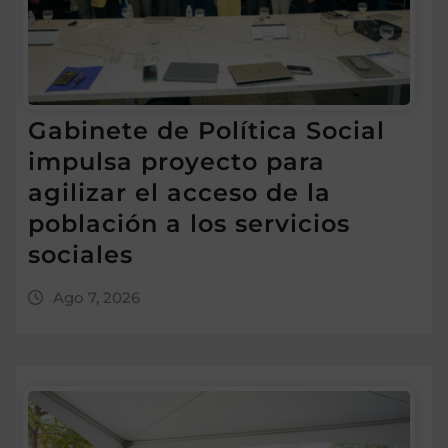
Gabinete de Política Social
impulsa proyecto para
agilizar el acceso de la
población a los servicios
sociales
Ago 7, 2026