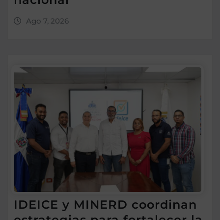
Ago 7, 2026
IDEICE y MINERD coordinan
estrategias para fortalecer la