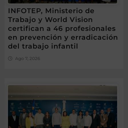
INFOTEP, Ministerio de
Trabajo y World Vision
certifican a 46 profesionales
en prevención y erradicación
del trabajo infantil
Ago 7, 2026