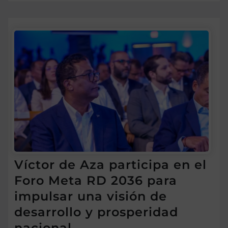
Víctor de Aza participa en el
Foro Meta RD 2036 para
impulsar una visión de
desarrollo y prosperidad
nacional