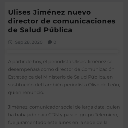
Ulises Jiménez nuevo
director de comunicaciones
de Salud Pública
Sep 28, 2020
0
A partir de hoy, el periodista Ulises Jiménez se
desempeñará como director de Comunicación
Estratégica del Ministerio de Salud Pública, en
sustitución del también periodista Olivo de León,
quien renunció.
Jiménez, comunicador social de larga data, quien
ha trabajado para CDN y para el grupo Telemicro,
fue juramentado este lunes en la sede de la