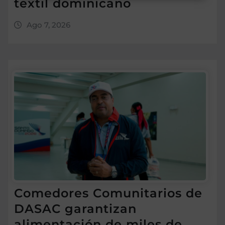
textil dominicano
Ago 7, 2026
Comedores Comunitarios de
DASAC garantizan
alimentación de miles de