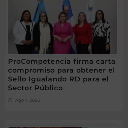
ProCompetencia firma carta
compromiso para obtener el
Sello Igualando RD para el
Sector Público
Ago 7, 2026