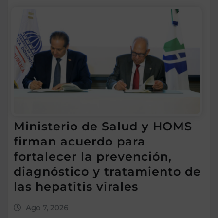
Ministerio de Salud y HOMS
firman acuerdo para
fortalecer la prevención,
diagnóstico y tratamiento de
las hepatitis virales
Ago 7, 2026