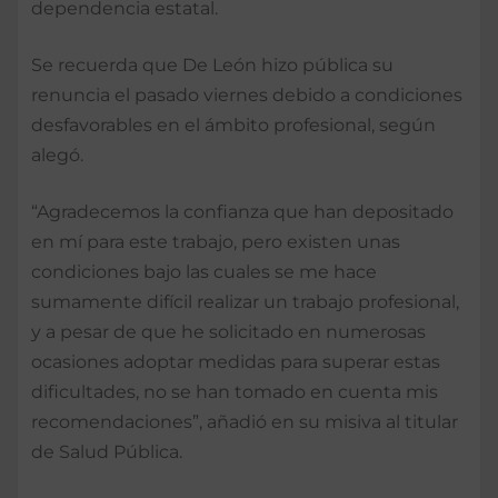
dependencia estatal.
Se recuerda que De León hizo pública su
renuncia el pasado viernes debido a condiciones
desfavorables en el ámbito profesional, según
alegó.
“Agradecemos la confianza que han depositado
en mí para este trabajo, pero existen unas
condiciones bajo las cuales se me hace
sumamente difícil realizar un trabajo profesional,
y a pesar de que he solicitado en numerosas
ocasiones adoptar medidas para superar estas
dificultades, no se han tomado en cuenta mis
recomendaciones”, añadió en su misiva al titular
de Salud Pública.