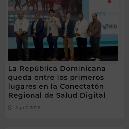
La República Dominicana
queda entre los primeros
lugares en la Conectatón
Regional de Salud Digital
Ago 7, 2026