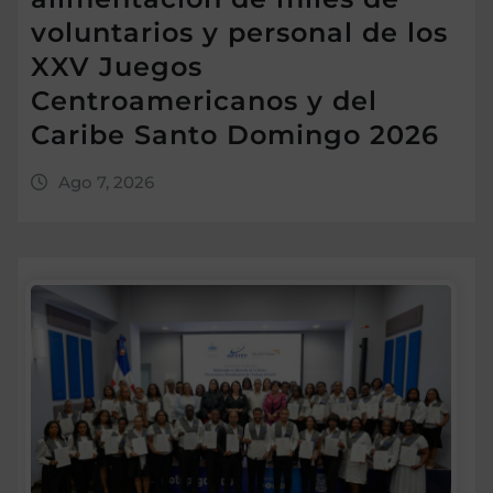
voluntarios y personal de los
XXV Juegos
Centroamericanos y del
Caribe Santo Domingo 2026
Ago 7, 2026