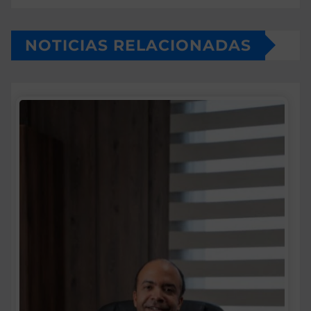
NOTICIAS RELACIONADAS