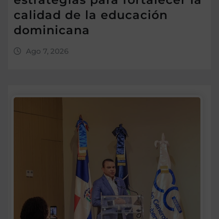
calidad de la educación
dominicana
Ago 7, 2026