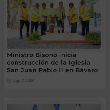
Ministro Bisonó inicia
construcción de la Iglesia
San Juan Pablo II en Bávaro
Ago 7, 2026