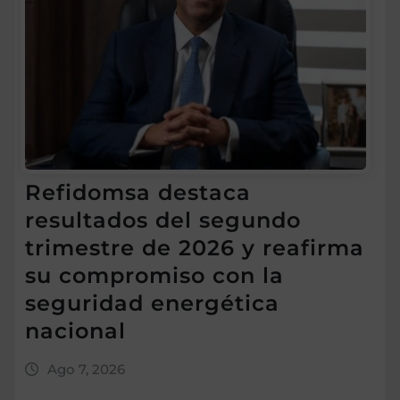
Refidomsa destaca
resultados del segundo
trimestre de 2026 y reafirma
su compromiso con la
seguridad energética
nacional
Ago 7, 2026