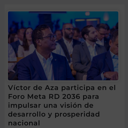
Víctor de Aza participa en el
Foro Meta RD 2036 para
impulsar una visión de
desarrollo y prosperidad
nacional