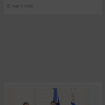
Ago 7, 2026