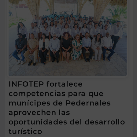
INFOTEP fortalece
competencias para que
munícipes de Pedernales
aprovechen las
oportunidades del desarrollo
turístico