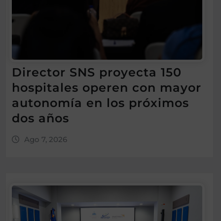
Director SNS proyecta 150
hospitales operen con mayor
autonomía en los próximos
dos años
Ago 7, 2026