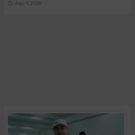
Ago 7, 2026