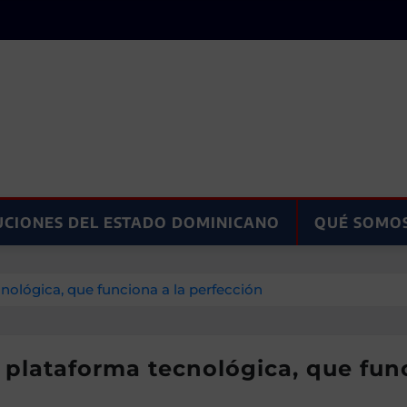
UCIONES DEL ESTADO DOMINICANO
QUÉ SOMO
ológica, que funciona a la perfección
plataforma tecnológica, que func