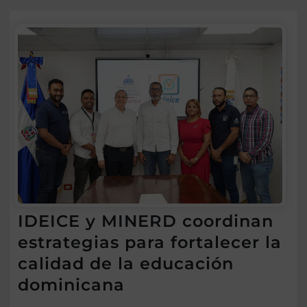
IDEICE y MINERD coordinan
estrategias para fortalecer la
calidad de la educación
dominicana