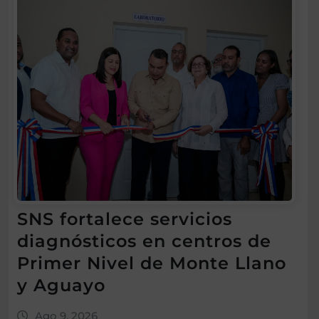
SNS fortalece servicios
diagnósticos en centros de
Primer Nivel de Monte Llano
y Aguayo
Ago 9, 2026