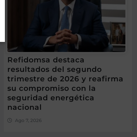
Refidomsa destaca
resultados del segundo
trimestre de 2026 y reafirma
su compromiso con la
seguridad energética
nacional
Ago 7, 2026