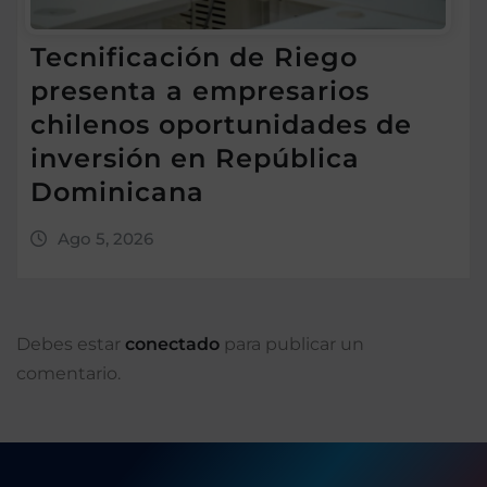
Tecnificación de Riego
presenta a empresarios
chilenos oportunidades de
inversión en República
Dominicana
Ago 5, 2026
Debes estar
conectado
para publicar un
comentario.