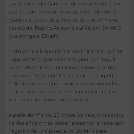
una reunión del Gabinete de Turismo, en la que
explicó que las vacunas se aplicarán de forma
gratuita a los turistas, medida que se enmarca
dentro del Plan de Asistencia al Viajero Covid-19
que otorga el Estado.
“Esto pone a la República Dominicana en primer
lugar entre los países de la región para seguir
luchando en la recuperación responsable del
turismo en la República Dominicana”, agregó
Collado. Expresó que el país está en primer lugar
en la región en preparación y para hacerle frente
a la nueva situación que enfrenta.
A partir del martes 26, todos los pasajeros aéreos
de dos años o más, deben presentar el resultado
negativo de una prueba de Covid-19 para