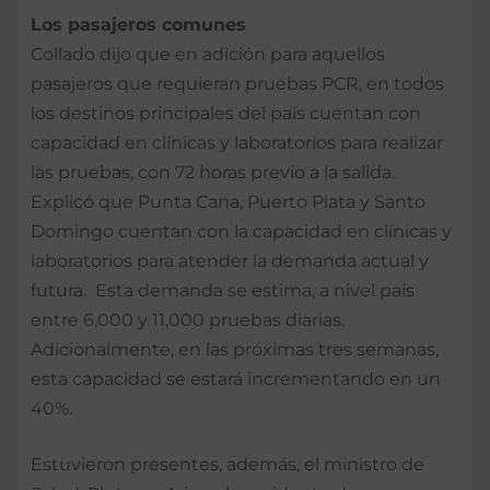
Los pasajeros comunes
Collado dijo que en adición para aquellos
pasajeros que requieran pruebas PCR, en todos
los destinos principales del país cuentan con
capacidad en clínicas y laboratorios para realizar
las pruebas, con 72 horas previo a la salida.
Explicó que Punta Cana, Puerto Plata y Santo
Domingo cuentan con la capacidad en clínicas y
laboratorios para atender la demanda actual y
futura. Esta demanda se estima, a nivel país
entre 6,000 y 11,000 pruebas diarias.
Adicionalmente, en las próximas tres semanas,
esta capacidad se estará incrementando en un
40%.
Estuvieron presentes, además, el ministro de