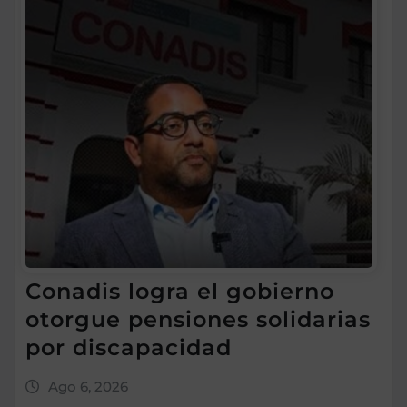
Conadis logra el gobierno
otorgue pensiones solidarias
por discapacidad
Ago 6, 2026