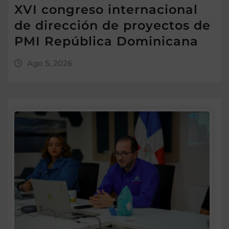
XVI congreso internacional
de dirección de proyectos de
PMI República Dominicana
Ago 5, 2026