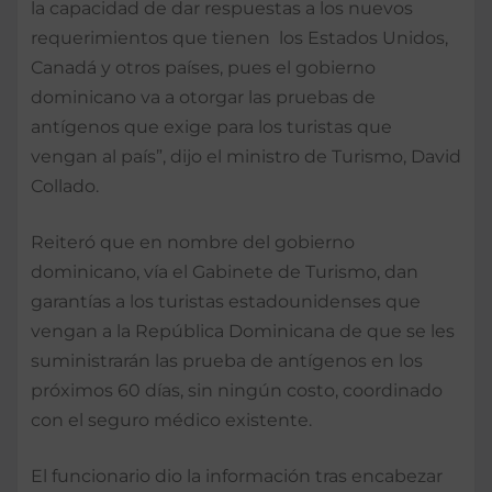
la capacidad de dar respuestas a los nuevos
requerimientos que tienen los Estados Unidos,
Canadá y otros países, pues el gobierno
dominicano va a otorgar las pruebas de
antígenos que exige para los turistas que
vengan al país”, dijo el ministro de Turismo, David
Collado.
Reiteró que en nombre del gobierno
dominicano, vía el Gabinete de Turismo, dan
garantías a los turistas estadounidenses que
vengan a la República Dominicana de que se les
suministrarán las prueba de antígenos en los
próximos 60 días, sin ningún costo, coordinado
con el seguro médico existente.
El funcionario dio la información tras encabezar