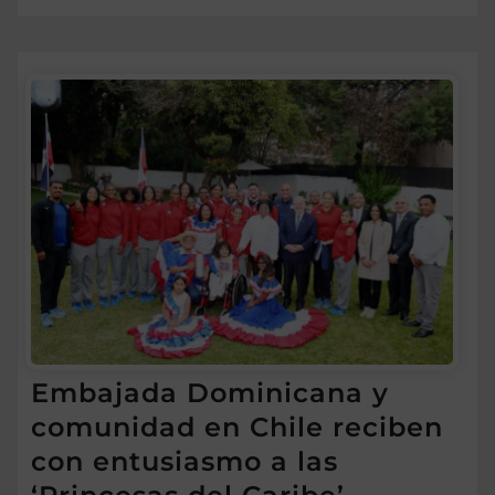
Embajada Dominicana y
comunidad en Chile reciben
con entusiasmo a las