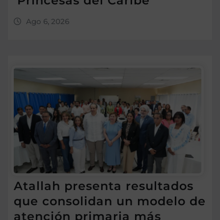
‘Princesas del Caribe’
Ago 6, 2026
Atallah presenta resultados
que consolidan un modelo de
atención primaria más