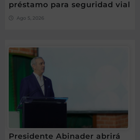
préstamo para seguridad vial
Ago 5, 2026
Presidente Abinader abrirá