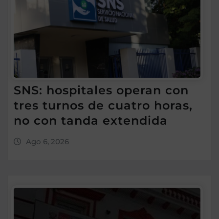
SNS: hospitales operan con
tres turnos de cuatro horas,
no con tanda extendida
Ago 6, 2026