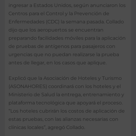
ingresar a Estados Unidos, según anunciaron los
Centros para el Control y la Prevención de
Enfermedades (CDC) la semana pasada. Collado
dijo que los aeropuertos se encuentran
preparando facilidades móviles para la aplicación
de pruebas de antígenos para pasajeros con
urgencias que no puedan realizarse la prueba
antes de llegar, en los casos que aplique.
Explicó que la Asociación de Hoteles y Turismo
(ASONAHORES) coordinará con los hoteles y el
Ministerio de Salud la entrega, entrenamiento y
plataforma tecnológica que apoyará el proceso.
“Los hoteles cubrirán los costos de aplicación de
estas pruebas, con las alianzas necesarias con
clínicas locales”, agregó Collado.