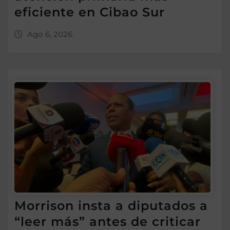
eficiente en Cibao Sur
Ago 6, 2026
Morrison insta a diputados a
“leer más” antes de criticar