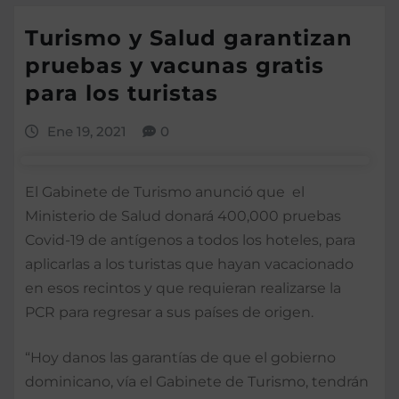
Turismo y Salud garantizan
pruebas y vacunas gratis
para los turistas
Ene 19, 2021
0
El Gabinete de Turismo anunció que el
Ministerio de Salud donará 400,000 pruebas
Covid-19 de antígenos a todos los hoteles, para
aplicarlas a los turistas que hayan vacacionado
en esos recintos y que requieran realizarse la
PCR para regresar a sus países de origen.
“Hoy danos las garantías de que el gobierno
dominicano, vía el Gabinete de Turismo, tendrán