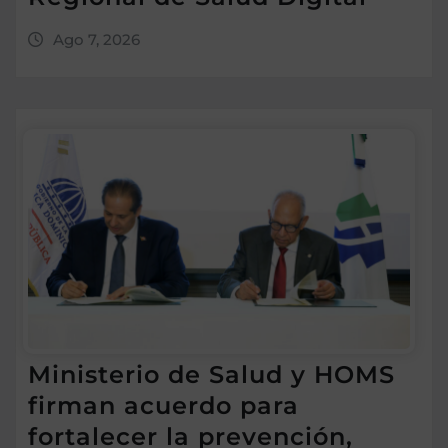
Ago 7, 2026
Ministerio de Salud y HOMS
firman acuerdo para
fortalecer la prevención,