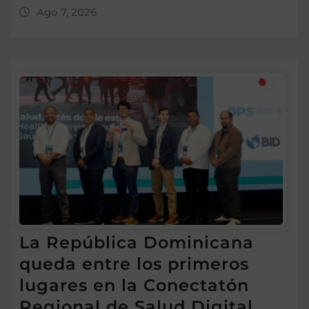
Ago 7, 2026
La República Dominicana
queda entre los primeros
lugares en la Conectatón
Regional de Salud Digital