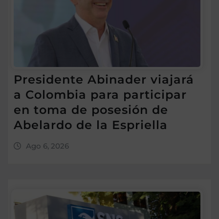
Presidente Abinader viajará
a Colombia para participar
en toma de posesión de
Abelardo de la Espriella
Ago 6, 2026