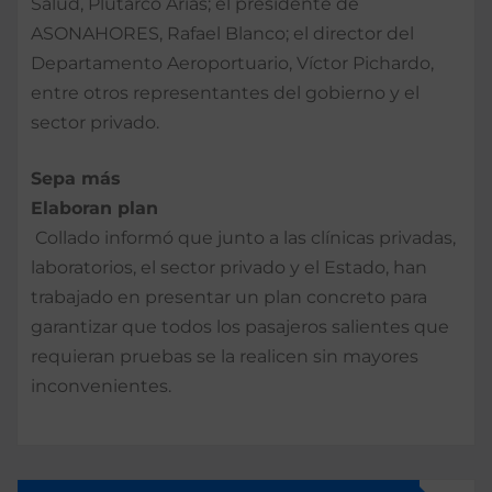
Salud, Plutarco Arias; el presidente de
ASONAHORES, Rafael Blanco; el director del
Departamento Aeroportuario, Víctor Pichardo,
entre otros representantes del gobierno y el
sector privado.
Sepa más
Elaboran plan
Collado informó que junto a las clínicas privadas,
laboratorios, el sector privado y el Estado, han
trabajado en presentar un plan concreto para
garantizar que todos los pasajeros salientes que
requieran pruebas se la realicen sin mayores
inconvenientes.