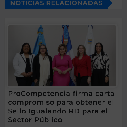
NOTICIAS RELACIONADAS
ProCompetencia firma carta
compromiso para obtener el
Sello Igualando RD para el
Sector Público