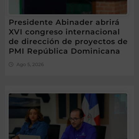
Presidente Abinader abrirá
XVI congreso internacional
de dirección de proyectos de
PMI República Dominicana
Ago 5, 2026