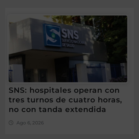
SNS: hospitales operan con
tres turnos de cuatro horas,
no con tanda extendida
Ago 6, 2026