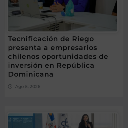
Tecnificación de Riego
presenta a empresarios
chilenos oportunidades de
inversión en República
Dominicana
Ago 5, 2026