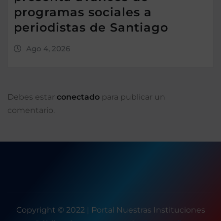
programas sociales a
periodistas de Santiago
Ago 4, 2026
Debes estar
conectado
para publicar un
comentario.
Copyright © 2022 | Portal Nuestras Instituciones