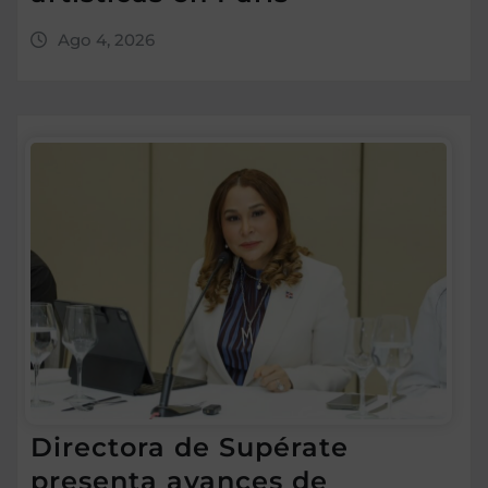
Ago 4, 2026
Directora de Supérate
presenta avances de