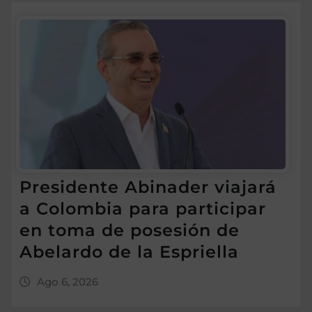
Presidente Abinader viajará
a Colombia para participar
en toma de posesión de
Abelardo de la Espriella
Ago 6, 2026