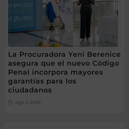
La Procuradora Yeni Berenice
asegura que el nuevo Código
Penal incorpora mayores
garantías para los
ciudadanos
Ago 5, 2026