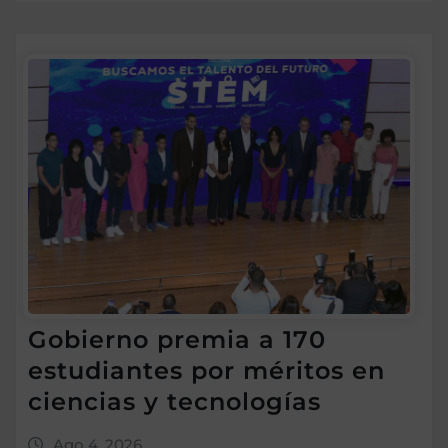
Gobierno premia a 170
estudiantes por méritos en
ciencias y tecnologías
Ago 4, 2026