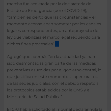
marcha fue acelerada por la declaratoria de
Estado de Emergencia (por el COVID-19),
“también es cierto que las circunstancias y el
momento aconsejaban someter por los canales
legales correspondientes, un anteproyecto de
ley que viabilizara el marco legal requerido para
dichos fines procesales”.
Agregó que además “en la actualidad ya han
sido desmontadas gran parte de las medidas
preventivas asumidas por el gobierno central, lo
que justifica en este momento la apertura total
de las sedes judiciales, con el debido respeto a
los protocolos establecidos por la OMS y el
Ministerio de Salud Pública”.
El CPJ había solicitado al Tribunal declarar nula la