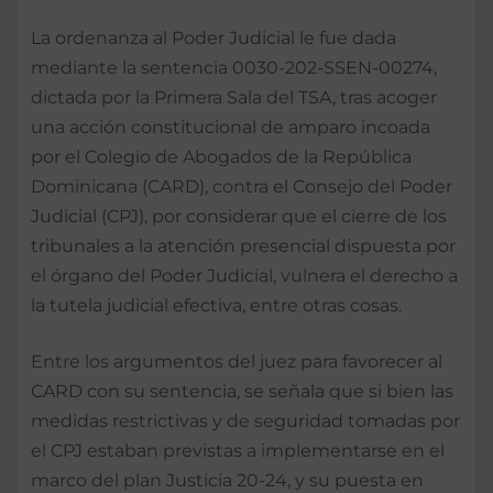
La ordenanza al Poder Judicial le fue dada
mediante la sentencia 0030-202-SSEN-00274,
dictada por la Primera Sala del TSA, tras acoger
una acción constitucional de amparo incoada
por el Colegio de Abogados de la República
Dominicana (CARD), contra el Consejo del Poder
Judicial (CPJ), por considerar que el cierre de los
tribunales a la atención presencial dispuesta por
el órgano del Poder Judicial, vulnera el derecho a
la tutela judicial efectiva, entre otras cosas.
Entre los argumentos del juez para favorecer al
CARD con su sentencia, se señala que si bien las
medidas restrictivas y de seguridad tomadas por
el CPJ estaban previstas a implementarse en el
marco del plan Justicia 20-24, y su puesta en