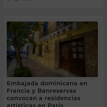
Embajada dominicana en
Francia y Banreservas
convocan a residencias
artísticas en París