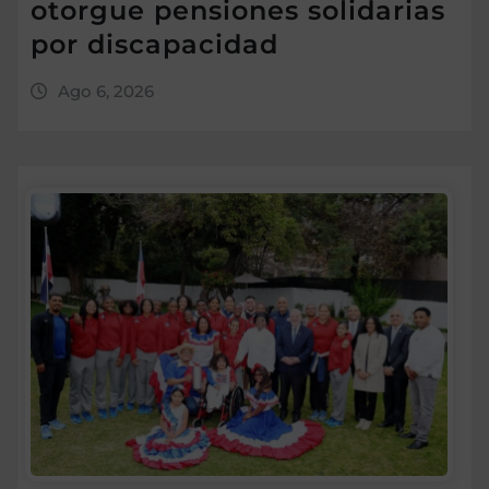
otorgue pensiones solidarias
por discapacidad
Ago 6, 2026