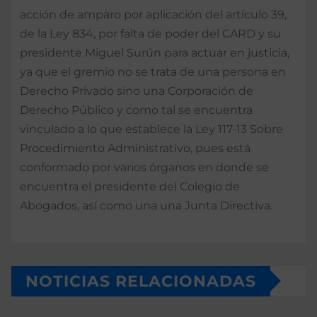
acción de amparo por aplicación del artículo 39,
de la Ley 834, por falta de poder del CARD y su
presidente Miguel Surún para actuar en justicia,
ya que el gremio no se trata de una persona en
Derecho Privado sino una Corporación de
Derecho Público y como tal se encuentra
vinculado a lo que establece la Ley 117-13 Sobre
Procedimiento Administrativo, pues está
conformado por varios órganos en donde se
encuentra el presidente del Colegio de
Abogados, así como una una Junta Directiva.
NOTICIAS RELACIONADAS