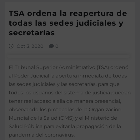
TSA ordena la reapertura de
todas las sedes judiciales y
secretarías
Oct 3, 2020
0
El Tribunal Superior Administrativo (TSA) ordenó
al Poder Judicial la apertura inmediata de todas
las sedes judiciales y las secretarías, para que
todos los usuarios del sistema de justicia puedan
tener real acceso a ella de manera presencial,
observando los protocolos de la Organización
Mundial de la Salud (OMS) y el Ministerio de
Salud Pública para evitar la propagación de la
pandemia del coronavirus.