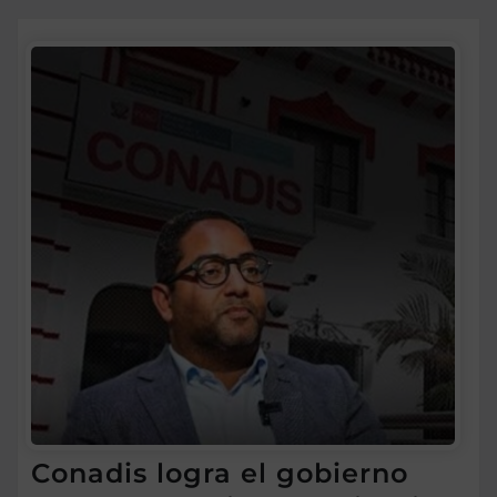
Conadis logra el gobierno