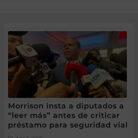
Morrison insta a diputados a
“leer más” antes de criticar
préstamo para seguridad vial