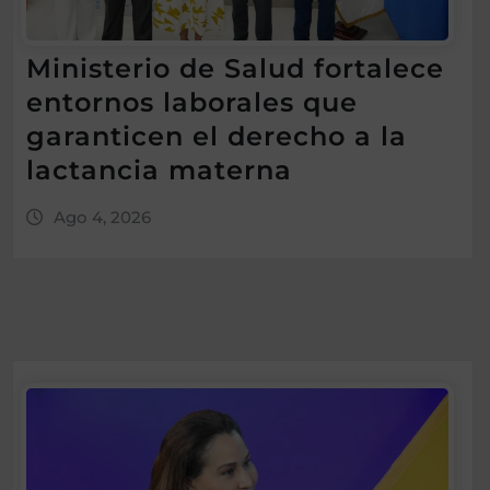
Ministerio de Salud fortalece
entornos laborales que
garanticen el derecho a la
lactancia materna
Ago 4, 2026