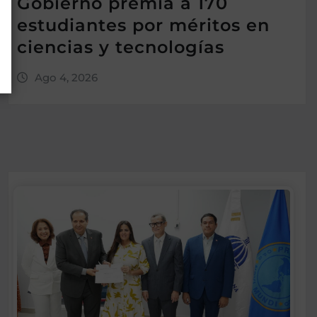
Gobierno premia a 170
estudiantes por méritos en
ciencias y tecnologías
Ago 4, 2026