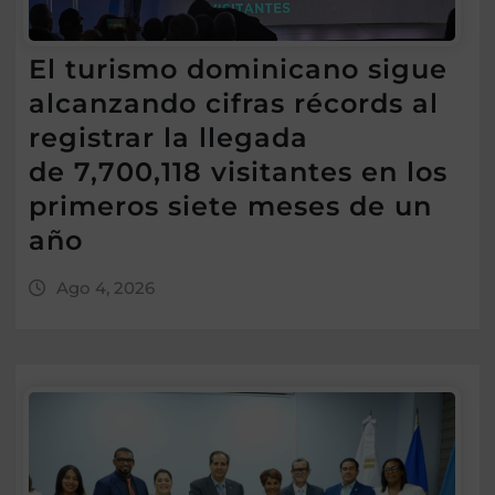
El turismo dominicano sigue
alcanzando cifras récords al
registrar la llegada
de 7,700,118 visitantes en los
primeros siete meses de un
año
Ago 4, 2026