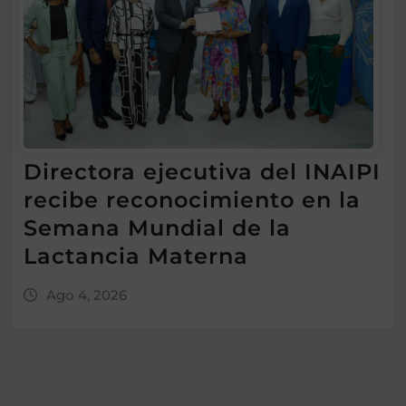
Directora ejecutiva del INAIPI
recibe reconocimiento en la
Semana Mundial de la
Lactancia Materna
Ago 4, 2026