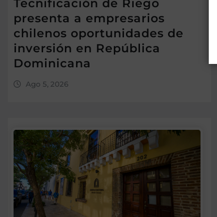
Tecnificación de Riego
presenta a empresarios
chilenos oportunidades de
inversión en República
Dominicana
Ago 5, 2026