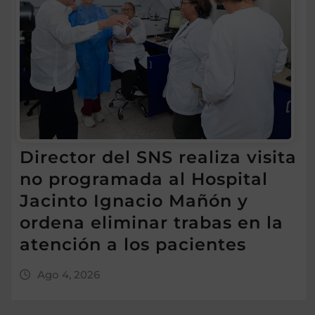
Director del SNS realiza visita
no programada al Hospital
Jacinto Ignacio Mañón y
ordena eliminar trabas en la
atención a los pacientes
Ago 4, 2026