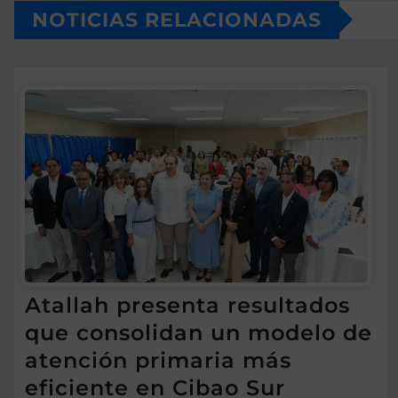
NOTICIAS RELACIONADAS
Atallah presenta resultados
que consolidan un modelo de
atención primaria más
eficiente en Cibao Sur