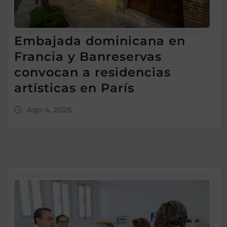
Embajada dominicana en
Francia y Banreservas
convocan a residencias
artísticas en París
Ago 4, 2026