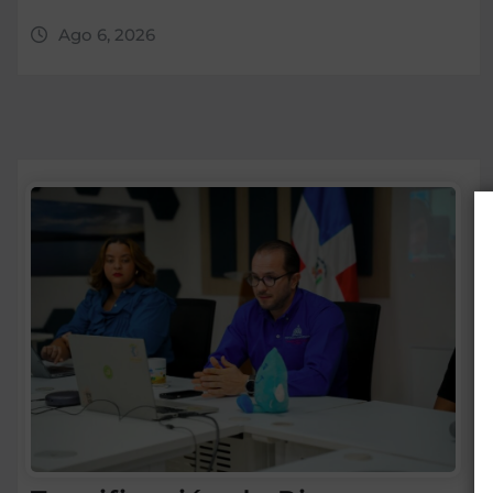
Ago 6, 2026