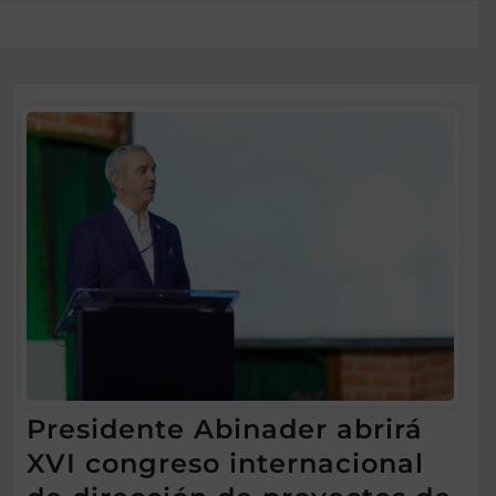
Presidente Abinader abrirá
XVI congreso internacional