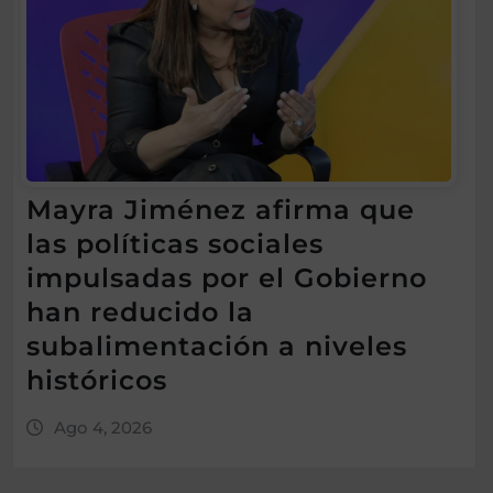
Mayra Jiménez afirma que
las políticas sociales
impulsadas por el Gobierno
han reducido la
subalimentación a niveles
históricos
Ago 4, 2026