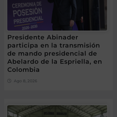
Presidente Abinader
participa en la transmisión
de mando presidencial de
Abelardo de la Espriella, en
Colombia
Ago 8, 2026