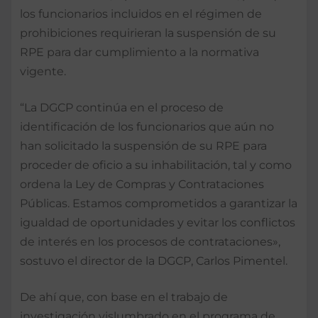
los funcionarios incluidos en el régimen de
prohibiciones requirieran la suspensión de su
RPE para dar cumplimiento a la normativa
vigente.
“La DGCP continúa en el proceso de
identificación de los funcionarios que aún no
han solicitado la suspensión de su RPE para
proceder de oficio a su inhabilitación, tal y como
ordena la Ley de Compras y Contrataciones
Públicas. Estamos comprometidos a garantizar la
igualdad de oportunidades y evitar los conflictos
de interés en los procesos de contrataciones»,
sostuvo el director de la DGCP, Carlos Pimentel.
De ahí que, con base en el trabajo de
investigación vislumbrado en el programa de