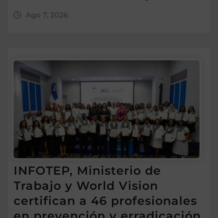
Ago 7, 2026
INFOTEP, Ministerio de
Trabajo y World Vision
certifican a 46 profesionales
en prevención y erradicación