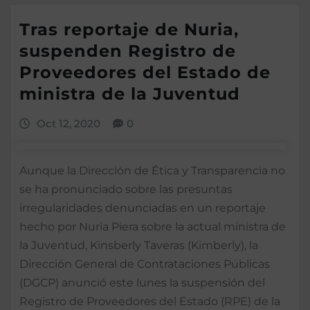
Tras reportaje de Nuria,
suspenden Registro de
Proveedores del Estado de
ministra de la Juventud
Oct 12, 2020
0
Aunque la Dirección de Ética y Transparencia no
se ha pronunciado sobre las presuntas
irregularidades denunciadas en un reportaje
hecho por Nuria Piera sobre la actual ministra de
la Juventud, Kinsberly Taveras (Kimberly), la
Dirección General de Contrataciones Públicas
(DGCP) anunció este lunes la suspensión del
Registro de Proveedores del Estado (RPE) de la