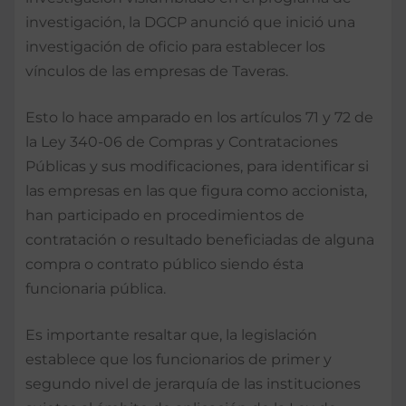
investigación, la DGCP anunció que inició una
investigación de oficio para establecer los
vínculos de las empresas de Taveras.
Esto lo hace amparado en los artículos 71 y 72 de
la Ley 340-06 de Compras y Contrataciones
Públicas y sus modificaciones, para identificar si
las empresas en las que figura como accionista,
han participado en procedimientos de
contratación o resultado beneficiadas de alguna
compra o contrato público siendo ésta
funcionaria pública.
Es importante resaltar que, la legislación
establece que los funcionarios de primer y
segundo nivel de jerarquía de las instituciones