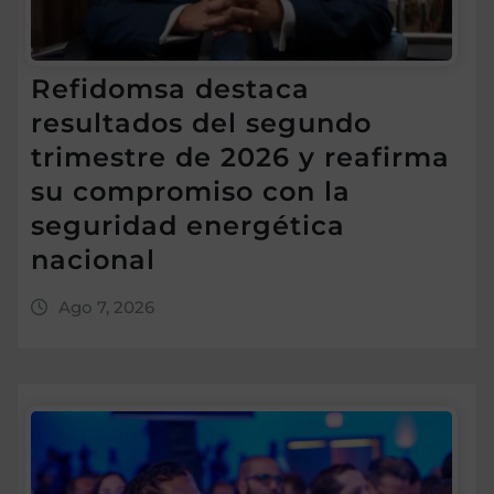
Refidomsa destaca
resultados del segundo
trimestre de 2026 y reafirma
su compromiso con la
seguridad energética
nacional
Ago 7, 2026