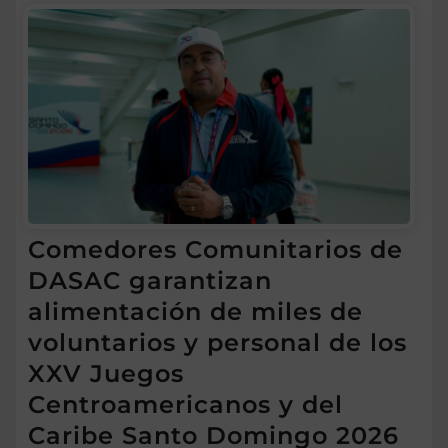
Comedores Comunitarios de
DASAC garantizan
alimentación de miles de
voluntarios y personal de los
XXV Juegos
Centroamericanos y del
Caribe Santo Domingo 2026