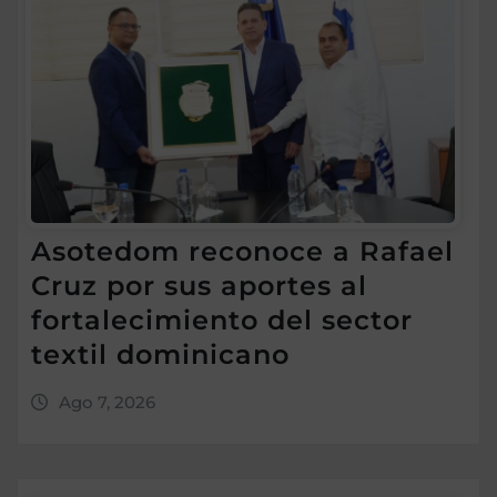
Asotedom reconoce a Rafael
Cruz por sus aportes al
fortalecimiento del sector
textil dominicano
Ago 7, 2026