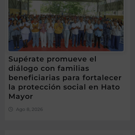
Supérate promueve el
diálogo con familias
beneficiarias para fortalecer
la protección social en Hato
Mayor
Ago 8, 2026