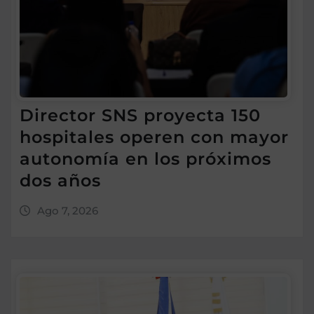
Director SNS proyecta 150
hospitales operen con mayor
autonomía en los próximos
dos años
Ago 7, 2026