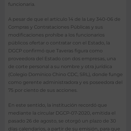
funcionaria.
A pesar de que el artículo 14 de la Ley 340-06 de
Compras y Contrataciones Públicas y sus
modificaciones prohíbe a los funcionarios
públicos ofertar o contratar con el Estado, la
DGCP confirmó que Taveras figura como
proveedora del Estado con dos empresas, una
de corte personal a su nombre y otra jurídica
(Colegio Domínico Chino CDC, SRL), donde funge
como gerente administradora y es poseedora del
75 por ciento de sus acciones.
En este sentido, la institución recordó que
mediante la circular DGCP-07-2020, emitida el
pasado 26 de agosto, se otorgó un plazo de 30
días calendarios, a partir de su emisión, para que