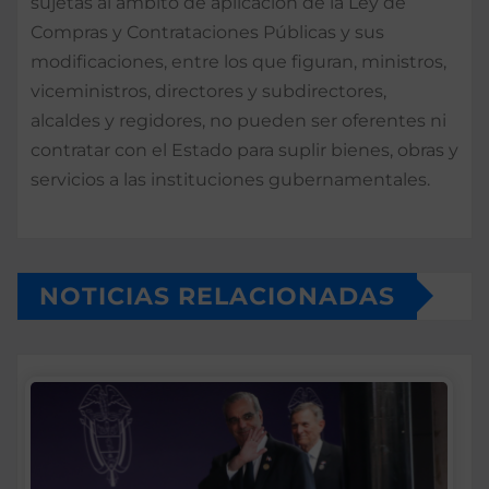
sujetas al ámbito de aplicación de la Ley de
Compras y Contrataciones Públicas y sus
modificaciones, entre los que figuran, ministros,
viceministros, directores y subdirectores,
alcaldes y regidores, no pueden ser oferentes ni
contratar con el Estado para suplir bienes, obras y
servicios a las instituciones gubernamentales.
NOTICIAS RELACIONADAS