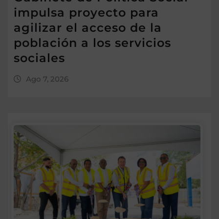
impulsa proyecto para
agilizar el acceso de la
población a los servicios
sociales
Ago 7, 2026