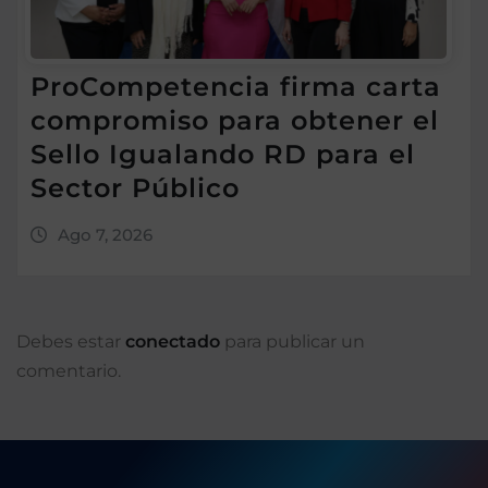
ProCompetencia firma carta
compromiso para obtener el
Sello Igualando RD para el
Sector Público
Ago 7, 2026
Debes estar
conectado
para publicar un
comentario.