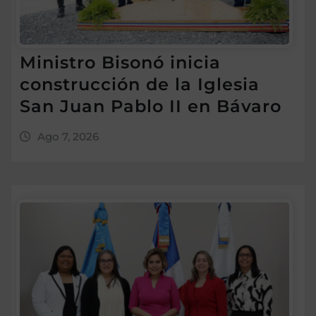
Ministro Bisonó inicia
construcción de la Iglesia
San Juan Pablo II en Bávaro
Ago 7, 2026