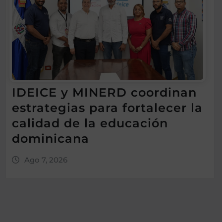
IDEICE y MINERD coordinan
estrategias para fortalecer la
calidad de la educación
dominicana
Ago 7, 2026