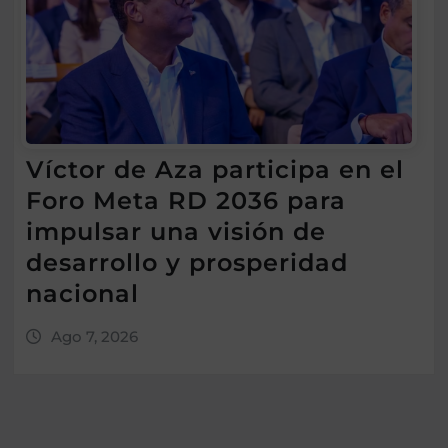
Víctor de Aza participa en el
Foro Meta RD 2036 para
impulsar una visión de
desarrollo y prosperidad
nacional
Ago 7, 2026