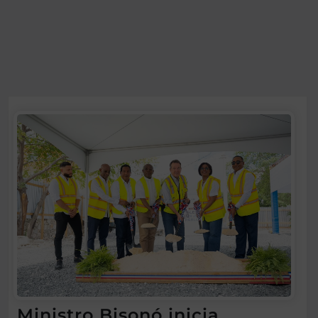
Ministro Bisonó inicia