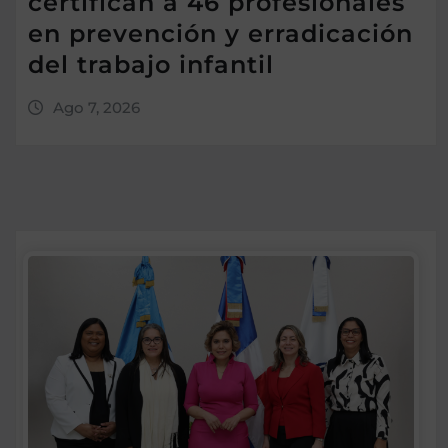
certifican a 46 profesionales
en prevención y erradicación
del trabajo infantil
Ago 7, 2026