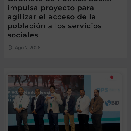
impulsa proyecto para
agilizar el acceso de la
población a los servicios
sociales
Ago 7, 2026