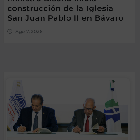
construcción de la Iglesia
San Juan Pablo II en Bávaro
Ago 7, 2026