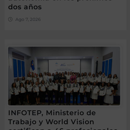
dos años
Ago 7, 2026
INFOTEP, Ministerio de
Trabajo y World Vision