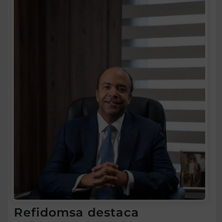
Refidomsa destaca