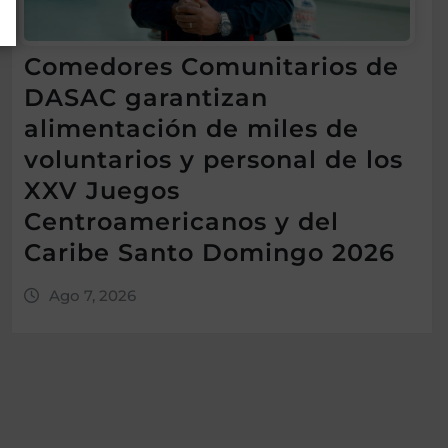
Comedores Comunitarios de
DASAC garantizan
alimentación de miles de
voluntarios y personal de los
XXV Juegos
Centroamericanos y del
Caribe Santo Domingo 2026
Ago 7, 2026