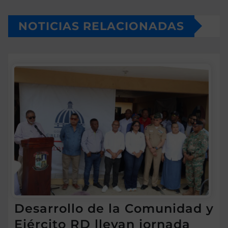
NOTICIAS RELACIONADAS
Desarrollo de la Comunidad y
Ejército RD llevan jornada