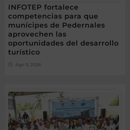
INFOTEP fortalece
competencias para que
munícipes de Pedernales
aprovechen las
oportunidades del desarrollo
turístico
Ago 9, 2026