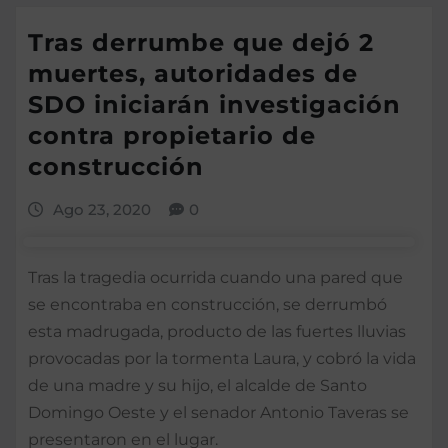
Tras derrumbe que dejó 2
muertes, autoridades de
SDO iniciarán investigación
contra propietario de
construcción
Ago 23, 2020
0
Tras la tragedia ocurrida cuando una pared que
se encontraba en construcción, se derrumbó
esta madrugada, producto de las fuertes lluvias
provocadas por la tormenta Laura, y cobró la vida
de una madre y su hijo, el alcalde de Santo
Domingo Oeste y el senador Antonio Taveras se
presentaron en el lugar.