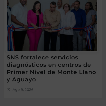
SNS fortalece servicios
diagnósticos en centros de
Primer Nivel de Monte Llano
y Aguayo
Ago 9, 2026