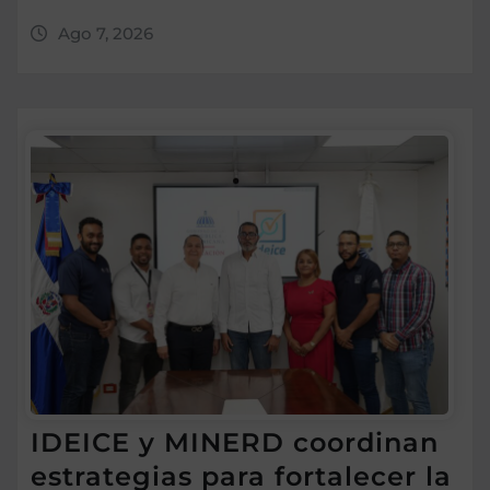
Ago 7, 2026
IDEICE y MINERD coordinan
estrategias para fortalecer la