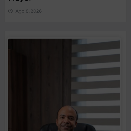
Ago 8, 2026