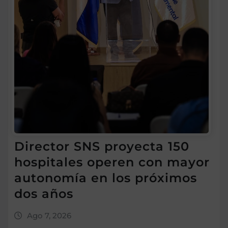
Director SNS proyecta 150
hospitales operen con mayor
autonomía en los próximos
dos años
Ago 7, 2026