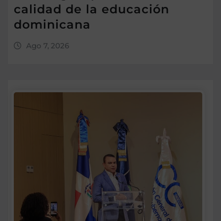
calidad de la educación
dominicana
Ago 7, 2026