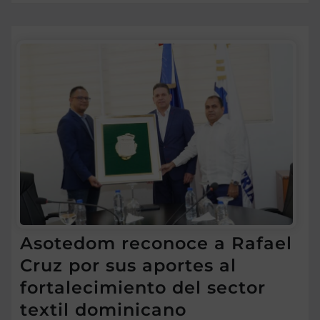
Asotedom reconoce a Rafael
Cruz por sus aportes al
fortalecimiento del sector
textil dominicano