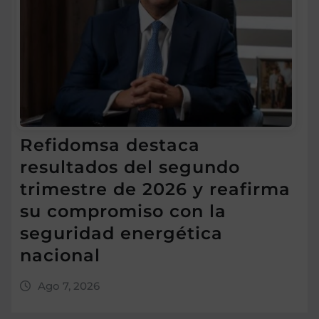
Refidomsa destaca
resultados del segundo
trimestre de 2026 y reafirma
su compromiso con la
seguridad energética
nacional
Ago 7, 2026