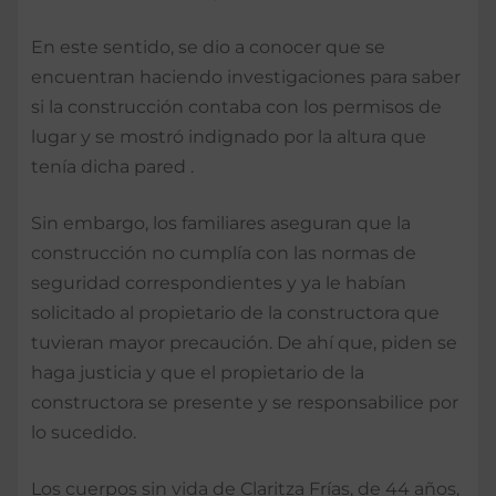
En este sentido, se dio a conocer que se
encuentran haciendo investigaciones para saber
si la construcción contaba con los permisos de
lugar y se mostró indignado por la altura que
tenía dicha pared .
Sin embargo, los familiares aseguran que la
construcción no cumplía con las normas de
seguridad correspondientes y ya le habían
solicitado al propietario de la constructora que
tuvieran mayor precaución. De ahí que, piden se
haga justicia y que el propietario de la
constructora se presente y se responsabilice por
lo sucedido.
Los cuerpos sin vida de Claritza Frías, de 44 años,