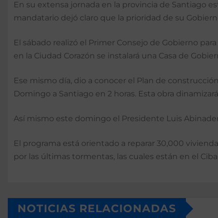
En su extensa jornada en la provincia de Santiago est
mandatario dejó claro que la prioridad de su Gobier
El sábado realizó el Primer Consejo de Gobierno para
en la Ciudad Corazón se instalará una Casa de Gobiern
Ese mismo día, dio a conocer el Plan de construcción 
Domingo a Santiago en 2 horas. Esta obra dinamizará 
Así mismo este domingo el Presidente Luis Abinader
El programa está orientado a reparar 30,000 viviendas
por las últimas tormentas, las cuales están en el Ciba
NOTICIAS RELACIONADAS