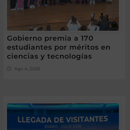
Gobierno premia a 170
estudiantes por méritos en
ciencias y tecnologías
Ago 4, 2026