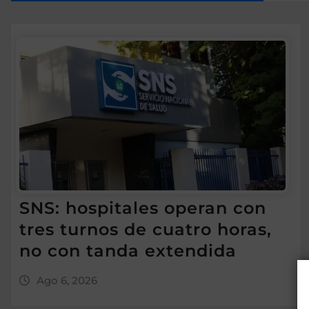
SNS: hospitales operan con
tres turnos de cuatro horas,
no con tanda extendida
Ago 6, 2026