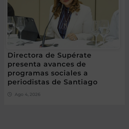
Directora de Supérate
presenta avances de
programas sociales a
periodistas de Santiago
Ago 4, 2026