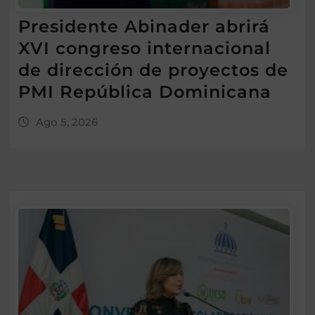
Presidente Abinader abrirá
XVI congreso internacional
de dirección de proyectos de
PMI República Dominicana
Ago 5, 2026