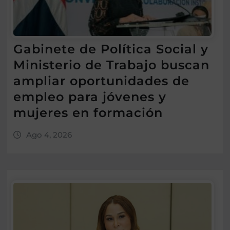
Gabinete de Política Social y
Ministerio de Trabajo buscan
ampliar oportunidades de
empleo para jóvenes y
mujeres en formación
Ago 4, 2026