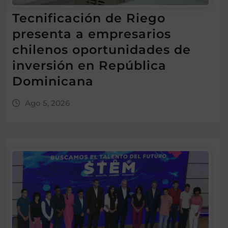
Tecnificación de Riego
presenta a empresarios
chilenos oportunidades de
inversión en República
Dominicana
Ago 5, 2026