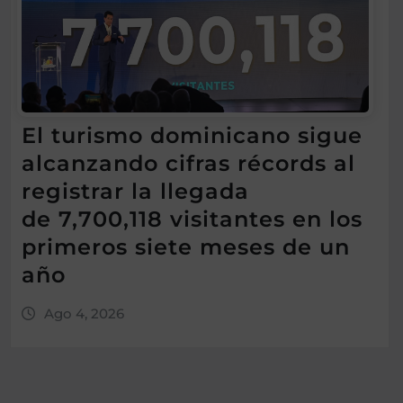
El turismo dominicano sigue
alcanzando cifras récords al
registrar la llegada
de 7,700,118 visitantes en los
primeros siete meses de un
año
Ago 4, 2026