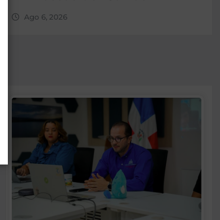
Ago 6, 2026