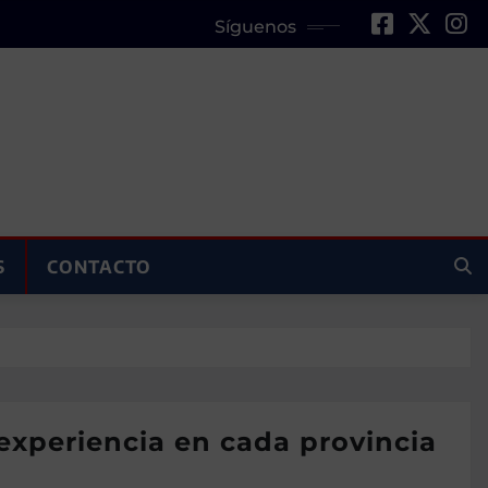
Síguenos
S
CONTACTO
 experiencia en cada provincia