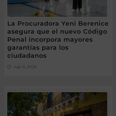
La Procuradora Yeni Berenice
asegura que el nuevo Código
Penal incorpora mayores
garantías para los
ciudadanos
Ago 5, 2026