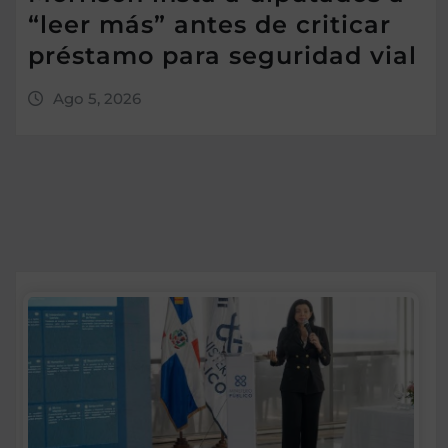
“leer más” antes de criticar
préstamo para seguridad vial
Ago 5, 2026