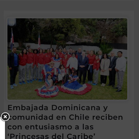
Embajada Dominicana y
comunidad en Chile reciben
con entusiasmo a las
‘Princesas del Caribe’