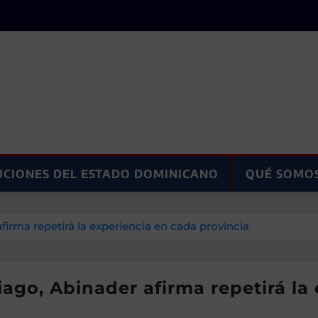
UCIONES DEL ESTADO DOMINICANO
QUÉ SOMO
firma repetirá la experiencia en cada provincia
iago, Abinader afirma repetirá la