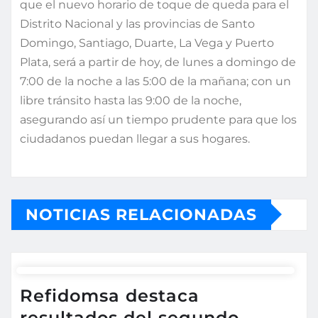
que el nuevo horario de toque de queda para el
Distrito Nacional y las provincias de Santo
Domingo, Santiago, Duarte, La Vega y Puerto
Plata, será a partir de hoy, de lunes a domingo de
7:00 de la noche a las 5:00 de la mañana; con un
libre tránsito hasta las 9:00 de la noche,
asegurando así un tiempo prudente para que los
ciudadanos puedan llegar a sus hogares.
NOTICIAS RELACIONADAS
Refidomsa destaca
resultados del segundo