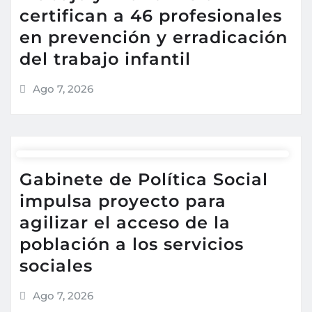
certifican a 46 profesionales
en prevención y erradicación
del trabajo infantil
Ago 7, 2026
Gabinete de Política Social
impulsa proyecto para
agilizar el acceso de la
población a los servicios
sociales
Ago 7, 2026