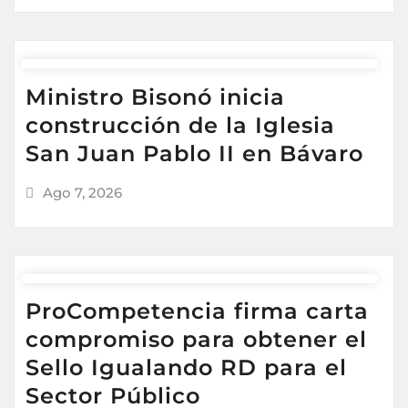
Ministro Bisonó inicia
construcción de la Iglesia
San Juan Pablo II en Bávaro
Ago 7, 2026
ProCompetencia firma carta
compromiso para obtener el
Sello Igualando RD para el
Sector Público