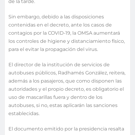
de la tarde.
Sin embargo, debido a las disposiciones
contenidas en el decreto, ante los casos de
contagios por la COVID-19, la OMSA aumentará
los controles de higiene y distanciamiento físico,
para el evitar la propagación del virus.
El director de la institución de servicios de
autobuses públicos, Radhamés González, reitera,
además a los pasajeros, que como disponen las
autoridades y el propio decreto, es obligatorio el
uso de mascarillas fuera y dentro de los
autobuses, si no, estas aplicarán las sanciones
establecidas.
El documento emitido por la presidencia resalta