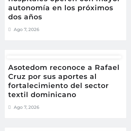
autonomía en los próximos
dos años
Ago 7, 2026
Asotedom reconoce a Rafael
Cruz por sus aportes al
fortalecimiento del sector
textil dominicano
Ago 7, 2026