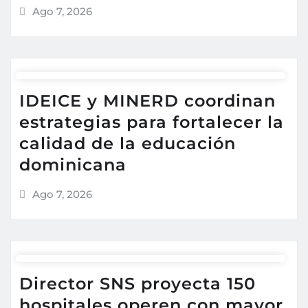
Ago 7, 2026
IDEICE y MINERD coordinan
estrategias para fortalecer la
calidad de la educación
dominicana
Ago 7, 2026
Director SNS proyecta 150
hospitales operen con mayor