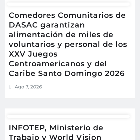
Comedores Comunitarios de
DASAC garantizan
alimentación de miles de
voluntarios y personal de los
XXV Juegos
Centroamericanos y del
Caribe Santo Domingo 2026
Ago 7, 2026
INFOTEP, Ministerio de
Trabajo y World Vision