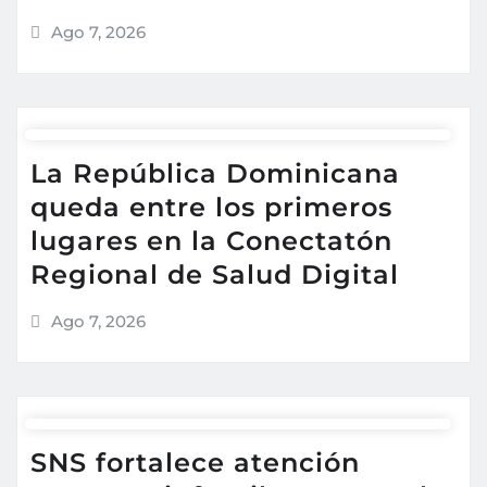
Ago 7, 2026
La República Dominicana
queda entre los primeros
lugares en la Conectatón
Regional de Salud Digital
Ago 7, 2026
SNS fortalece atención