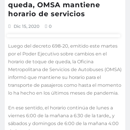
queda, OMSA mantiene
horario de servicios
Dic 15, 2020
0
Luego del decreto 698-20, emitido este martes
por el Poder Ejecutivo sobre cambios en el
horario de toque de queda, la Oficina
Metropolitana de Servicios de Autobuses (OMSA)
informó que mantiene su horario para el
transporte de pasajeros como hasta el momento
lo ha hecho en los últimos meses de pandemia.
En ese sentido, el horario continúa de lunes a
viernes 6:00 de la mañana a 6:30 de la tarde,, y
sábados y domingos de 6:00 de la mañana 4:00