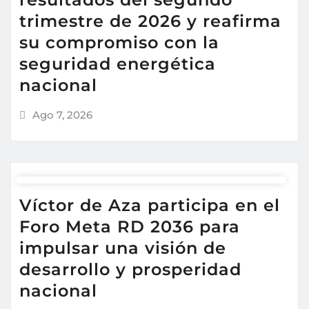
trimestre de 2026 y reafirma
su compromiso con la
seguridad energética
nacional
Ago 7, 2026
Víctor de Aza participa en el
Foro Meta RD 2036 para
impulsar una visión de
desarrollo y prosperidad
nacional