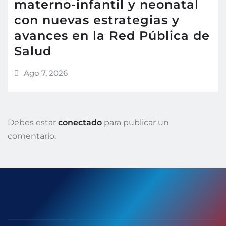
materno-infantil y neonatal
con nuevas estrategias y
avances en la Red Pública de
Salud
Ago 7, 2026
Debes estar
conectado
para publicar un
comentario.