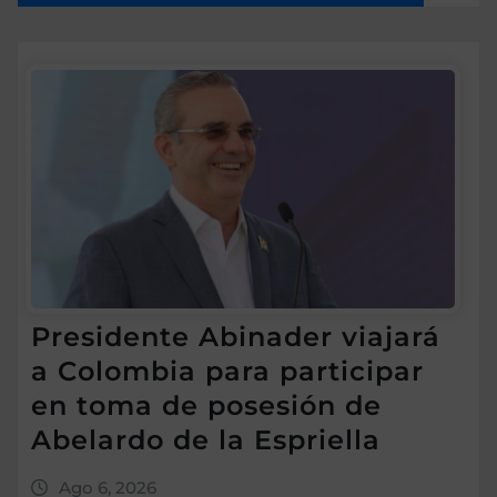
Presidente Abinader viajará
a Colombia para participar
en toma de posesión de
Abelardo de la Espriella
Ago 6, 2026