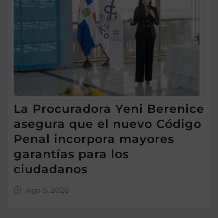
La Procuradora Yeni Berenice
asegura que el nuevo Código
Penal incorpora mayores
garantías para los
ciudadanos
Ago 5, 2026