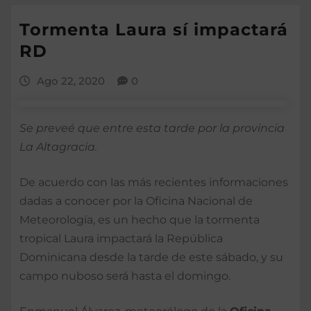
Tormenta Laura sí impactará
RD
Ago 22, 2020
0
Se preveé que entre esta tarde por la provincia
La Altagracia.
De acuerdo con las más recientes informaciones
dadas a conocer por la Oficina Nacional de
Meteorología, es un hecho que la tormenta
tropical Laura impactará la República
Dominicana desde la tarde de este sábado, y su
campo nuboso será hasta el domingo.