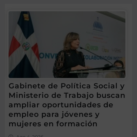
Gabinete de Política Social y
Ministerio de Trabajo buscan
ampliar oportunidades de
empleo para jóvenes y
mujeres en formación
Ago 4, 2026