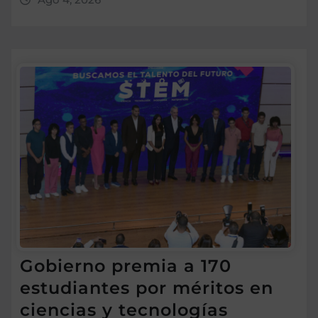
Gobierno premia a 170
estudiantes por méritos en
ciencias y tecnologías