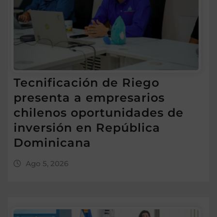
Tecnificación de Riego
presenta a empresarios
chilenos oportunidades de
inversión en República
Dominicana
Ago 5, 2026