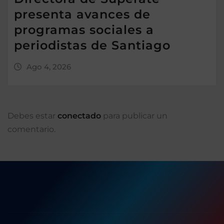
presenta avances de
programas sociales a
periodistas de Santiago
Ago 4, 2026
Debes estar
conectado
para publicar un
comentario.