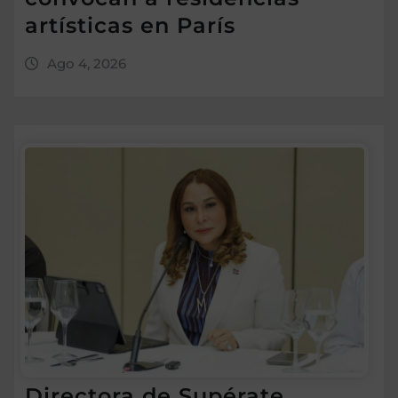
artísticas en París
Ago 4, 2026
Directora de Supérate