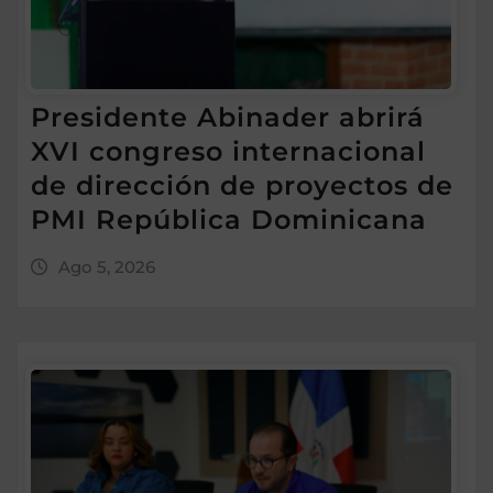
Presidente Abinader abrirá
XVI congreso internacional
de dirección de proyectos de
PMI República Dominicana
Ago 5, 2026