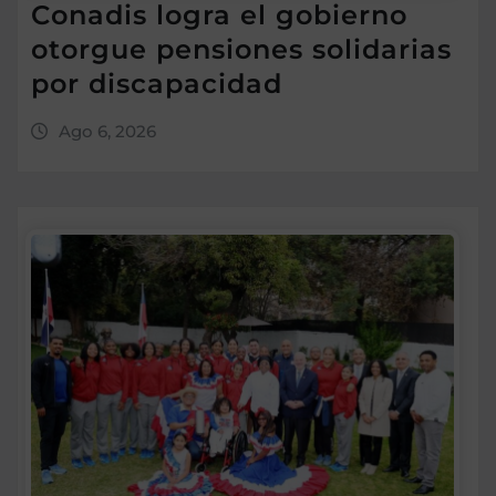
Conadis logra el gobierno
otorgue pensiones solidarias
por discapacidad
Ago 6, 2026