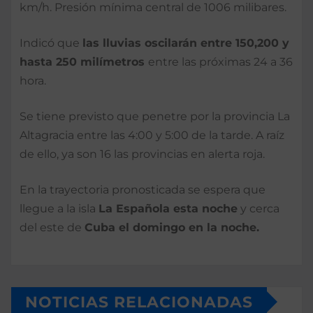
km/h. Presión mínima central de 1006 milibares.
Indicó que
las lluvias oscilarán entre 150,200 y
hasta 250 milímetros
entre las próximas 24 a 36
hora.
Se tiene previsto que penetre por la provincia La
Altagracia entre las 4:00 y 5:00 de la tarde. A raíz
de ello, ya son 16 las provincias en alerta roja.
En la trayectoria pronosticada se espera que
llegue a la isla
La Española esta noche
y cerca
del este de
Cuba el domingo en la noche.
NOTICIAS RELACIONADAS