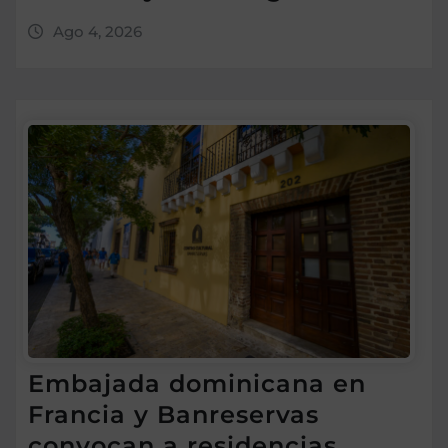
Ago 4, 2026
Embajada dominicana en
Francia y Banreservas
convocan a residencias