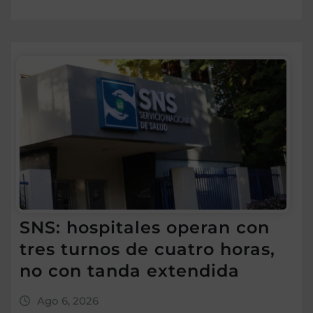
SNS: hospitales operan con
tres turnos de cuatro horas,
no con tanda extendida
Ago 6, 2026