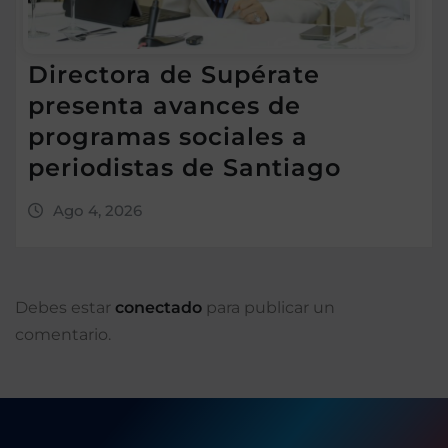
Directora de Supérate
presenta avances de
programas sociales a
periodistas de Santiago
Ago 4, 2026
Debes estar
conectado
para publicar un
comentario.