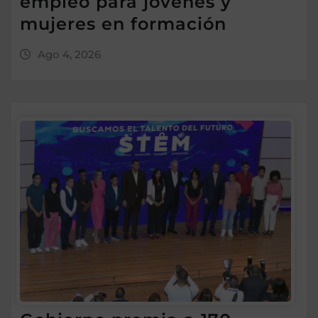
empleo para jóvenes y
mujeres en formación
Ago 4, 2026