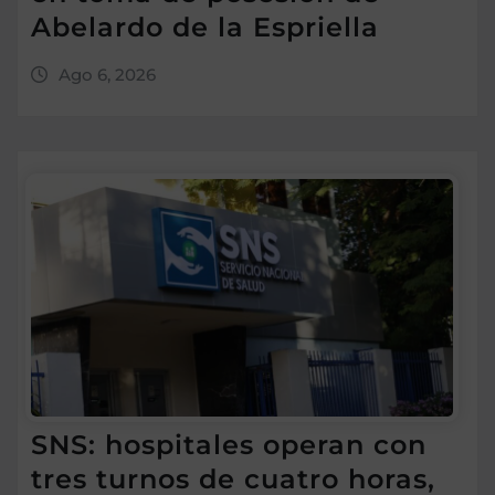
Abelardo de la Espriella
Ago 6, 2026
SNS: hospitales operan con
tres turnos de cuatro horas,