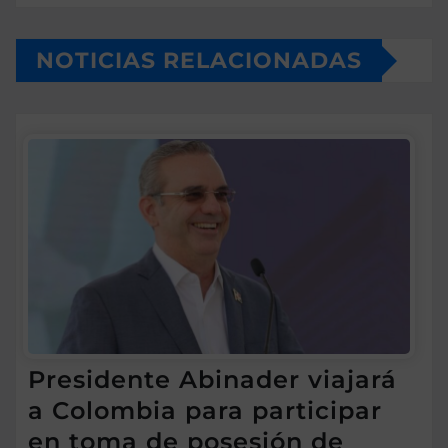
NOTICIAS RELACIONADAS
Presidente Abinader viajará
a Colombia para participar
en toma de posesión de