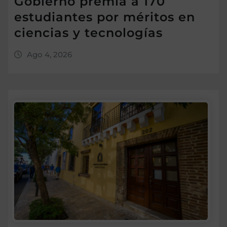
Gobierno premia a 170
estudiantes por méritos en
ciencias y tecnologías
Ago 4, 2026