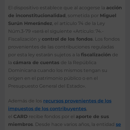
El dispositivo establece que al acogerse la
acción
de inconstitucionalidad
, sometida por
Miguel
Surún Hmerández
, el artículo 74 de la Ley
Núm.3-79 «será el siguiente «Artículo: 74.-
Fiscalización y
control de los fondos
. Los fondos
provenientes de las contribuciones reguladas
por esta ley estarán sujetos a la
fiscalización
de
la
cámara de cuentas
de la República
Dominicana cuando los mismos tengan su
origen en el patrimonio público o en el
Presupuesto General del Estado».
Además de los
recursos
provenientes de los
impuestos de los contribuyentes
,
el
CARD
recibe fondos por el
aporte de sus
miembros
. Desde hace varios años, la entidad
se