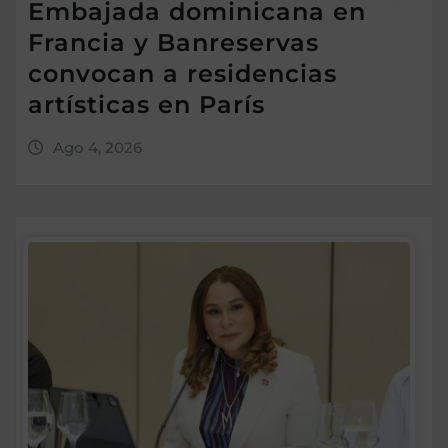
Embajada dominicana en
Francia y Banreservas
convocan a residencias
artísticas en París
Ago 4, 2026