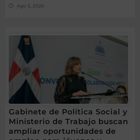
Ago 5, 2026
Gabinete de Política Social y
Ministerio de Trabajo buscan
ampliar oportunidades de