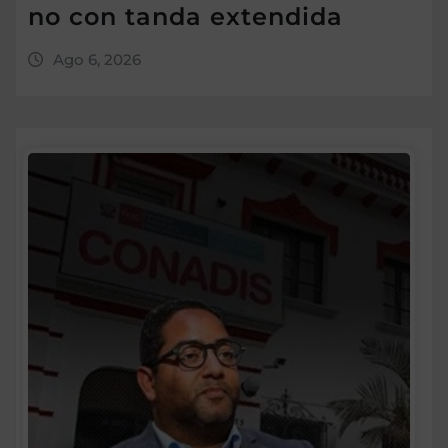
no con tanda extendida
Ago 6, 2026