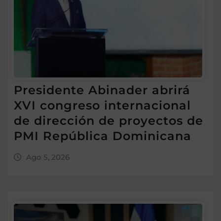
Presidente Abinader abrirá
XVI congreso internacional
de dirección de proyectos de
PMI República Dominicana
Ago 5, 2026