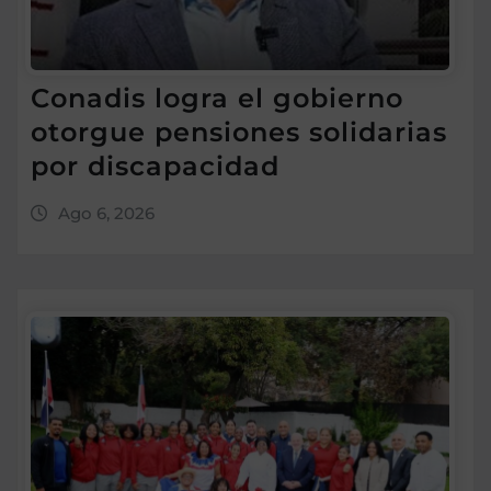
Conadis logra el gobierno
otorgue pensiones solidarias
por discapacidad
Ago 6, 2026