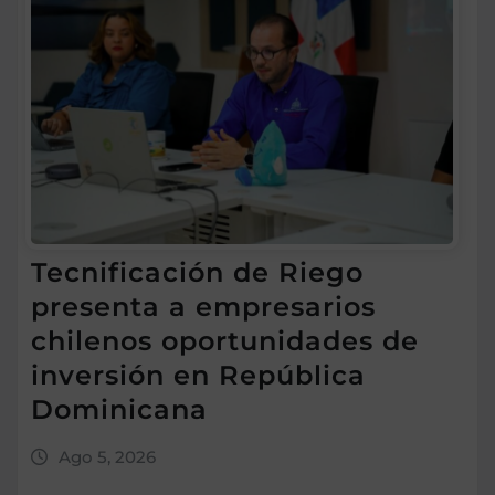
Tecnificación de Riego
presenta a empresarios
chilenos oportunidades de
inversión en República
Dominicana
Ago 5, 2026