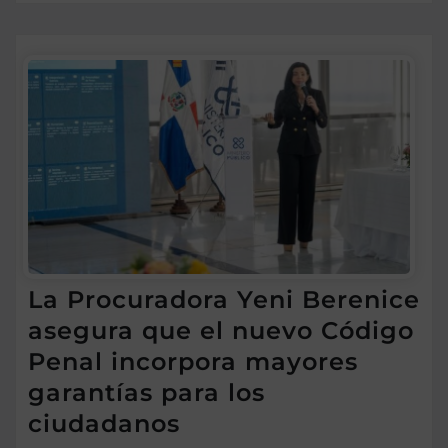
La Procuradora Yeni Berenice
asegura que el nuevo Código
Penal incorpora mayores
garantías para los
ciudadanos