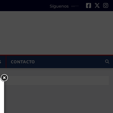
Síguenos
S
CONTACTO