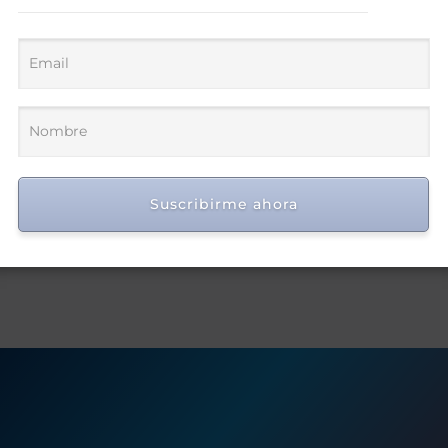
Suscribirme ahora