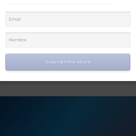
Suscribirme ahora