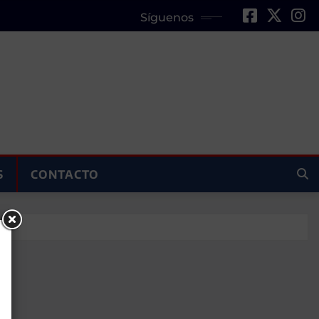
Síguenos
S
CONTACTO