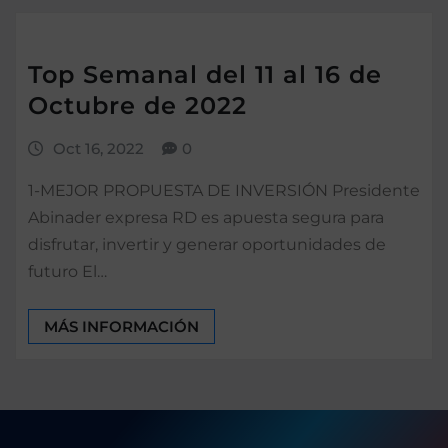
Top Semanal del 11 al 16 de
Octubre de 2022
Oct 16, 2022
0
1-MEJOR PROPUESTA DE INVERSIÓN Presidente
Abinader expresa RD es apuesta segura para
disfrutar, invertir y generar oportunidades de
futuro El…
MÁS INFORMACIÓN