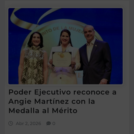
Poder Ejecutivo reconoce a
Angie Martínez con la
Medalla al Mérito
Abr 2, 2026
0