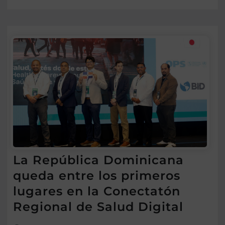
La República Dominicana
queda entre los primeros
lugares en la Conectatón
Regional de Salud Digital