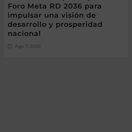
Foro Meta RD 2036 para
impulsar una visión de
desarrollo y prosperidad
nacional
Ago 7, 2026