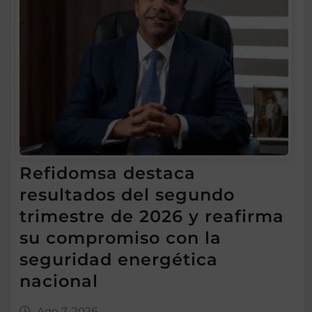
Refidomsa destaca
resultados del segundo
trimestre de 2026 y reafirma
su compromiso con la
seguridad energética
nacional
Ago 7, 2026