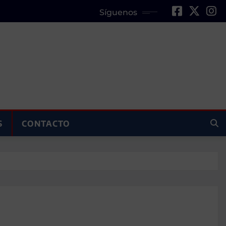
Síguenos
S
CONTACTO