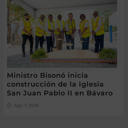
Ministro Bisonó inicia
construcción de la Iglesia
San Juan Pablo II en Bávaro
Ago 7, 2026