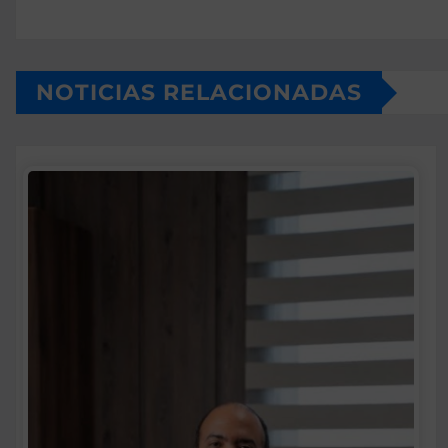
NOTICIAS RELACIONADAS