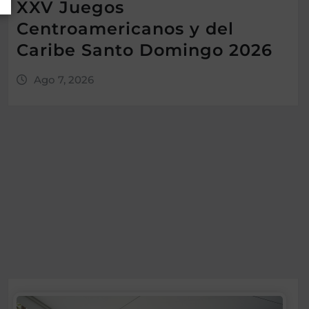
XXV Juegos
Centroamericanos y del
Caribe Santo Domingo 2026
Ago 7, 2026