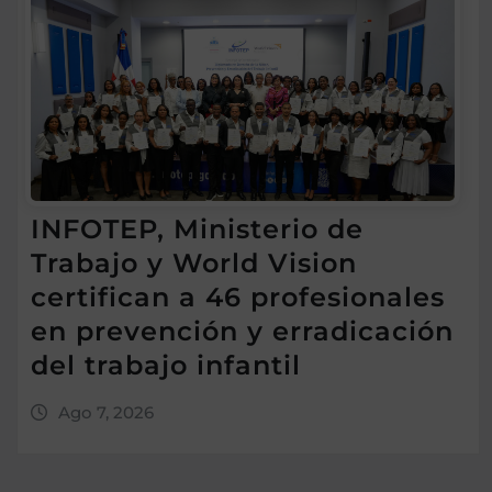
INFOTEP, Ministerio de
Trabajo y World Vision
certifican a 46 profesionales
en prevención y erradicación
del trabajo infantil
Ago 7, 2026