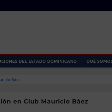
UCIONES DEL ESTADO DOMINICANO
QUÉ SOMO
uricio Báez
ión en Club Mauricio Báez