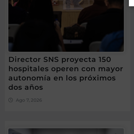
Director SNS proyecta 150
hospitales operen con mayor
autonomía en los próximos
dos años
Ago 7, 2026