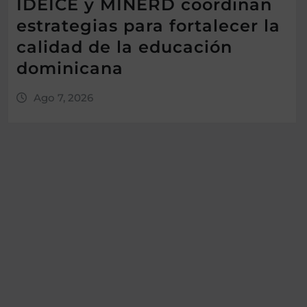
IDEICE y MINERD coordinan
estrategias para fortalecer la
calidad de la educación
dominicana
Ago 7, 2026