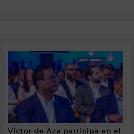
Víctor de Aza participa en el