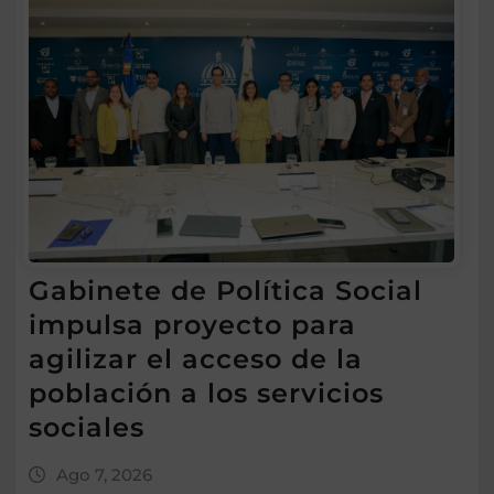
Gabinete de Política Social
impulsa proyecto para
agilizar el acceso de la
población a los servicios
sociales
Ago 7, 2026