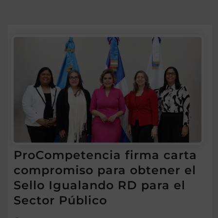
ProCompetencia firma carta
compromiso para obtener el
Sello Igualando RD para el
Sector Público